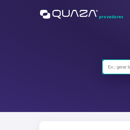
provedores