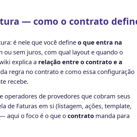
tura — como o contrato define
ura: é nele que você define
o que entra na
om ou sem juros, com qual layout e quando o
wiki explica a
relação entre o contrato e a
da regra no contrato e como essa configuração
te recebe.
a e operadores de provedores que cobram seus
ela de Faturas em si (listagem, ações, template,
— aqui o foco é o que o
contrato
manda para