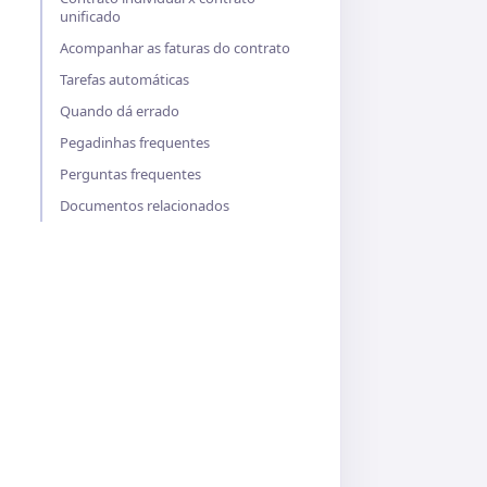
unificado
Acompanhar as faturas do contrato
Tarefas automáticas
Quando dá errado
Pegadinhas frequentes
Perguntas frequentes
Documentos relacionados