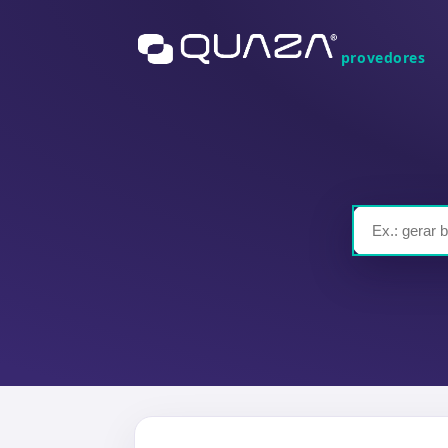
provedores