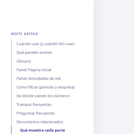
NESTE ARTIGO
Cuándo usar (y cuándo NO usar)
Qué paneles existen
Glosario
Panel: Página inicial
Panel: Actividades de red
Cómo filtrar (período y empresa)
De dónde vienen los números
Trampas frecuentes
Preguntas frecuentes
Documentos relacionados
Qué muestra cada parte