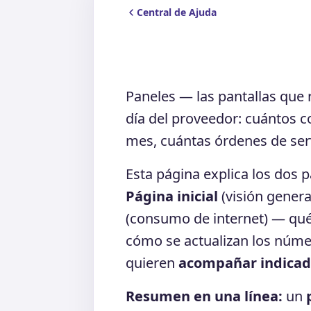
Central de Ajuda
Paneles — las pantallas que 
día del proveedor: cuántos c
mes, cuántas órdenes de serv
Esta página explica los dos 
Página inicial
(visión genera
(consumo de internet) — qué
cómo se actualizan los númer
quieren
acompañar indicad
Resumen en una línea:
un