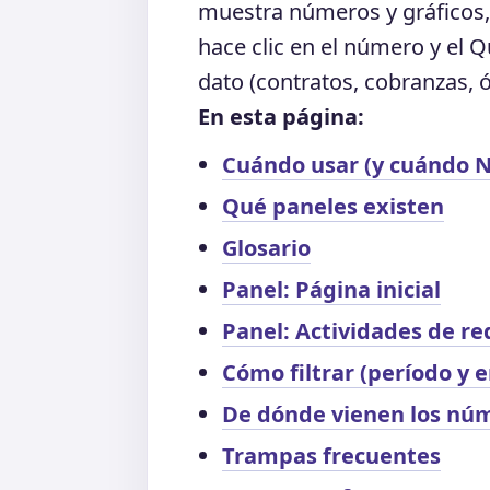
muestra números y gráficos, 
hace clic en el número y el 
dato (contratos, cobranzas, ó
En esta página:
Cuándo usar (y cuándo N
Qué paneles existen
Glosario
Panel: Página inicial
Panel: Actividades de re
Cómo filtrar (período y 
De dónde vienen los nú
Trampas frecuentes