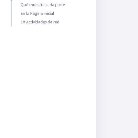
Qué muestra cada parte
En la Página inicial
En Actividades de red