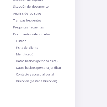
Situación del documento
Análisis de registros
Trampas frecuentes
Preguntas frecuentes
Documentos relacionados
Listado
Ficha del cliente
Identificación
Datos básicos (persona física)
Datos básicos (persona jurídica)
Contacto y acceso al portal
Dirección (pestaña Dirección)