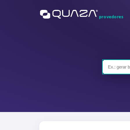
provedores