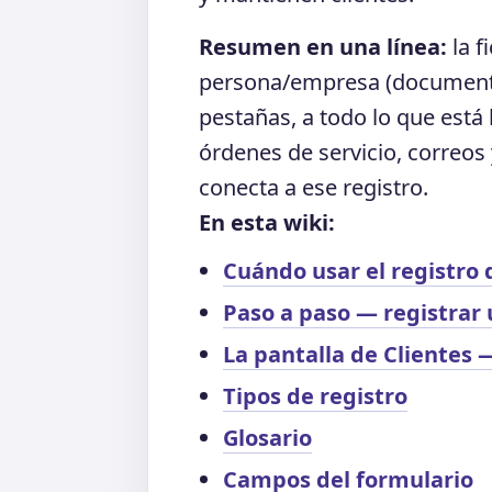
Resumen en una línea:
la f
persona/empresa (documento,
pestañas, a todo lo que está 
órdenes de servicio, correos y
conecta a ese registro.
En esta wiki:
Cuándo usar el registro 
Paso a paso — registrar 
La pantalla de Clientes —
Tipos de registro
Glosario
Campos del formulario