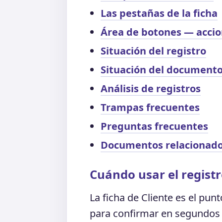
Las pestañas de la ficha
Área de botones — accion
Situación del registro
Situación del document
Análisis de registros
Trampas frecuentes
Preguntas frecuentes
Documentos relacionad
Cuándo usar el registr
La ficha de Cliente es el pun
para confirmar en segundos s