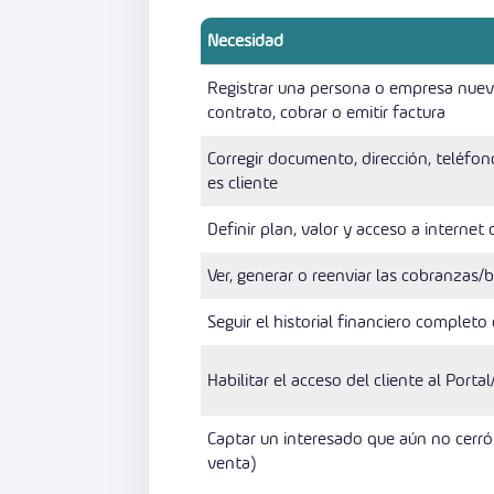
Necesidad
Registrar una persona o empresa nueva
contrato, cobrar o emitir factura
Corregir documento, dirección, teléfon
es cliente
Definir plan, valor y acceso a internet 
Ver, generar o reenviar las cobranzas/b
Seguir el historial financiero completo 
Habilitar el acceso del cliente al Portal
Captar un interesado que aún no cerr
venta)