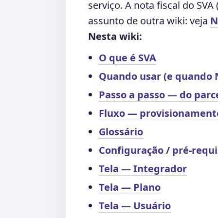
serviço. A nota fiscal do SVA
assunto de outra wiki: veja
N
Nesta wiki:
O que é SVA
Quando usar (e quando
Passo a passo — do parc
Fluxo — provisionament
Glossário
Configuração / pré-requi
Tela — Integrador
Tela — Plano
Tela — Usuário