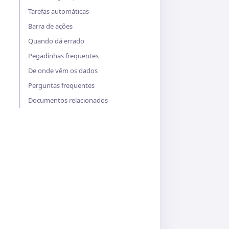
Tarefas automáticas
Barra de ações
Quando dá errado
Pegadinhas frequentes
De onde vêm os dados
Perguntas frequentes
Documentos relacionados