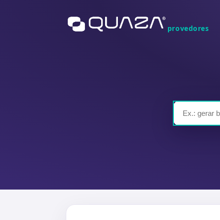
provedores