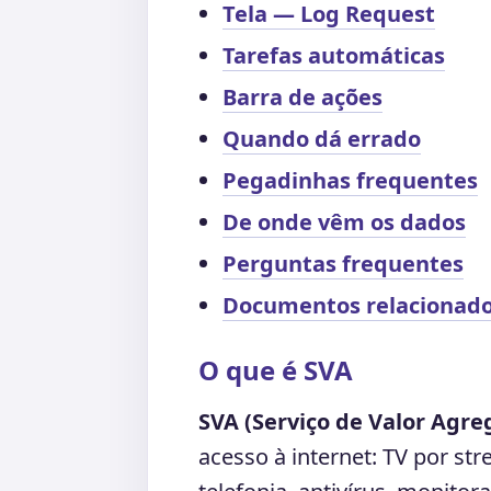
Tela — Log Request
Tarefas automáticas
Barra de ações
Quando dá errado
Pegadinhas frequentes
De onde vêm os dados
Perguntas frequentes
Documentos relacionad
O que é SVA
SVA (Serviço de Valor Agre
acesso à internet: TV por st