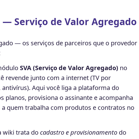
 — Serviço de Valor Agregado 
gado — os serviços de parceiros que o provedor
t
 módulo
SVA (Serviço de Valor Agregado)
no
ê revende junto com a internet (TV por
 antivírus). Aqui você liga a plataforma do
os planos, provisiona o assinante e acompanha
 a quem trabalha com produtos e contratos no
 wiki trata do
cadastro e provisionamento
do