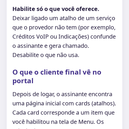
Habilite só o que você oferece.
Deixar ligado um atalho de um serviço
que o provedor não tem (por exemplo,
Créditos VoIP ou Indicações) confunde
o assinante e gera chamado.
Desabilite o que não usa.
O que o cliente final vê no
portal
Depois de logar, o assinante encontra
uma página inicial com cards (atalhos).
Cada card corresponde a um item que
você habilitou na tela de Menu. Os