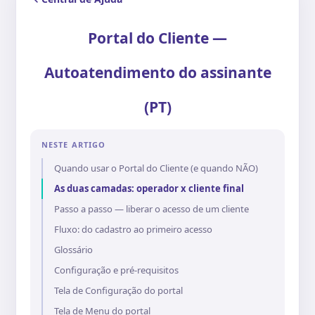
Portal do Cliente —
Autoatendimento do assinante
(PT)
NESTE ARTIGO
Quando usar o Portal do Cliente (e quando NÃO)
As duas camadas: operador x cliente final
Passo a passo — liberar o acesso de um cliente
Fluxo: do cadastro ao primeiro acesso
Glossário
Configuração e pré-requisitos
Tela de Configuração do portal
Tela de Menu do portal