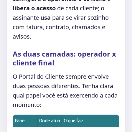
libera o acesso
de cada cliente; o
assinante
usa
para se virar sozinho
com fatura, contrato, chamados e
avisos.
As duas camadas: operador x
cliente final
O Portal do Cliente sempre envolve
duas pessoas diferentes. Tenha clara
qual papel você está exercendo a cada
momento:
Papel
Onde atua
O que faz