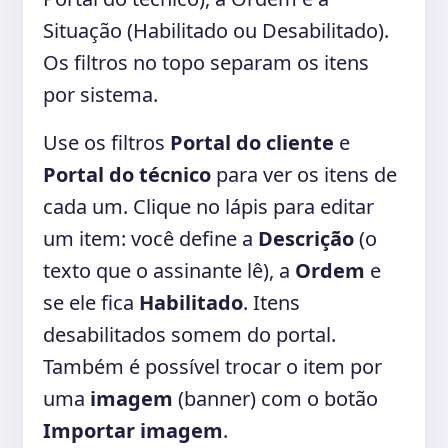
Situação (Habilitado ou Desabilitado).
Os filtros no topo separam os itens
por sistema.
Use os filtros
Portal do cliente
e
Portal do técnico
para ver os itens de
cada um. Clique no lápis para editar
um item: você define a
Descrição
(o
texto que o assinante lê), a
Ordem
e
se ele fica
Habilitado
. Itens
desabilitados somem do portal.
Também é possível trocar o item por
uma
imagem
(banner) com o botão
Importar imagem
.