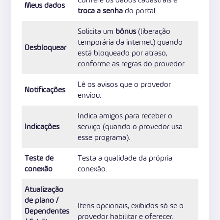
Meus dados
troca a senha
do portal.
Solicita um
bônus
(liberação
temporária da internet) quando
Desbloquear
está bloqueado por atraso,
conforme as regras do provedor.
Lê os avisos que o provedor
Notificações
enviou.
Indica amigos para receber o
Indicações
serviço (quando o provedor usa
esse programa).
Teste de
Testa a qualidade da própria
conexão
conexão.
Atualização
de plano /
Itens opcionais, exibidos só se o
Dependentes
provedor habilitar e oferecer.