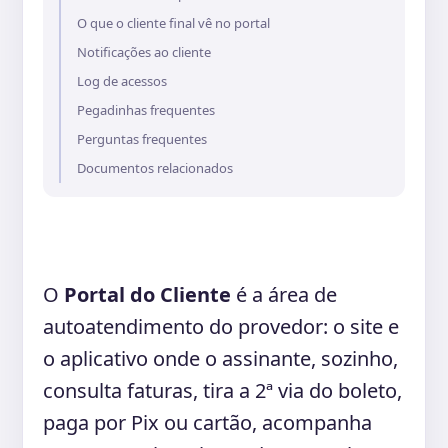
O que o cliente final vê no portal
Notificações ao cliente
Log de acessos
Pegadinhas frequentes
Perguntas frequentes
Documentos relacionados
O
Portal do Cliente
é a área de
autoatendimento do provedor: o site e
o aplicativo onde o assinante, sozinho,
consulta faturas, tira a 2ª via do boleto,
paga por Pix ou cartão, acompanha