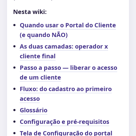
Nesta wiki:
Quando usar o Portal do Cliente
(e quando NÃO)
As duas camadas: operador x
cliente final
Passo a passo — liberar o acesso
de um cliente
Fluxo: do cadastro ao primeiro
acesso
Glossário
Configuração e pré-requisitos
Tela de Configuração do portal