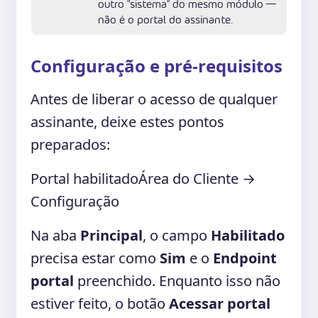
outro "sistema" do mesmo módulo —
não é o portal do assinante.
Configuração e pré-requisitos
Antes de liberar o acesso de qualquer
assinante, deixe estes pontos
preparados:
Portal habilitado
Área do Cliente →
Configuração
Na aba
Principal
, o campo
Habilitado
precisa estar como
Sim
e o
Endpoint
portal
preenchido. Enquanto isso não
estiver feito, o botão
Acessar portal