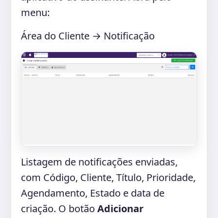
menu:
Área do Cliente → Notificação
Listagem de notificações enviadas,
com Código, Cliente, Título, Prioridade,
Agendamento, Estado e data de
criação. O botão
Adicionar