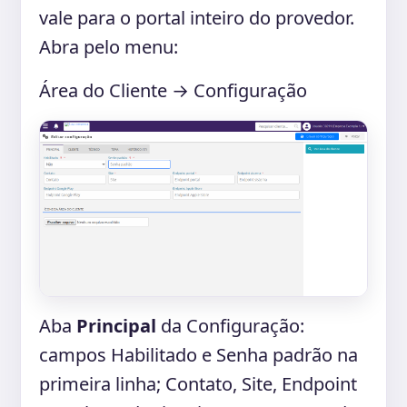
vale para o portal inteiro do provedor.
Abra pelo menu:
Área do Cliente → Configuração
Aba
Principal
da Configuração:
campos Habilitado e Senha padrão na
primeira linha; Contato, Site, Endpoint