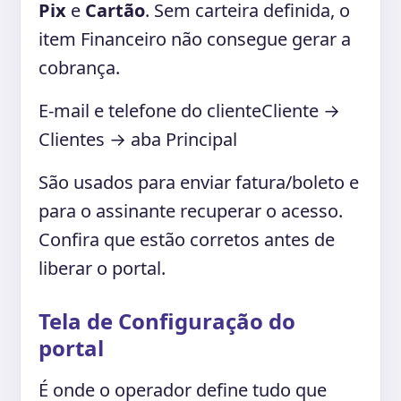
Pix
e
Cartão
. Sem carteira definida, o
item Financeiro não consegue gerar a
cobrança.
E-mail e telefone do cliente
Cliente →
Clientes → aba Principal
São usados para enviar fatura/boleto e
para o assinante recuperar o acesso.
Confira que estão corretos antes de
liberar o portal.
Tela de Configuração do
portal
É onde o operador define tudo que