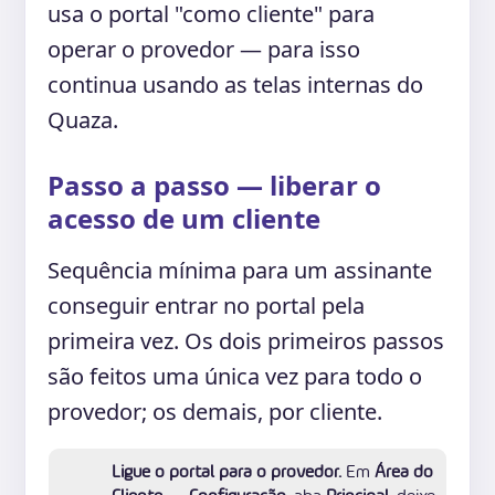
usa o portal "como cliente" para
operar o provedor — para isso
continua usando as telas internas do
Quaza.
Passo a passo — liberar o
acesso de um cliente
Sequência mínima para um assinante
conseguir entrar no portal pela
primeira vez. Os dois primeiros passos
são feitos uma única vez para todo o
provedor; os demais, por cliente.
Ligue o portal para o provedor.
Em
Área do