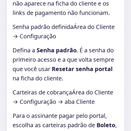
não aparece na ficha do cliente e os
links de pagamento não funcionam.
Senha padrão definida
Área do Cliente
→ Configuração
Defina a
Senha padrão
. É a senha do
primeiro acesso e a que volta sempre
que você usar
Resetar senha portal
na ficha do cliente.
Carteiras de cobrança
Área do Cliente
→ Configuração → aba Cliente
Para o assinante pagar pelo portal,
escolha as carteiras padrão de
Boleto
,