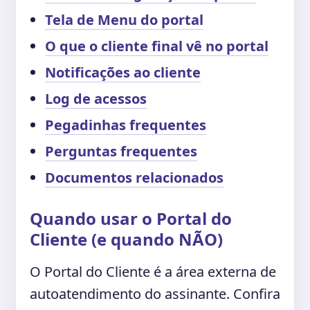
Tela de Menu do portal
O que o cliente final vê no portal
Notificações ao cliente
Log de acessos
Pegadinhas frequentes
Perguntas frequentes
Documentos relacionados
Quando usar o Portal do
Cliente (e quando NÃO)
O Portal do Cliente é a área externa de
autoatendimento do assinante. Confira