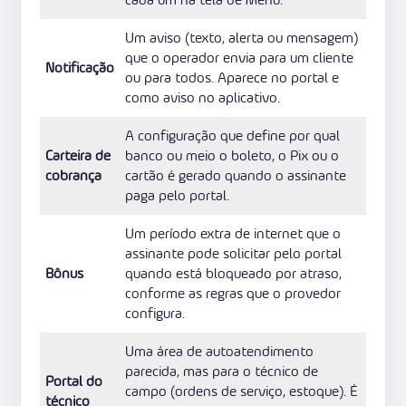
Um aviso (texto, alerta ou mensagem)
que o operador envia para um cliente
Notificação
ou para todos. Aparece no portal e
como aviso no aplicativo.
A configuração que define por qual
Carteira de
banco ou meio o boleto, o Pix ou o
cobrança
cartão é gerado quando o assinante
paga pelo portal.
Um período extra de internet que o
assinante pode solicitar pelo portal
Bônus
quando está bloqueado por atraso,
conforme as regras que o provedor
configura.
Uma área de autoatendimento
parecida, mas para o técnico de
Portal do
campo (ordens de serviço, estoque). É
técnico