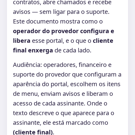
contratos, abre chamados e recebe
avisos — sem ligar para o suporte.
Este documento mostra como o
operador do provedor configura e
libera
esse portal, e o que o
cliente
final enxerga
de cada lado.
Audiência: operadores, financeiro e
suporte do provedor que configuram a
aparência do portal, escolhem os itens
de menu, enviam avisos e liberam o
acesso de cada assinante. Onde o
texto descreve o que aparece para o
assinante, ele está marcado como
(cliente final)
.