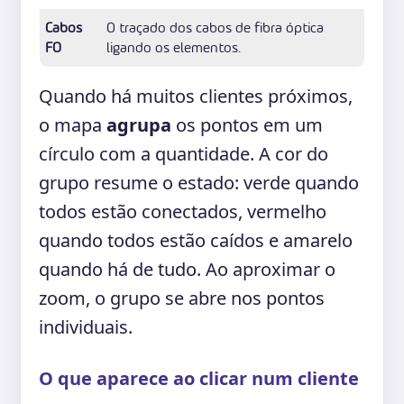
Cabos
O traçado dos cabos de fibra óptica
FO
ligando os elementos.
Quando há muitos clientes próximos,
o mapa
agrupa
os pontos em um
círculo com a quantidade. A cor do
grupo resume o estado: verde quando
todos estão conectados, vermelho
quando todos estão caídos e amarelo
quando há de tudo. Ao aproximar o
zoom, o grupo se abre nos pontos
individuais.
O que aparece ao clicar num cliente