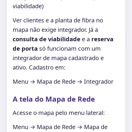
viabilidade)
Ver clientes e a planta de fibra no
mapa não exige integrador. Já a
consulta de viabilidade
e a
reserva
de porta
só funcionam com um
integrador de mapa cadastrado e
ativo. Cadastro em:
Menu → Mapa de Rede → Integrador
A tela do Mapa de Rede
Acesse o mapa pelo menu lateral:
Menu → Mapa de Rede → Mapa de