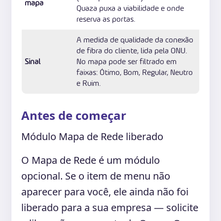
mapa
Quaza puxa a viabilidade e onde
reserva as portas.
A medida de qualidade da conexão
de fibra do cliente, lida pela ONU.
Sinal
No mapa pode ser filtrado em
faixas: Ótimo, Bom, Regular, Neutro
e Ruim.
Antes de começar
Módulo Mapa de Rede liberado
O Mapa de Rede é um módulo
opcional. Se o item de menu não
aparecer para você, ele ainda não foi
liberado para a sua empresa — solicite