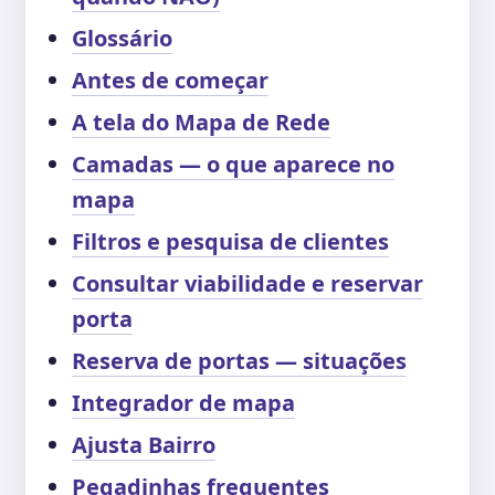
Glossário
Antes de começar
A tela do Mapa de Rede
Camadas — o que aparece no
mapa
Filtros e pesquisa de clientes
Consultar viabilidade e reservar
porta
Reserva de portas — situações
Integrador de mapa
Ajusta Bairro
Pegadinhas frequentes