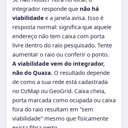
integrador responde que
não há
viabilidade
e a janela avisa. Isso é
resposta normal: significa que aquele
endereço não tem caixa com porta
livre dentro do raio pesquisado. Tente
aumentar o raio ou conferir o ponto.
A viabilidade vem do integrador,
não do Quaza.
O resultado depende
de como a sua rede está cadastrada
no OzMap ou GeoGrid. Caixa cheia,
porta marcada como ocupada ou caixa
fora do raio resultam em "sem
viabilidade" mesmo que fisicamente
exista fibra perto.