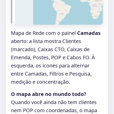
Mapa de Rede com o painel
Camadas
aberto: a lista mostra Clientes
(marcado), Caixas CTO, Caixas de
Emenda, Postes, POP e Cabos FO. À
esquerda, os ícones para alternar
entre Camadas, Filtros e Pesquisa,
medição e concentração.
O mapa abre no mundo todo?
Quando você ainda não tem clientes
nem POP com coordenadas, o mapa