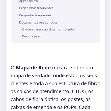
Ajusta Bairro
Pegadinhas frequentes
Perguntas frequentes
Documentos relacionados
O que aparece ao clicar num cliente
Passo a passo
O
Mapa de Rede
mostra, sobre um
mapa de verdade, onde estão os seus
clientes e toda a sua estrutura de fibra:
as caixas de atendimento (CTOs), os
cabos de fibra óptica, os postes, as
caixas de emenda e os POPs. Cada