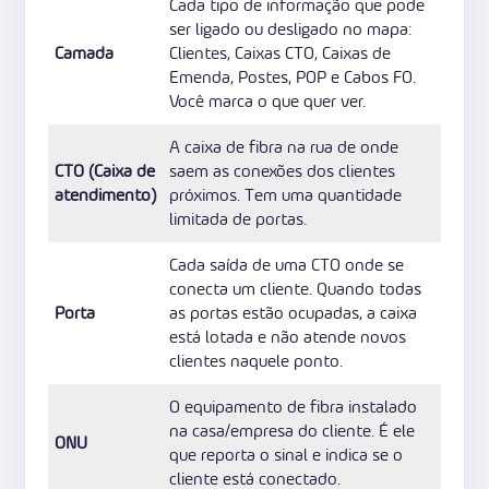
Cada tipo de informação que pode
ser ligado ou desligado no mapa:
Camada
Clientes, Caixas CTO, Caixas de
Emenda, Postes, POP e Cabos FO.
Você marca o que quer ver.
A caixa de fibra na rua de onde
CTO (Caixa de
saem as conexões dos clientes
atendimento)
próximos. Tem uma quantidade
limitada de portas.
Cada saída de uma CTO onde se
conecta um cliente. Quando todas
Porta
as portas estão ocupadas, a caixa
está lotada e não atende novos
clientes naquele ponto.
O equipamento de fibra instalado
na casa/empresa do cliente. É ele
ONU
que reporta o sinal e indica se o
cliente está conectado.