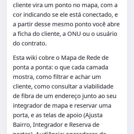
cliente vira um ponto no mapa, com a
cor indicando se ele está conectado, e
a partir desse mesmo ponto você abre
a ficha do cliente, a ONU ou o usuário
do contrato.
Esta wiki cobre o Mapa de Rede de
ponta a ponta: o que cada camada
mostra, como filtrar e achar um
cliente, como consultar a viabilidade
de fibra de um endereço junto ao seu
integrador de mapa e reservar uma
porta, e as telas de apoio (Ajusta
Bairro, Integrador e Reserva de