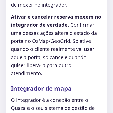
de mexer no integrador.
Ativar e cancelar reserva mexem no
integrador de verdade.
Confirmar
uma dessas ações altera o estado da
porta no OzMap/GeoGrid. Só ative
quando o cliente realmente vai usar
aquela porta; só cancele quando
quiser liberá-la para outro
atendimento.
Integrador de mapa
O integrador é a conexão entre o
Quaza e o seu sistema de gestão de