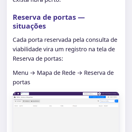
Reserva de portas —
situações
Cada porta reservada pela consulta de
viabilidade vira um registro na tela de
Reserva de portas:
Menu → Mapa de Rede → Reserva de
portas