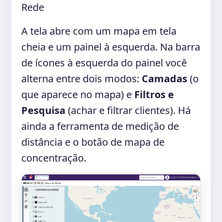
Rede
A tela abre com um mapa em tela
cheia e um painel à esquerda. Na barra
de ícones à esquerda do painel você
alterna entre dois modos:
Camadas
(o
que aparece no mapa) e
Filtros e
Pesquisa
(achar e filtrar clientes). Há
ainda a ferramenta de medição de
distância e o botão de mapa de
concentração.