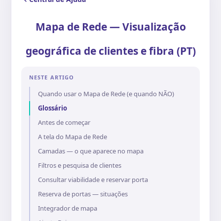
Mapa de Rede — Visualização
geográfica de clientes e fibra (PT)
NESTE ARTIGO
Quando usar o Mapa de Rede (e quando NÃO)
Glossário
Antes de começar
A tela do Mapa de Rede
Camadas — o que aparece no mapa
Filtros e pesquisa de clientes
Consultar viabilidade e reservar porta
Reserva de portas — situações
Integrador de mapa