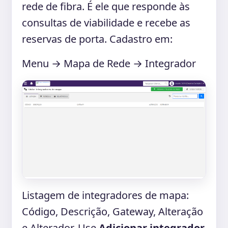
rede de fibra. É ele que responde às
consultas de viabilidade e recebe as
reservas de porta. Cadastro em:
Menu → Mapa de Rede → Integrador
Listagem de integradores de mapa:
Código, Descrição, Gateway, Alteração
e Alterador. Use
Adicionar integrador