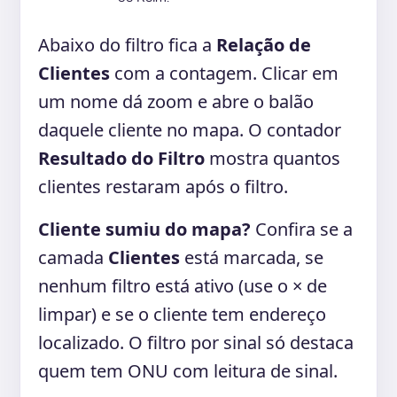
Abaixo do filtro fica a
Relação de
Clientes
com a contagem. Clicar em
um nome dá zoom e abre o balão
daquele cliente no mapa. O contador
Resultado do Filtro
mostra quantos
clientes restaram após o filtro.
Cliente sumiu do mapa?
Confira se a
camada
Clientes
está marcada, se
nenhum filtro está ativo (use o × de
limpar) e se o cliente tem endereço
localizado. O filtro por sinal só destaca
quem tem ONU com leitura de sinal.