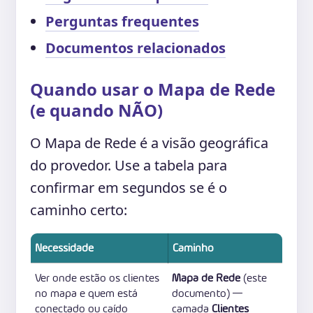
Perguntas frequentes
Documentos relacionados
Quando usar o Mapa de Rede
(e quando NÃO)
O Mapa de Rede é a visão geográfica
do provedor. Use a tabela para
confirmar em segundos se é o
caminho certo:
Necessidade
Caminho
Ver onde estão os clientes
Mapa de Rede
(este
no mapa e quem está
documento) —
conectado ou caído
camada
Clientes