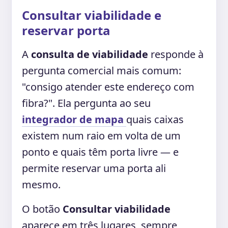
Consultar viabilidade e
reservar porta
A
consulta de viabilidade
responde à
pergunta comercial mais comum:
"consigo atender este endereço com
fibra?". Ela pergunta ao seu
integrador de mapa
quais caixas
existem num raio em volta de um
ponto e quais têm porta livre — e
permite reservar uma porta ali
mesmo.
O botão
Consultar viabilidade
aparece em três lugares, sempre