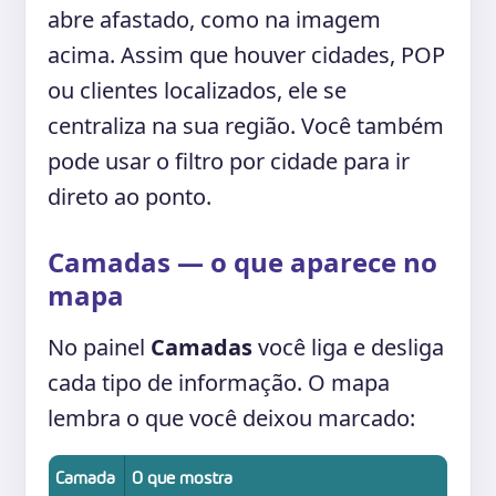
abre afastado, como na imagem
acima. Assim que houver cidades, POP
ou clientes localizados, ele se
centraliza na sua região. Você também
pode usar o filtro por cidade para ir
direto ao ponto.
Camadas — o que aparece no
mapa
No painel
Camadas
você liga e desliga
cada tipo de informação. O mapa
lembra o que você deixou marcado:
Camada
O que mostra