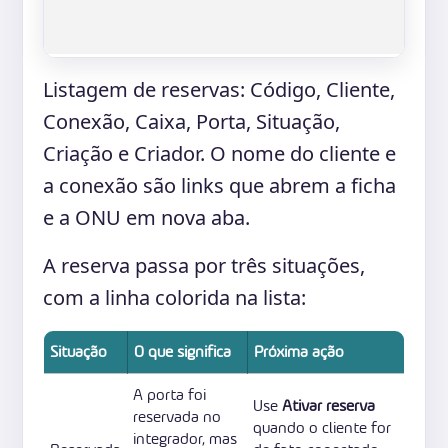
Listagem de reservas: Código, Cliente,
Conexão, Caixa, Porta, Situação,
Criação e Criador. O nome do cliente e
a conexão são links que abrem a ficha
e a ONU em nova aba.
A reserva passa por três situações,
com a linha colorida na lista:
Situação
O que significa
Próxima ação
A porta foi
Use
Ativar reserva
reservada no
quando o cliente for
integrador, mas