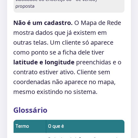
proposta
Não é um cadastro.
O Mapa de Rede
mostra dados que já existem em
outras telas. Um cliente só aparece
como ponto se a ficha dele tiver
latitude e longitude
preenchidas e o
contrato estiver ativo. Cliente sem
coordenadas não aparece no mapa,
mesmo existindo no sistema.
Glossário
Termo
O que é