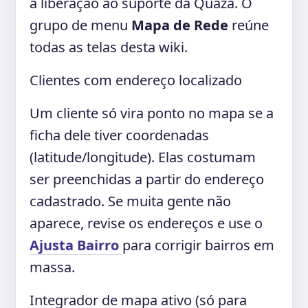
a liberação ao suporte da Quaza. O
grupo de menu
Mapa de Rede
reúne
todas as telas desta wiki.
Clientes com endereço localizado
Um cliente só vira ponto no mapa se a
ficha dele tiver coordenadas
(latitude/longitude). Elas costumam
ser preenchidas a partir do endereço
cadastrado. Se muita gente não
aparece, revise os endereços e use o
Ajusta Bairro
para corrigir bairros em
massa.
Integrador de mapa ativo (só para