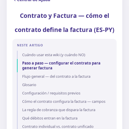
Contrato y Factura — cómo el
contrato define la factura (ES-PY)
NESTE ARTIGO
Cuándo usar esta wiki (y cuándo NO)
Paso a paso — configurar el contrato para
generar factura
Flujo general — del contrato a la factura
Glosario
Configuración / requisitos previos
Cómo el contrato configura la factura — campos
La regla de cobranza que dispara la factura
Qué débitos entran en la factura
Contrato individual vs. contrato unificado