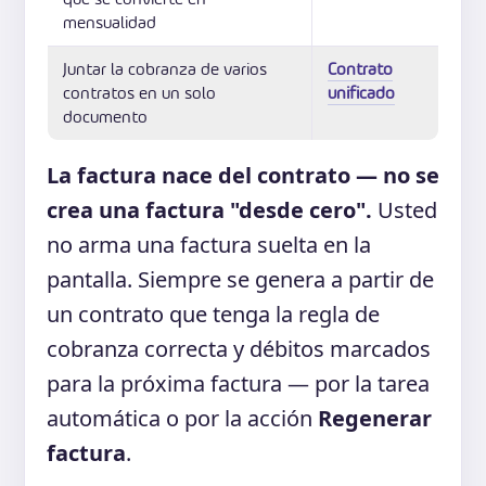
mensualidad
Juntar la cobranza de varios
Contrato
contratos en un solo
unificado
documento
La factura nace del contrato — no se
crea una factura "desde cero".
Usted
no arma una factura suelta en la
pantalla. Siempre se genera a partir de
un contrato que tenga la regla de
cobranza correcta y débitos marcados
para la próxima factura — por la tarea
automática o por la acción
Regenerar
factura
.