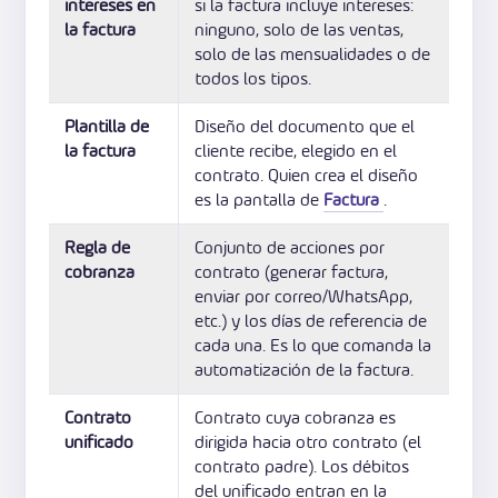
intereses en
si la factura incluye intereses:
la factura
ninguno, solo de las ventas,
solo de las mensualidades o de
todos los tipos.
Plantilla de
Diseño del documento que el
la factura
cliente recibe, elegido en el
contrato. Quien crea el diseño
es la pantalla de
Factura
.
Regla de
Conjunto de acciones por
cobranza
contrato (generar factura,
enviar por correo/WhatsApp,
etc.) y los días de referencia de
cada una. Es lo que comanda la
automatización de la factura.
Contrato
Contrato cuya cobranza es
unificado
dirigida hacia otro contrato (el
contrato padre). Los débitos
del unificado entran en la