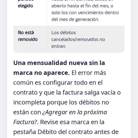
elegido
abierto hasta el fin del mes, o
solo los con vencimiento dentro
del mes de generación.
No está
Los débitos
removido
cancelados/removidos no
entran.
Una mensualidad nueva sin la
marca no aparece.
El error más
común es configurar todo en el
contrato y que la factura salga vacía o
incompleta porque los débitos no
están con
¿Agregar en la próxima
Factura?
. Revise esa marca en la
pestaña Débito del contrato antes de