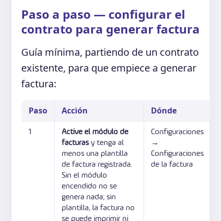
Paso a paso — configurar el
contrato para generar factura
Guía mínima, partiendo de un contrato
existente, para que empiece a generar
factura:
Paso
Acción
Dónde
1
Active el módulo de
Configuraciones
facturas
y tenga al
→
menos una plantilla
Configuraciones
de factura registrada.
de la factura
Sin el módulo
encendido no se
genera nada; sin
plantilla, la factura no
se puede imprimir ni