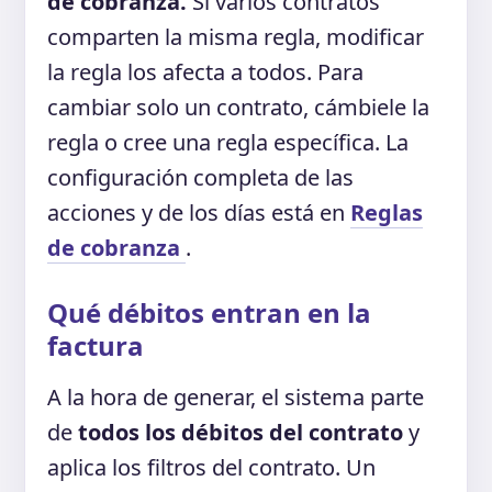
de cobranza.
Si varios contratos
comparten la misma regla, modificar
la regla los afecta a todos. Para
cambiar solo un contrato, cámbiele la
regla o cree una regla específica. La
configuración completa de las
acciones y de los días está en
Reglas
de cobranza
.
Qué débitos entran en la
factura
A la hora de generar, el sistema parte
de
todos los débitos del contrato
y
aplica los filtros del contrato. Un