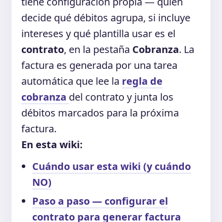
tiene configuración propia — quien
decide qué débitos agrupa, si incluye
intereses y qué plantilla usar es el
contrato
, en la pestaña
Cobranza
. La
factura es generada por una tarea
automática que lee la
regla de
cobranza
del contrato y junta los
débitos marcados para la próxima
factura.
En esta wiki:
Cuándo usar esta wiki (y cuándo
NO)
Paso a paso — configurar el
contrato para generar factura