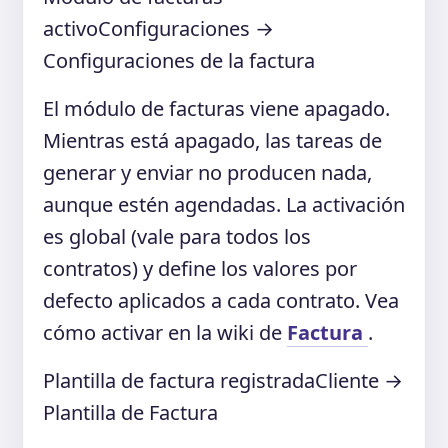
activo
Configuraciones →
Configuraciones de la factura
El módulo de facturas viene apagado.
Mientras está apagado, las tareas de
generar y enviar no producen nada,
aunque estén agendadas. La activación
es global (vale para todos los
contratos) y define los valores por
defecto aplicados a cada contrato. Vea
cómo activar en la wiki de
Factura
.
Plantilla de factura registrada
Cliente →
Plantilla de Factura