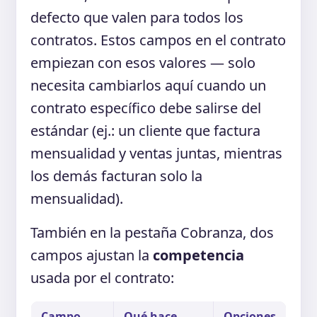
defecto que valen para todos los
contratos. Estos campos en el contrato
empiezan con esos valores — solo
necesita cambiarlos aquí cuando un
contrato específico debe salirse del
estándar (ej.: un cliente que factura
mensualidad y ventas juntas, mientras
los demás facturan solo la
mensualidad).
También en la pestaña Cobranza, dos
campos ajustan la
competencia
usada por el contrato:
Campo
Qué hace
Opciones