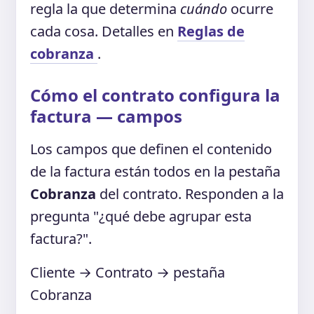
regla la que determina
cuándo
ocurre
cada cosa. Detalles en
Reglas de
cobranza
.
Cómo el contrato configura la
factura — campos
Los campos que definen el contenido
de la factura están todos en la pestaña
Cobranza
del contrato. Responden a la
pregunta "¿qué debe agrupar esta
factura?".
Cliente → Contrato → pestaña
Cobranza