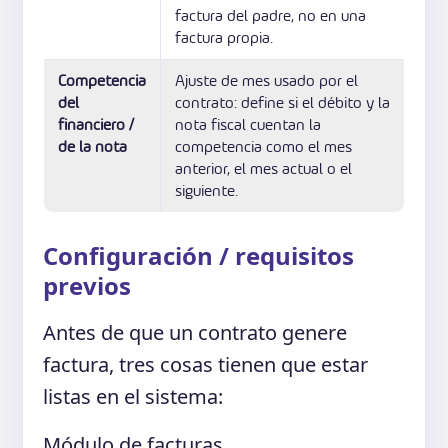
factura del padre, no en una
factura propia.
Competencia
Ajuste de mes usado por el
del
contrato: define si el débito y la
financiero /
nota fiscal cuentan la
de la nota
competencia como el mes
anterior, el mes actual o el
siguiente.
Configuración / requisitos
previos
Antes de que un contrato genere
factura, tres cosas tienen que estar
listas en el sistema:
Módulo de facturas