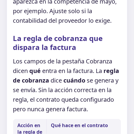
aparezca en la competencia de mayo,
por ejemplo. Ajuste solo si la
contabilidad del proveedor lo exige.
La regla de cobranza que
dispara la factura
Los campos de la pestaña Cobranza
dicen
qué
entra en la factura. La
regla
de cobranza
dice
cuándo
se genera y
se envía. Sin la acción correcta en la
regla, el contrato queda configurado
pero nunca genera factura.
Acción en
Qué hace en el contrato
la regla de