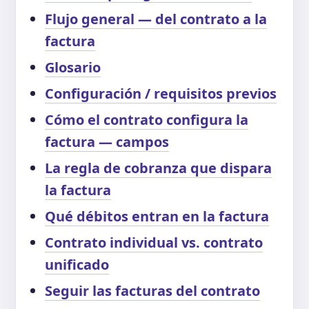
Flujo general — del contrato a la
factura
Glosario
Configuración / requisitos previos
Cómo el contrato configura la
factura — campos
La regla de cobranza que dispara
la factura
Qué débitos entran en la factura
Contrato individual vs. contrato
unificado
Seguir las facturas del contrato