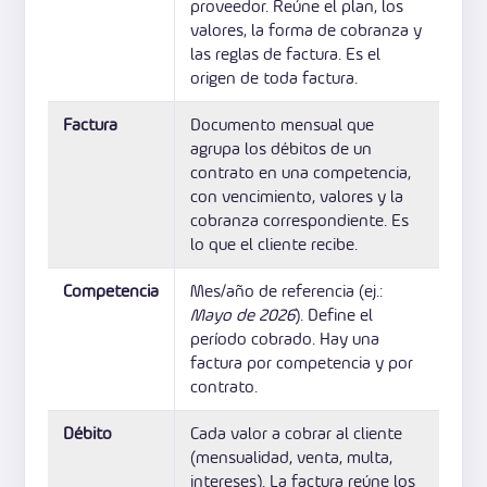
proveedor. Reúne el plan, los
valores, la forma de cobranza y
las reglas de factura. Es el
origen de toda factura.
Factura
Documento mensual que
agrupa los débitos de un
contrato en una competencia,
con vencimiento, valores y la
cobranza correspondiente. Es
lo que el cliente recibe.
Competencia
Mes/año de referencia (ej.:
Mayo de 2026
). Define el
período cobrado. Hay una
factura por competencia y por
contrato.
Débito
Cada valor a cobrar al cliente
(mensualidad, venta, multa,
intereses). La factura reúne los