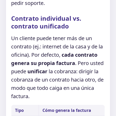
pedir soporte.
Contrato individual vs.
contrato unificado
Un cliente puede tener más de un
contrato (ej.: internet de la casa y de la
oficina). Por defecto,
cada contrato
genera su propia factura
. Pero usted
puede
unificar
la cobranza: dirigir la
cobranza de un contrato hacia otro, de
modo que todo caiga en una única
factura.
Tipo
Cómo genera la factura