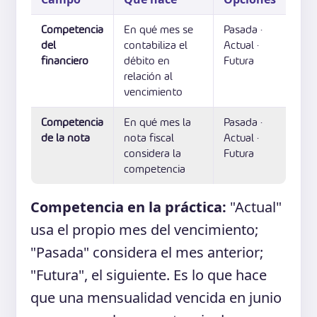
Competencia
En qué mes se
Pasada ·
del
contabiliza el
Actual ·
financiero
débito en
Futura
relación al
vencimiento
Competencia
En qué mes la
Pasada ·
de la nota
nota fiscal
Actual ·
considera la
Futura
competencia
Competencia en la práctica:
"Actual"
usa el propio mes del vencimiento;
"Pasada" considera el mes anterior;
"Futura", el siguiente. Es lo que hace
que una mensualidad vencida en junio