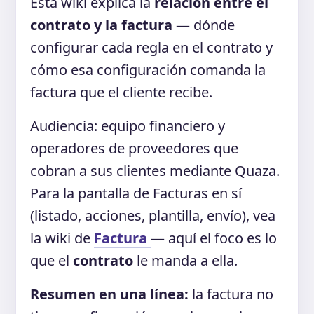
Esta wiki explica la
relación entre el
contrato y la factura
— dónde
configurar cada regla en el contrato y
cómo esa configuración comanda la
factura que el cliente recibe.
Audiencia: equipo financiero y
operadores de proveedores que
cobran a sus clientes mediante Quaza.
Para la pantalla de Facturas en sí
(listado, acciones, plantilla, envío), vea
la wiki de
Factura
— aquí el foco es lo
que el
contrato
le manda a ella.
Resumen en una línea:
la factura no