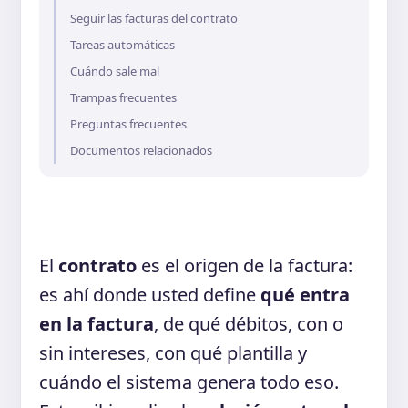
Seguir las facturas del contrato
Tareas automáticas
Cuándo sale mal
Trampas frecuentes
Preguntas frecuentes
Documentos relacionados
El
contrato
es el origen de la factura:
es ahí donde usted define
qué entra
en la factura
, de qué débitos, con o
sin intereses, con qué plantilla y
cuándo el sistema genera todo eso.