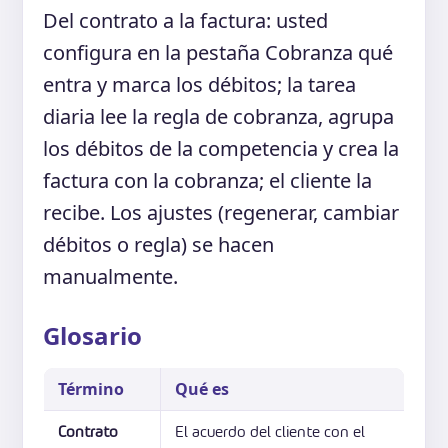
Del contrato a la factura: usted
configura en la pestaña Cobranza qué
entra y marca los débitos; la tarea
diaria lee la regla de cobranza, agrupa
los débitos de la competencia y crea la
factura con la cobranza; el cliente la
recibe. Los ajustes (regenerar, cambiar
débitos o regla) se hacen
manualmente.
Glosario
Término
Qué es
Contrato
El acuerdo del cliente con el