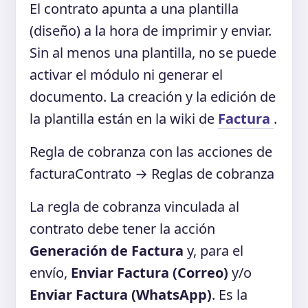
El contrato apunta a una plantilla
(diseño) a la hora de imprimir y enviar.
Sin al menos una plantilla, no se puede
activar el módulo ni generar el
documento. La creación y la edición de
la plantilla están en la wiki de
Factura
.
Regla de cobranza con las acciones de
factura
Contrato → Reglas de cobranza
La regla de cobranza vinculada al
contrato debe tener la acción
Generación de Factura
y, para el
envío,
Enviar Factura (Correo)
y/o
Enviar Factura (WhatsApp)
. Es la