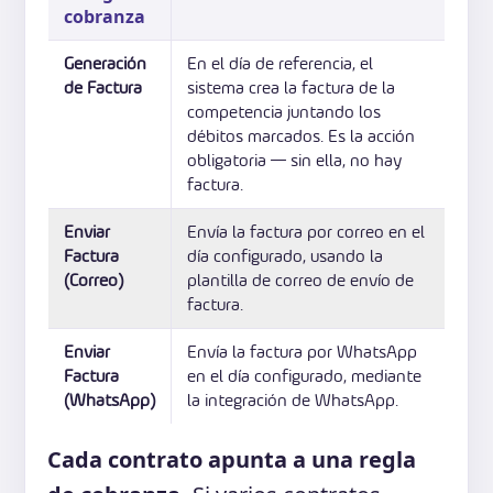
cobranza
Generación
En el día de referencia, el
de Factura
sistema crea la factura de la
competencia juntando los
débitos marcados. Es la acción
obligatoria — sin ella, no hay
factura.
Enviar
Envía la factura por correo en el
Factura
día configurado, usando la
(Correo)
plantilla de correo de envío de
factura.
Enviar
Envía la factura por WhatsApp
Factura
en el día configurado, mediante
(WhatsApp)
la integración de WhatsApp.
Cada contrato apunta a una regla