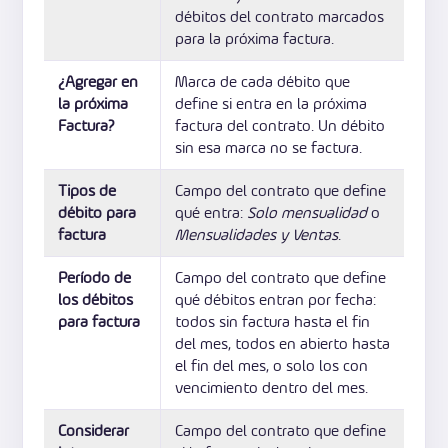
débitos del contrato marcados
para la próxima factura.
¿Agregar en
Marca de cada débito que
la próxima
define si entra en la próxima
Factura?
factura del contrato. Un débito
sin esa marca no se factura.
Tipos de
Campo del contrato que define
débito para
qué entra:
Solo mensualidad
o
factura
Mensualidades y Ventas
.
Período de
Campo del contrato que define
los débitos
qué débitos entran por fecha:
para factura
todos sin factura hasta el fin
del mes, todos en abierto hasta
el fin del mes, o solo los con
vencimiento dentro del mes.
Considerar
Campo del contrato que define