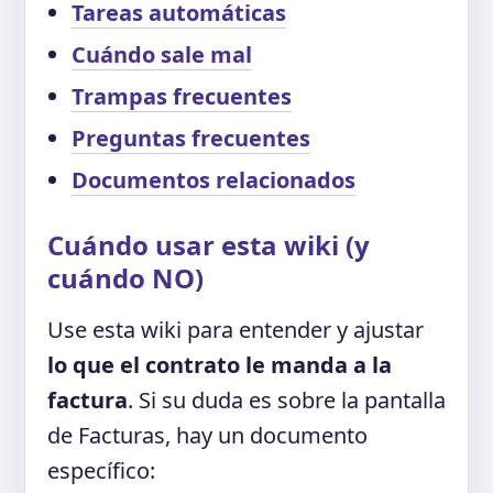
Tareas automáticas
Cuándo sale mal
Trampas frecuentes
Preguntas frecuentes
Documentos relacionados
Cuándo usar esta wiki (y
cuándo NO)
Use esta wiki para entender y ajustar
lo que el contrato le manda a la
factura
. Si su duda es sobre la pantalla
de Facturas, hay un documento
específico: