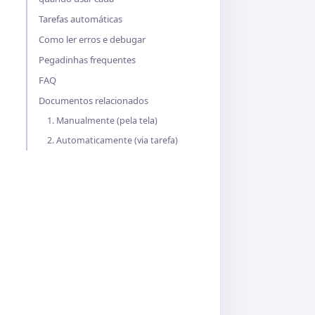
Tarefas automáticas
Como ler erros e debugar
Pegadinhas frequentes
FAQ
Documentos relacionados
1. Manualmente (pela tela)
2. Automaticamente (via tarefa)