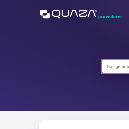
provedores