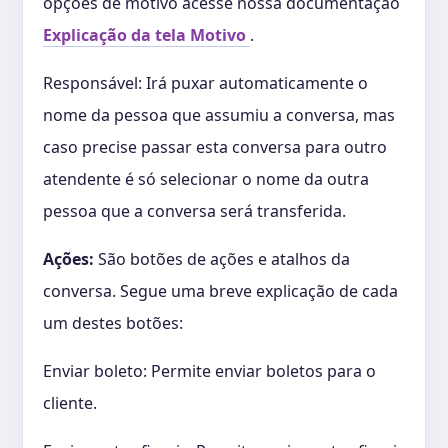
opções de motivo acesse nossa documentação
Explicação da tela Motivo
.
Responsável: Irá puxar automaticamente o
nome da pessoa que assumiu a conversa, mas
caso precise passar esta conversa para outro
atendente é só selecionar o nome da outra
pessoa que a conversa será transferida.
Ações:
São botões de ações e atalhos da
conversa. Segue uma breve explicação de cada
um destes botões:
Enviar boleto: Permite enviar boletos para o
cliente.