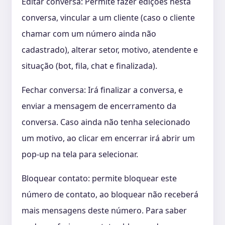
Editar conversa: Permite fazer edições nesta
conversa, vincular a um cliente (caso o cliente
chamar com um número ainda não
cadastrado), alterar setor, motivo, atendente e
situação (bot, fila, chat e finalizada).
Fechar conversa: Irá finalizar a conversa, e
enviar a mensagem de encerramento da
conversa. Caso ainda não tenha selecionado
um motivo, ao clicar em encerrar irá abrir um
pop-up na tela para selecionar.
Bloquear contato: permite bloquear este
número de contato, ao bloquear não receberá
mais mensagens deste número. Para saber