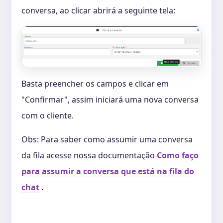
conversa, ao clicar abrirá a seguinte tela:
Basta preencher os campos e clicar em
"Confirmar", assim iniciará uma nova conversa
com o cliente.
Obs:
Para saber como assumir uma conversa
da fila acesse nossa documentação
Como faço
para assumir a conversa que está na fila do
chat
.