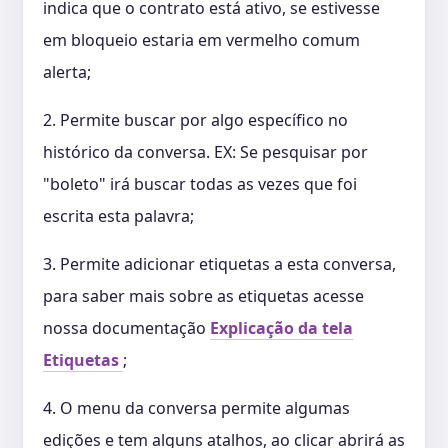
indica que o contrato está ativo, se estivesse
em bloqueio estaria em vermelho comum
alerta;
2. Permite buscar por algo específico no
histórico da conversa. EX: Se pesquisar por
"boleto" irá buscar todas as vezes que foi
escrita esta palavra;
3. Permite adicionar etiquetas a esta conversa,
para saber mais sobre as etiquetas acesse
nossa documentação
Explicação da tela
Etiquetas
;
4. O menu da conversa permite algumas
edições e tem alguns atalhos, ao clicar abrirá as