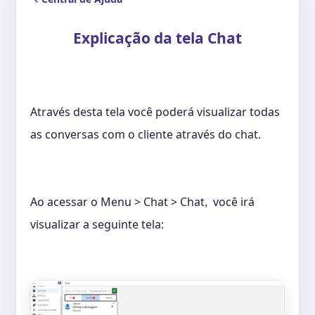
Explicação da tela Chat
Através desta tela você poderá visualizar todas
as conversas com o cliente através do chat.
Ao acessar o Menu > Chat > Chat
você irá
,
visualizar a seguinte tela: