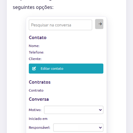
seguintes opções: