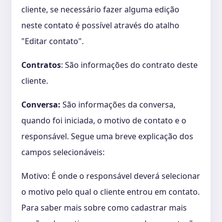
cliente, se necessário fazer alguma edição
neste contato é possível através do atalho
"Editar contato".
Contratos
: São informações do contrato deste
cliente.
Conversa:
São informações da conversa,
quando foi iniciada, o motivo de contato e o
responsável. Segue uma breve explicação dos
campos selecionáveis:
Motivo: É onde o responsável deverá selecionar
o motivo pelo qual o cliente entrou em contato.
Para saber mais sobre como cadastrar mais