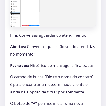
Fila:
Conversas aguardando atendimento;
Abertos:
Conversas que estão sendo atendidas
no momento;
Fechados:
Histórico de mensagens finalizadas;
O campo de busca "Digite o nome do contato"
é para encontrar um determinado cliente e
ainda há a opção de filtrar por atendente.
O botão de
"+"
permite iniciar uma nova