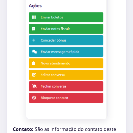
Contato:
São as informação do contato deste