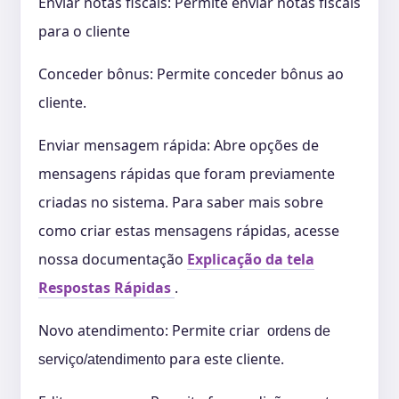
Enviar notas fiscais: Permite enviar notas fiscais
para o cliente
Conceder bônus: Permite conceder bônus ao
cliente.
Enviar mensagem rápida: Abre opções de
mensagens rápidas que foram previamente
criadas no sistema. Para saber mais sobre
como criar estas mensagens rápidas, acesse
nossa documentação
Explicação da tela
Respostas Rápidas
.
Novo atendimento: Permite criar
ordens de
para este cliente.
serviço/atendimento