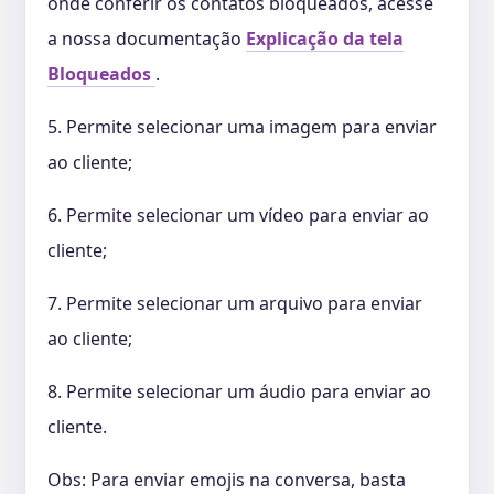
onde conferir os contatos bloqueados, acesse
a nossa documentação
Explicação da tela
Bloqueados
.
5. Permite selecionar uma imagem para enviar
ao cliente;
6. Permite selecionar um vídeo para enviar ao
cliente;
7. Permite selecionar um arquivo para enviar
ao cliente;
8. Permite selecionar um áudio para enviar ao
cliente.
Obs: Para enviar emojis na conversa, basta