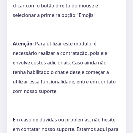
clicar com o botão direito do mouse e
selecionar a primeira opção "Emojis"
Atenção:
Para utilizar este módulo, é
necessário realizar a contratação, pois ele
envolve custos adicionais. Caso ainda não
tenha habilitado o chat e deseje começar a
utilizar essa funcionalidade, entre em contato
com nosso suporte.
Em caso de dúvidas ou problemas, não hesite
em contatar nosso suporte. Estamos aqui para