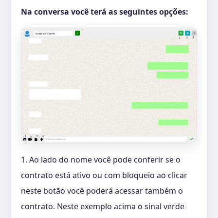
Na conversa você terá as seguintes opções:
1. Ao lado do nome você pode conferir se o
contrato está ativo ou com bloqueio ao clicar
neste botão você poderá acessar também o
contrato. Neste exemplo acima o sinal verde