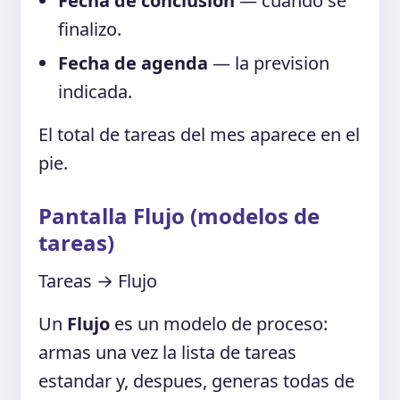
Fecha de conclusion
— cuando se
finalizo.
Fecha de agenda
— la prevision
indicada.
El total de tareas del mes aparece en el
pie.
Pantalla Flujo (modelos de
tareas)
Tareas → Flujo
Un
Flujo
es un modelo de proceso:
armas una vez la lista de tareas
estandar y, despues, generas todas de