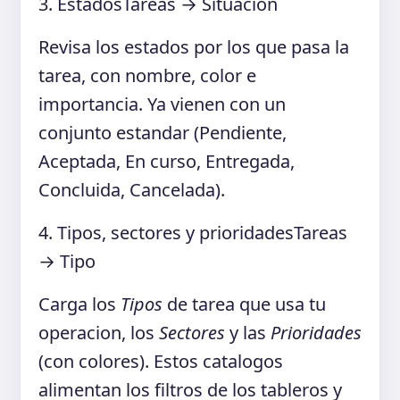
3. Estados
Tareas → Situacion
Revisa los estados por los que pasa la
tarea, con nombre, color e
importancia. Ya vienen con un
conjunto estandar (Pendiente,
Aceptada, En curso, Entregada,
Concluida, Cancelada).
4. Tipos, sectores y prioridades
Tareas
→ Tipo
Carga los
Tipos
de tarea que usa tu
operacion, los
Sectores
y las
Prioridades
(con colores). Estos catalogos
alimentan los filtros de los tableros y