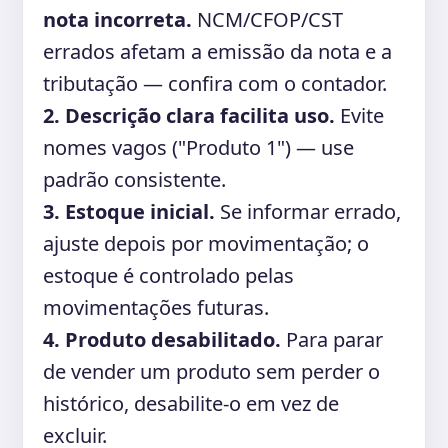
nota incorreta.
NCM/CFOP/CST
errados afetam a emissão da nota e a
tributação — confira com o contador.
2. Descrição clara facilita uso.
Evite
nomes vagos ("Produto 1") — use
padrão consistente.
3. Estoque inicial.
Se informar errado,
ajuste depois por movimentação; o
estoque é controlado pelas
movimentações futuras.
4. Produto desabilitado.
Para parar
de vender um produto sem perder o
histórico, desabilite-o em vez de
excluir.