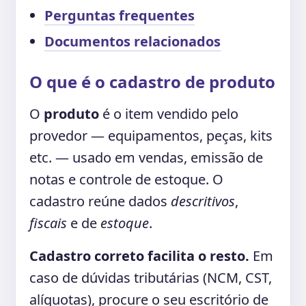
Perguntas frequentes
Documentos relacionados
O que é o cadastro de produto
O
produto
é o item vendido pelo
provedor — equipamentos, peças, kits
etc. — usado em vendas, emissão de
notas e controle de estoque. O
cadastro reúne dados
descritivos
,
fiscais
e de
estoque
.
Cadastro correto facilita o resto.
Em
caso de dúvidas tributárias (NCM, CST,
alíquotas), procure o seu escritório de