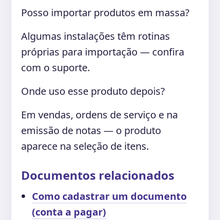
Posso importar produtos em massa?
Algumas instalações têm rotinas
próprias para importação — confira
com o suporte.
Onde uso esse produto depois?
Em vendas, ordens de serviço e na
emissão de notas — o produto
aparece na seleção de itens.
Documentos relacionados
Como cadastrar um documento
(conta a pagar)