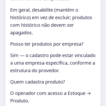
Em geral, desabilite (mantém o
histórico) em vez de excluir; produtos
com histórico não devem ser
apagados.
Posso ter produtos por empresa?
Sim — o cadastro pode estar vinculado
a uma empresa específica, conforme a
estrutura do provedor.
Quem cadastra produto?
O operador com acesso a Estoque →
Produto.