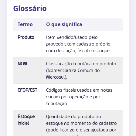
Glossário
Termo
O que significa
Produto
Item vendido/usado pelo
provedor; tem cadastro próprio
com descrição, fiscal e estoque.
NCM
Classificação tributária do produto
(Nomenclatura Comum do
Mercosul).
CFOP/CST
Códigos fiscais usados em notas —
variam por operação e por
tributação.
Estoque
Quantidade do produto no
inicial
estoque no momento do cadastro
(pode ficar zero e ser ajustada por