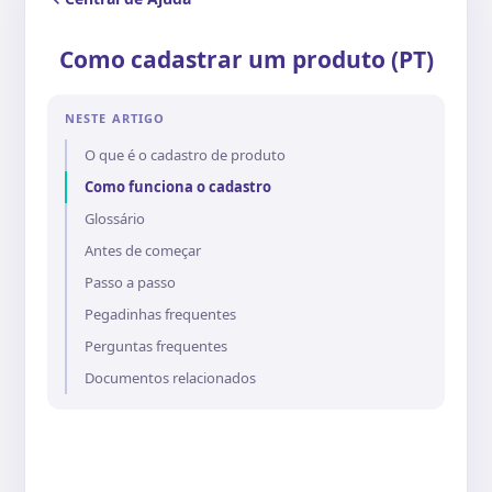
Como cadastrar um produto (PT)
NESTE ARTIGO
O que é o cadastro de produto
Como funciona o cadastro
Glossário
Antes de começar
Passo a passo
Pegadinhas frequentes
Perguntas frequentes
Documentos relacionados