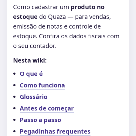
Como cadastrar um
produto no
estoque
do Quaza — para vendas,
emissão de notas e controle de
estoque. Confira os dados fiscais com
o seu contador.
Nesta wiki:
O que é
Como funciona
Glossário
Antes de começar
Passo a passo
Pegadinhas frequentes