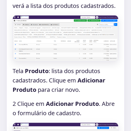
verá a lista dos produtos cadastrados.
Tela
Produto
: lista dos produtos
cadastrados. Clique em
Adicionar
Produto
para criar novo.
2
Clique em
Adicionar Produto
. Abre
o formulário de cadastro.