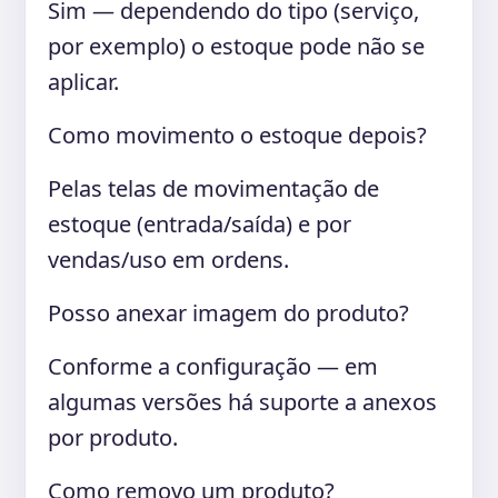
Sim — dependendo do tipo (serviço,
por exemplo) o estoque pode não se
aplicar.
Como movimento o estoque depois?
Pelas telas de movimentação de
estoque (entrada/saída) e por
vendas/uso em ordens.
Posso anexar imagem do produto?
Conforme a configuração — em
algumas versões há suporte a anexos
por produto.
Como removo um produto?