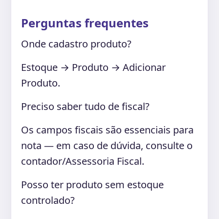
Perguntas frequentes
Onde cadastro produto?
Estoque → Produto → Adicionar
Produto.
Preciso saber tudo de fiscal?
Os campos fiscais são essenciais para
nota — em caso de dúvida, consulte o
contador/Assessoria Fiscal.
Posso ter produto sem estoque
controlado?