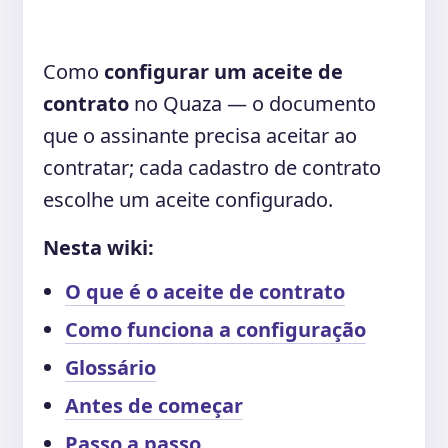
Como
configurar um aceite de
contrato
no Quaza — o documento
que o assinante precisa aceitar ao
contratar; cada cadastro de contrato
escolhe um aceite configurado.
Nesta wiki:
O que é o aceite de contrato
Como funciona a configuração
Glossário
Antes de começar
Passo a passo