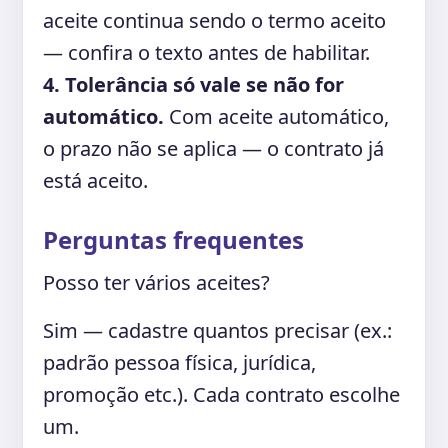
aceite continua sendo o termo aceito
— confira o texto antes de habilitar.
4. Tolerância só vale se não for
automático.
Com aceite automático,
o prazo não se aplica — o contrato já
está aceito.
Perguntas frequentes
Posso ter vários aceites?
Sim — cadastre quantos precisar (ex.:
padrão pessoa física, jurídica,
promoção etc.). Cada contrato escolhe
um.