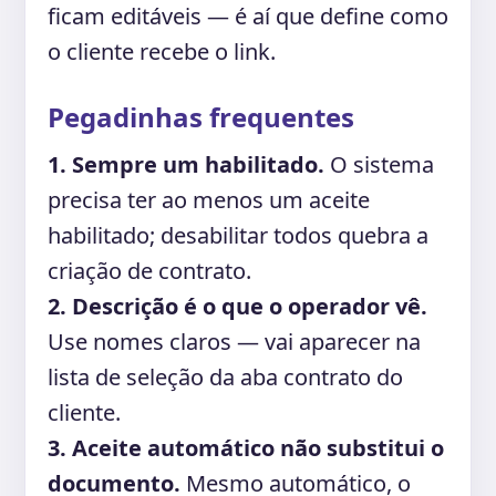
ficam editáveis — é aí que define como
o cliente recebe o link.
Pegadinhas frequentes
1. Sempre um habilitado.
O sistema
precisa ter ao menos um aceite
habilitado; desabilitar todos quebra a
criação de contrato.
2. Descrição é o que o operador vê.
Use nomes claros — vai aparecer na
lista de seleção da aba contrato do
cliente.
3. Aceite automático não substitui o
documento.
Mesmo automático, o