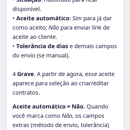
disponível.
•
Aceite automático
:
Sim
para já dar
como aceito;
Não
para enviar link de
aceite ao cliente.
•
Tolerância de dias
e demais campos
do envio (se manual).
4
Grave
. A partir de agora, esse aceite
aparece para seleção ao criar/editar
contratos.
Aceite automático = Não.
Quando
você marca como
Não
, os campos
extras (método de envio, tolerância)