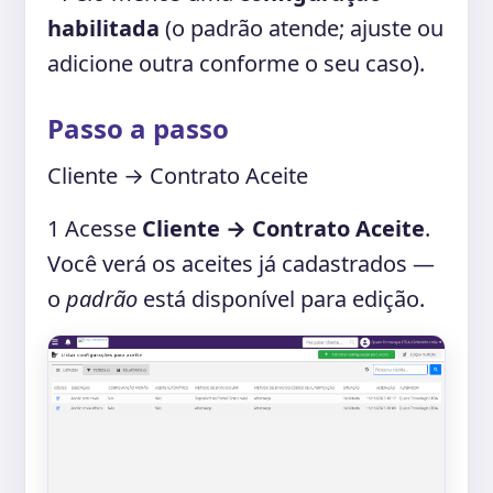
habilitada
(o padrão atende; ajuste ou
adicione outra conforme o seu caso).
Passo a passo
Cliente → Contrato Aceite
1
Acesse
Cliente → Contrato Aceite
.
Você verá os aceites já cadastrados —
o
padrão
está disponível para edição.