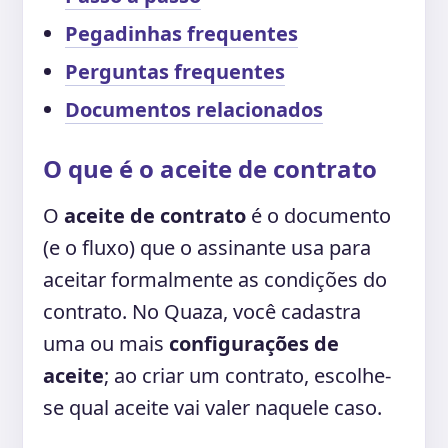
Pegadinhas frequentes
Perguntas frequentes
Documentos relacionados
O que é o aceite de contrato
O
aceite de contrato
é o documento
(e o fluxo) que o assinante usa para
aceitar formalmente as condições do
contrato. No Quaza, você cadastra
uma ou mais
configurações de
aceite
; ao criar um contrato, escolhe-
se qual aceite vai valer naquele caso.