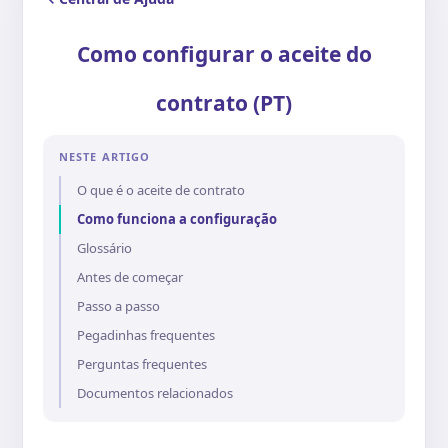
Como configurar o aceite do
contrato (PT)
NESTE ARTIGO
O que é o aceite de contrato
Como funciona a configuração
Glossário
Antes de começar
Passo a passo
Pegadinhas frequentes
Perguntas frequentes
Documentos relacionados