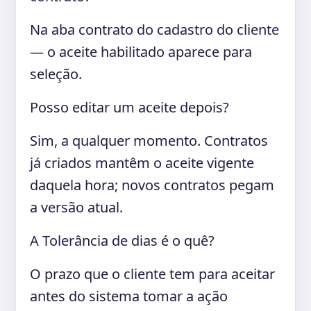
Na aba contrato do cadastro do cliente
— o aceite habilitado aparece para
seleção.
Posso editar um aceite depois?
Sim, a qualquer momento. Contratos
já criados mantêm o aceite vigente
daquela hora; novos contratos pegam
a versão atual.
A Tolerância de dias é o quê?
O prazo que o cliente tem para aceitar
antes do sistema tomar a ação