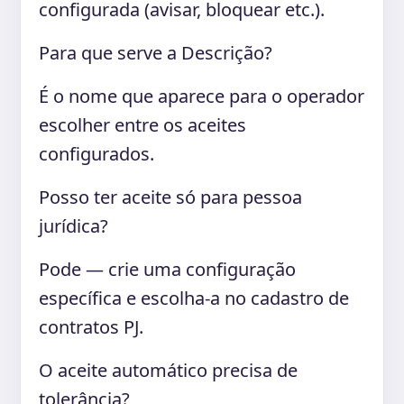
configurada (avisar, bloquear etc.).
Para que serve a Descrição?
É o nome que aparece para o operador
escolher entre os aceites
configurados.
Posso ter aceite só para pessoa
jurídica?
Pode — crie uma configuração
específica e escolha-a no cadastro de
contratos PJ.
O aceite automático precisa de
tolerância?