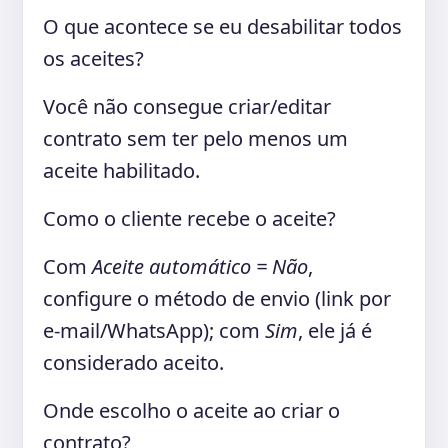
O que acontece se eu desabilitar todos
os aceites?
Você não consegue criar/editar
contrato sem ter pelo menos um
aceite habilitado.
Como o cliente recebe o aceite?
Com
Aceite automático = Não
,
configure o método de envio (link por
e-mail/WhatsApp); com
Sim
, ele já é
considerado aceito.
Onde escolho o aceite ao criar o
contrato?