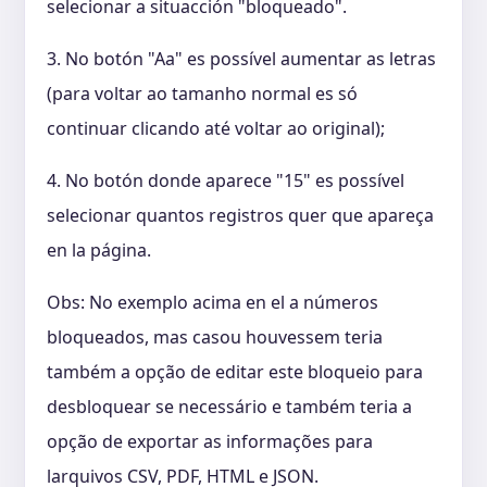
selecionar a situacción "bloqueado".
3. No botón "Aa" es possível aumentar as letras
(para voltar ao tamanho normal es só
continuar clicando até voltar ao original);
4. No botón donde aparece "15" es possível
selecionar quantos registros quer que apareça
en la página.
Obs: No exemplo acima en el a números
bloqueados, mas casou houvessem teria
também a opção de editar este bloqueio para
desbloquear se necessário e também teria a
opção de exportar as informações para
larquivos CSV, PDF, HTML e JSON.