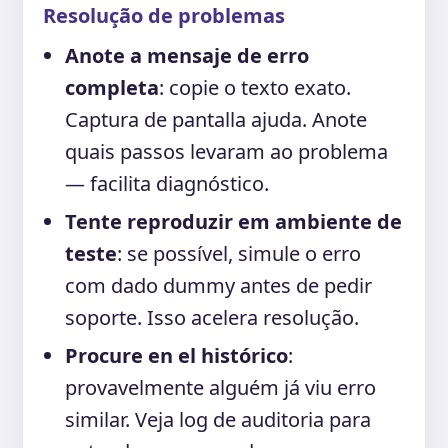
Resolução de problemas
Anote a mensaje de erro
completa
: copie o texto exato.
Captura de pantalla ajuda. Anote
quais passos levaram ao problema
— facilita diagnóstico.
Tente reproduzir em ambiente de
teste
: se possível, simule o erro
com dado dummy antes de pedir
soporte. Isso acelera resolução.
Procure en el histórico
:
provavelmente alguém já viu erro
similar. Veja log de auditoria para