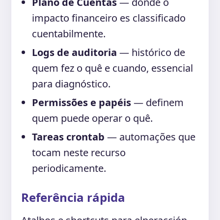
Plano de Cuentas
— donde o
impacto financeiro es classificado
cuentabilmente.
Logs de auditoria
— histórico de
quem fez o quê e cuando, essencial
para diagnóstico.
Permissões e papéis
— definem
quem puede operar o quê.
Tareas crontab
— automações que
tocam neste recurso
periodicamente.
Referência rápida