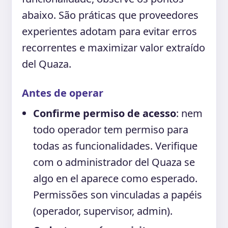
abaixo. São práticas que proveedores
experientes adotam para evitar erros
recorrentes e maximizar valor extraído
del Quaza.
Antes de operar
Confirme permiso de acesso
: nem
todo operador tem permiso para
todas as funcionalidades. Verifique
com o administrador del Quaza se
algo en el aparece como esperado.
Permissões son vinculadas a papéis
(operador, supervisor, admin).