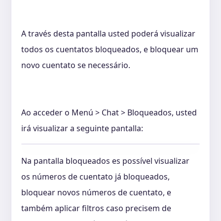
A través desta pantalla usted poderá visualizar
todos os cuentatos bloqueados, e bloquear um
novo cuentato se necessário.
Ao acceder o Menú > Chat > Bloqueados, usted
irá visualizar a seguinte pantalla:
Na pantalla bloqueados es possível visualizar
os números de cuentato já bloqueados,
bloquear novos números de cuentato, e
também aplicar filtros caso precisem de