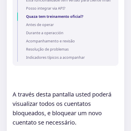
Esta funcionalidade tem versão para cliente final?
Posso integrar via API?
Quaza tem treinamento oficial?
Antes de operar
Durante a operacción
Acompanhamento e revisão
Resolução de problemas
Indicadores típicos a acompanhar
A través desta pantalla usted poderá
visualizar todos os cuentatos
bloqueados, e bloquear um novo
cuentato se necessário.