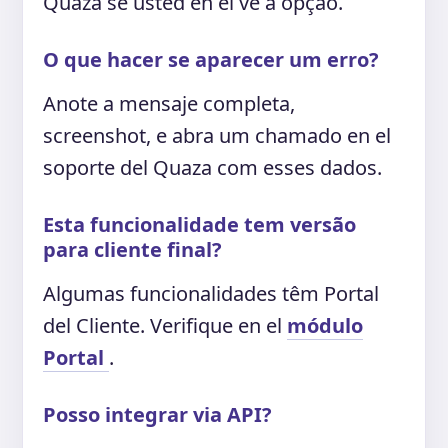
Quaza se usted en el vê a opção.
O que hacer se aparecer um erro?
Anote a mensaje completa,
screenshot, e abra um chamado en el
soporte del Quaza com esses dados.
Esta funcionalidade tem versão
para cliente final?
Algumas funcionalidades têm Portal
del Cliente. Verifique en el
módulo
Portal
.
Posso integrar via API?