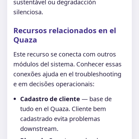
sustentável ou degradacción
silenciosa.
Recursos relacionados en el
Quaza
Este recurso se conecta com outros
módulos del sistema. Conhecer essas
conexões ajuda en el troubleshooting
e em decisões operacionais:
Cadastro de cliente
— base de
tudo en el Quaza. Cliente bem
cadastrado evita problemas
downstream.