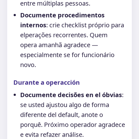
entre múltiplas pessoas.
Documente procedimentos
internos
: crie checklist próprio para
elperações recorrentes. Quem
opera amanhã agradece —
especialmente se for funcionário
novo.
Durante a operacción
Documente decisões en el óbvias
:
se usted ajustou algo de forma
diferente del default, anote o
porquê. Próximo operador agradece
e evita refazer análise.