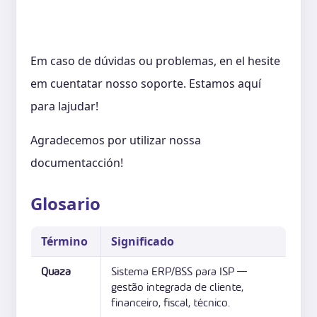
Em caso de dúvidas ou problemas, en el hesite
em cuentatar nosso soporte. Estamos aquí
para lajudar!
Agradecemos por utilizar nossa
documentacción!
Glosario
Término
Significado
Quaza
Sistema ERP/BSS para ISP —
gestão integrada de cliente,
financeiro, fiscal, técnico.