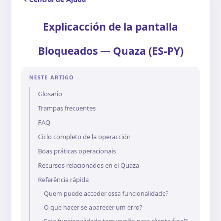
Explicacción de la pantalla
Bloqueados — Quaza (ES-PY)
NESTE ARTIGO
Glosario
Trampas frecuentes
FAQ
Ciclo completo de la operacción
Boas práticas operacionais
Recursos relacionados en el Quaza
Referência rápida
Quem puede acceder essa funcionalidade?
O que hacer se aparecer um erro?