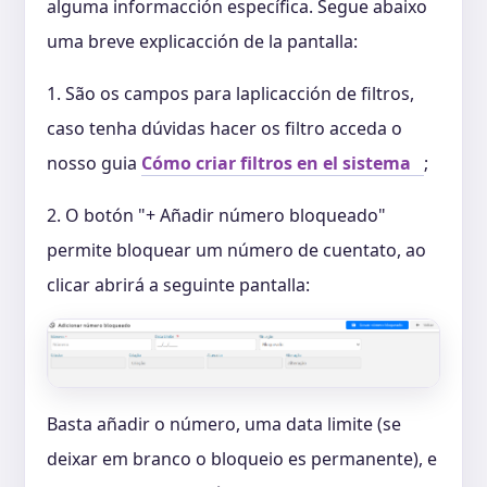
alguma informacción específica. Segue abaixo
uma breve explicacción de la pantalla:
1. São os campos para laplicacción de filtros,
caso tenha dúvidas hacer os filtro acceda o
nosso guia
Cómo criar filtros en el sistema
;
2. O botón "+ Añadir número bloqueado"
permite bloquear um número de cuentato, ao
clicar abrirá a seguinte pantalla:
Basta añadir o número, uma data limite (se
deixar em branco o bloqueio es permanente), e