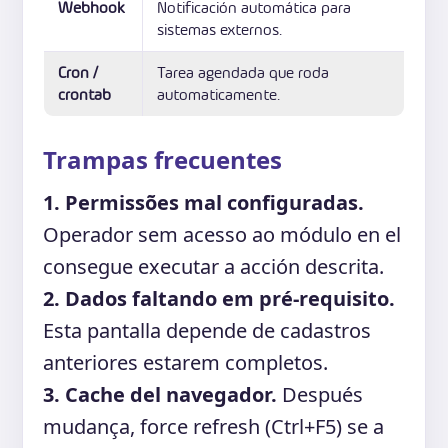
Webhook
Notificación automática para
sistemas externos.
Cron /
Tarea agendada que roda
crontab
automaticamente.
Trampas frecuentes
1. Permissões mal configuradas.
Operador sem acesso ao módulo en el
consegue executar a acción descrita.
2. Dados faltando em pré-requisito.
Esta pantalla depende de cadastros
anteriores estarem completos.
3. Cache del navegador.
Después
mudança, force refresh (Ctrl+F5) se a