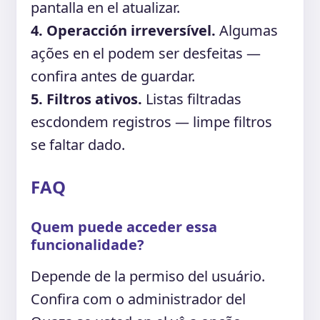
pantalla en el atualizar.
4. Operacción irreversível.
Algumas
ações en el podem ser desfeitas —
confira antes de guardar.
5. Filtros ativos.
Listas filtradas
escdondem registros — limpe filtros
se faltar dado.
FAQ
Quem puede acceder essa
funcionalidade?
Depende de la permiso del usuário.
Confira com o administrador del