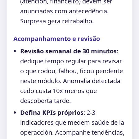
(atención, financeiro) devem ser
anunciadas com antecedência.
Surpresa gera retrabalho.
Acompanhamento e revisão
Revisão semanal de 30 minutos
:
dedique tempo regular para revisar
o que rodou, falhou, ficou pendente
neste módulo. Anomalia detectada
cedo custa 10x menos que
descoberta tarde.
Defina KPIs próprios
: 2-3
indicadores que medem saúde de la
operacción. Acompanhe tendências,