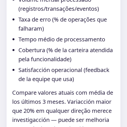
(registros/transações/eventos)
Taxa de erro (% de operações que
falharam)
Tempo médio de processamento
Cobertura (% de la carteira atendida
pela funcionalidade)
Satisfacción operacional (feedback
de la equipe que usa)
Compare valores atuais com média de
los últimos 3 meses. Variacción maior
que 20% em qualquer direção merece
investigacción — puede ser melhoria