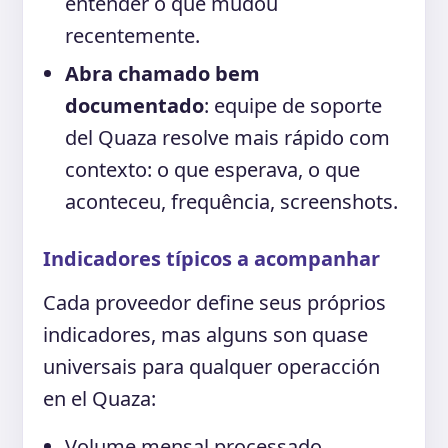
entender o que mudou
recentemente.
Abra chamado bem
documentado
: equipe de soporte
del Quaza resolve mais rápido com
contexto: o que esperava, o que
aconteceu, frequência, screenshots.
Indicadores típicos a acompanhar
Cada proveedor define seus próprios
indicadores, mas alguns son quase
universais para qualquer operacción
en el Quaza:
Volume mensal processado