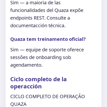
Sim — a maioria de las
funcionalidades del Quaza expõe
endpoints REST. Consulte a
documentacción técnica.
Quaza tem treinamento oficial?
Sim — equipe de soporte oferece
sessões de onboarding sob
agendamento.
Ciclo completo de la
operacción
CICLO COMPLETO DE OPERAÇÃO
QUAZA