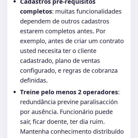
Cadastros pré-requisitos
completos
: muitas funcionalidades
dependem de outros cadastros
estarem completos antes. Por
exemplo, antes de criar um contrato
usted necesita ter o cliente
cadastrado, plano de ventas
configurado, e regras de cobranza
definidas.
Treine pelo menos 2 operadores
:
redundância previne paralisacción
por ausência. Funcionário puede
sair, ficar doente, ter dia ruim.
Mantenha conhecimento distribuído