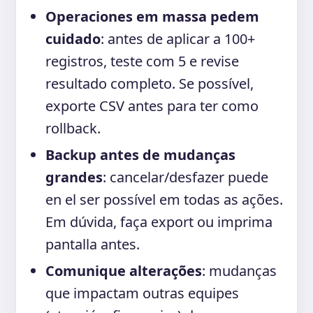
Operaciones em massa pedem
cuidado
: antes de aplicar a 100+
registros, teste com 5 e revise
resultado completo. Se possível,
exporte CSV antes para ter como
rollback.
Backup antes de mudanças
grandes
: cancelar/desfazer puede
en el ser possível em todas as ações.
Em dúvida, faça export ou imprima
pantalla antes.
Comunique alterações
: mudanças
que impactam outras equipes