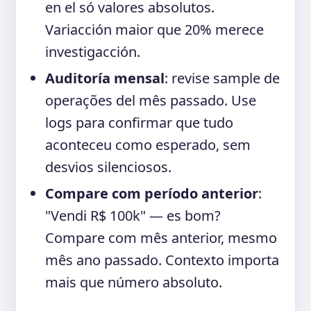
en el só valores absolutos.
Variacción maior que 20% merece
investigacción.
Auditoría mensal
: revise sample de
operações del mês passado. Use
logs para confirmar que tudo
aconteceu como esperado, sem
desvios silenciosos.
Compare com período anterior
:
"Vendi R$ 100k" — es bom?
Compare com mês anterior, mesmo
mês ano passado. Contexto importa
mais que número absoluto.