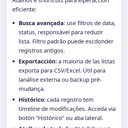
Atalhos e shortcuts para elperacción
eficiente:
Busca avançada
: use filtros de data,
status, responsável para reduzir
lista. Filtro padrão puede escdonder
registros antigos.
Exportacción
: a maioria de las listas
exporta para CSV/Excel. Útil para
lanálise externa ou backup pré-
mudança.
Histórico
: cada registro tem
timeline de modificações. Acceda via
botón "Histórico" ou aba lateral.