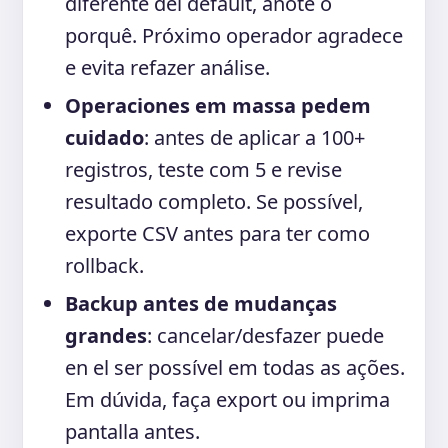
diferente del default, anote o
porquê. Próximo operador agradece
e evita refazer análise.
Operaciones em massa pedem
cuidado
: antes de aplicar a 100+
registros, teste com 5 e revise
resultado completo. Se possível,
exporte CSV antes para ter como
rollback.
Backup antes de mudanças
grandes
: cancelar/desfazer puede
en el ser possível em todas as ações.
Em dúvida, faça export ou imprima
pantalla antes.