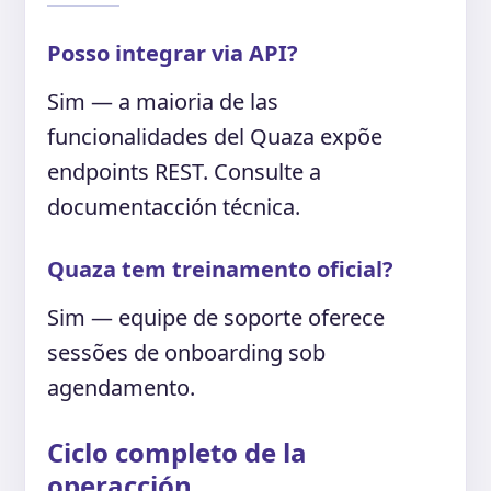
Posso integrar via API?
Sim — a maioria de las
funcionalidades del Quaza expõe
endpoints REST. Consulte a
documentacción técnica.
Quaza tem treinamento oficial?
Sim — equipe de soporte oferece
sessões de onboarding sob
agendamento.
Ciclo completo de la
operacción