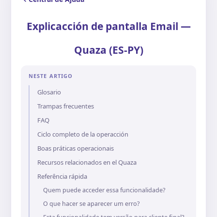
Explicacción de pantalla Email —
Quaza (ES-PY)
NESTE ARTIGO
Glosario
Trampas frecuentes
FAQ
Ciclo completo de la operacción
Boas práticas operacionais
Recursos relacionados en el Quaza
Referência rápida
Quem puede acceder essa funcionalidade?
O que hacer se aparecer um erro?