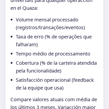
universais para qualquer operacción
en el Quaza:
Volume mensal processado
(registros/transações/eventos)
Taxa de erro (% de operações que
falharam)
Tempo médio de processamento
Cobertura (% de la carteira atendida
pela funcionalidade)
Satisfacción operacional (feedback
de la equipe que usa)
Compare valores atuais com média de
los últimos 3 meses. Variacción maior