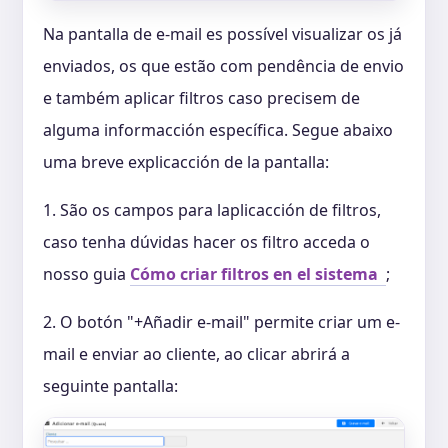
Na pantalla de e-mail es possível visualizar os já
enviados, os que estão com pendência de envio
e também aplicar filtros caso precisem de
alguma informacción específica. Segue abaixo
uma breve explicacción de la pantalla:
1. São os campos para laplicacción de filtros,
caso tenha dúvidas hacer os filtro acceda o
nosso guia
Cómo criar filtros en el sistema
;
2. O botón "+Añadir e-mail" permite criar um e-
mail e enviar ao cliente, ao clicar abrirá a
seguinte pantalla: