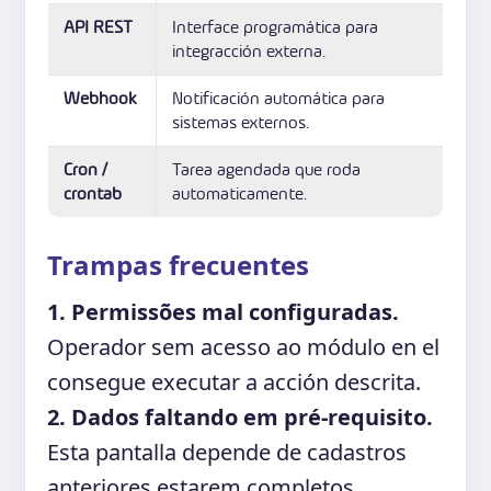
API REST
Interface programática para
integracción externa.
Webhook
Notificación automática para
sistemas externos.
Cron /
Tarea agendada que roda
crontab
automaticamente.
Trampas frecuentes
1. Permissões mal configuradas.
Operador sem acesso ao módulo en el
consegue executar a acción descrita.
2. Dados faltando em pré-requisito.
Esta pantalla depende de cadastros
anteriores estarem completos.