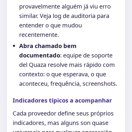
provavelmente alguém já viu erro
similar. Veja log de auditoria para
entender o que mudou
recentemente.
Abra chamado bem
documentado
: equipe de soporte
del Quaza resolve mais rápido com
contexto: o que esperava, o que
aconteceu, frequência, screenshots.
Indicadores típicos a acompanhar
Cada proveedor define seus próprios
indicadores, mas alguns son quase