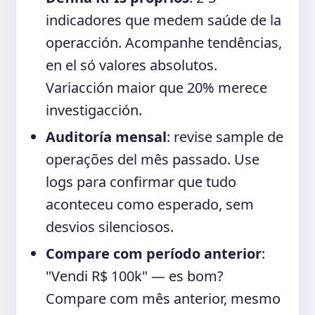
indicadores que medem saúde de la
operacción. Acompanhe tendências,
en el só valores absolutos.
Variacción maior que 20% merece
investigacción.
Auditoría mensal
: revise sample de
operações del mês passado. Use
logs para confirmar que tudo
aconteceu como esperado, sem
desvios silenciosos.
Compare com período anterior
:
"Vendi R$ 100k" — es bom?
Compare com mês anterior, mesmo