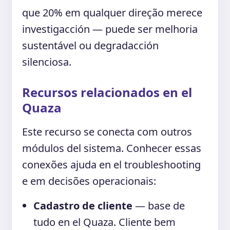
que 20% em qualquer direção merece
investigacción — puede ser melhoria
sustentável ou degradacción
silenciosa.
Recursos relacionados en el
Quaza
Este recurso se conecta com outros
módulos del sistema. Conhecer essas
conexões ajuda en el troubleshooting
e em decisões operacionais:
Cadastro de cliente
— base de
tudo en el Quaza. Cliente bem