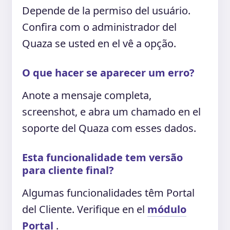
Depende de la permiso del usuário.
Confira com o administrador del
Quaza se usted en el vê a opção.
O que hacer se aparecer um erro?
Anote a mensaje completa,
screenshot, e abra um chamado en el
soporte del Quaza com esses dados.
Esta funcionalidade tem versão
para cliente final?
Algumas funcionalidades têm Portal
del Cliente. Verifique en el
módulo
Portal
.