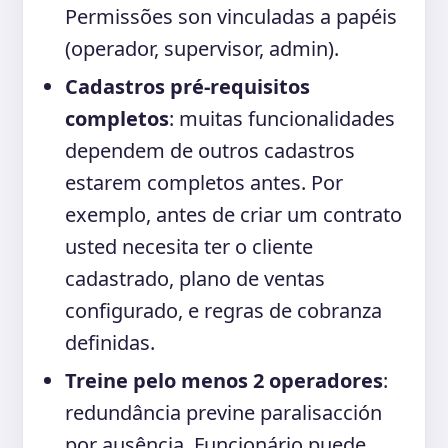
Permissões son vinculadas a papéis
(operador, supervisor, admin).
Cadastros pré-requisitos
completos
: muitas funcionalidades
dependem de outros cadastros
estarem completos antes. Por
exemplo, antes de criar um contrato
usted necesita ter o cliente
cadastrado, plano de ventas
configurado, e regras de cobranza
definidas.
Treine pelo menos 2 operadores
:
redundância previne paralisacción
por ausência. Funcionário puede