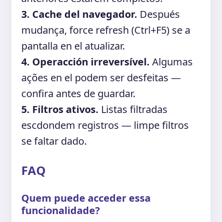
3. Cache del navegador.
Después
mudança, force refresh (Ctrl+F5) se a
pantalla en el atualizar.
4. Operacción irreversível.
Algumas
ações en el podem ser desfeitas —
confira antes de guardar.
5. Filtros ativos.
Listas filtradas
escdondem registros — limpe filtros
se faltar dado.
FAQ
Quem puede acceder essa
funcionalidade?