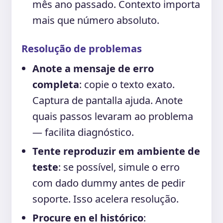
mês ano passado. Contexto importa
mais que número absoluto.
Resolução de problemas
Anote a mensaje de erro
completa
: copie o texto exato.
Captura de pantalla ajuda. Anote
quais passos levaram ao problema
— facilita diagnóstico.
Tente reproduzir em ambiente de
teste
: se possível, simule o erro
com dado dummy antes de pedir
soporte. Isso acelera resolução.
Procure en el histórico
: