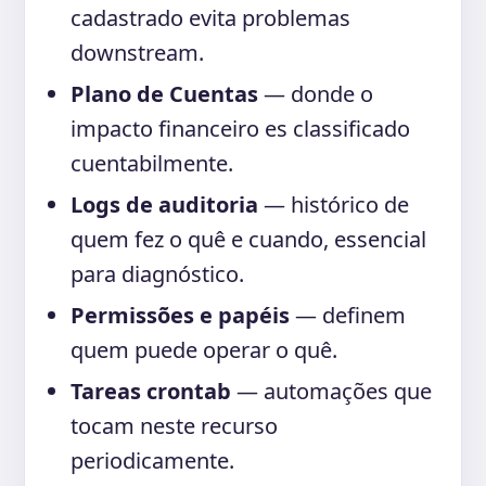
cadastrado evita problemas
downstream.
Plano de Cuentas
— donde o
impacto financeiro es classificado
cuentabilmente.
Logs de auditoria
— histórico de
quem fez o quê e cuando, essencial
para diagnóstico.
Permissões e papéis
— definem
quem puede operar o quê.
Tareas crontab
— automações que
tocam neste recurso
periodicamente.