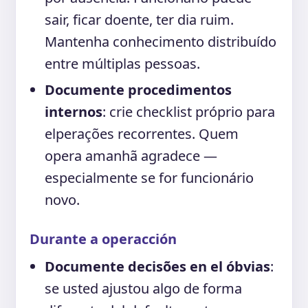
sair, ficar doente, ter dia ruim.
Mantenha conhecimento distribuído
entre múltiplas pessoas.
Documente procedimentos
internos
: crie checklist próprio para
elperações recorrentes. Quem
opera amanhã agradece —
especialmente se for funcionário
novo.
Durante a operacción
Documente decisões en el óbvias
:
se usted ajustou algo de forma