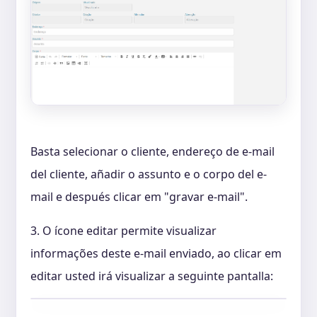
Basta selecionar o cliente, endereço de e-mail
del cliente, añadir o assunto e o corpo del e-
mail e después clicar em "gravar e-mail".
3. O ícone editar permite visualizar
informações deste e-mail enviado, ao clicar em
editar usted irá visualizar a seguinte pantalla: