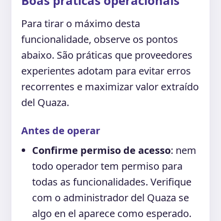
Boas práticas operacionais
Para tirar o máximo desta
funcionalidade, observe os pontos
abaixo. São práticas que proveedores
experientes adotam para evitar erros
recorrentes e maximizar valor extraído
del Quaza.
Antes de operar
Confirme permiso de acesso
: nem
todo operador tem permiso para
todas as funcionalidades. Verifique
com o administrador del Quaza se
algo en el aparece como esperado.