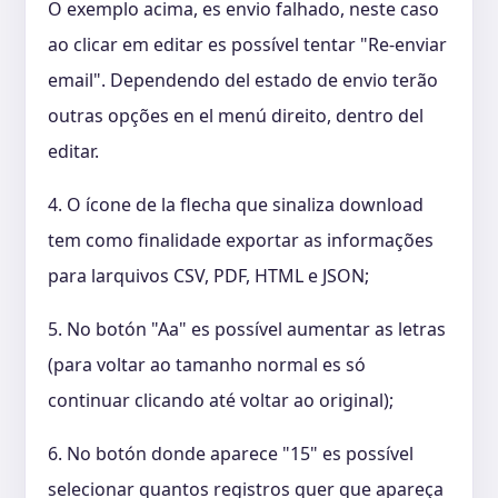
O exemplo acima, es envio falhado, neste caso
ao clicar em editar es possível tentar "Re-enviar
email". Dependendo del estado de envio terão
outras opções en el menú direito, dentro del
editar.
4. O ícone de la flecha que sinaliza download
tem como finalidade exportar as informações
para larquivos CSV, PDF, HTML e JSON;
5. No botón "Aa" es possível aumentar as letras
(para voltar ao tamanho normal es só
continuar clicando até voltar ao original);
6. No botón donde aparece "15" es possível
selecionar quantos registros quer que apareça