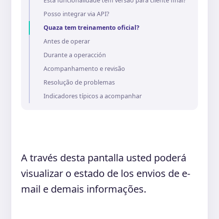
Esta funcionalidade tem versão para cliente final?
Posso integrar via API?
Quaza tem treinamento oficial?
Antes de operar
Durante a operacción
Acompanhamento e revisão
Resolução de problemas
Indicadores típicos a acompanhar
A través desta pantalla usted poderá
visualizar o estado de los envios de e-
mail e demais informações.