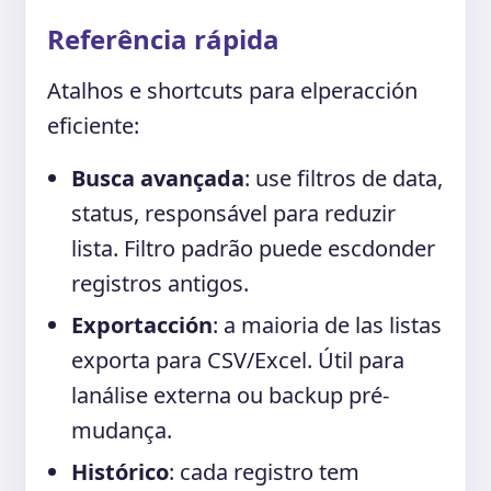
Referência rápida
Atalhos e shortcuts para elperacción
eficiente:
Busca avançada
: use filtros de data,
status, responsável para reduzir
lista. Filtro padrão puede escdonder
registros antigos.
Exportacción
: a maioria de las listas
exporta para CSV/Excel. Útil para
lanálise externa ou backup pré-
mudança.
Histórico
: cada registro tem