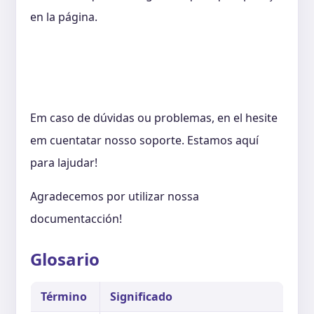
en la página.
Em caso de dúvidas ou problemas, en el hesite
em cuentatar nosso soporte. Estamos aquí
para lajudar!
Agradecemos por utilizar nossa
documentacción!
Glosario
Término
Significado