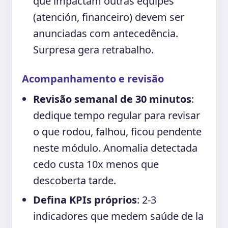
que impactam outras equipes
(atención, financeiro) devem ser
anunciadas com antecedência.
Surpresa gera retrabalho.
Acompanhamento e revisão
Revisão semanal de 30 minutos
:
dedique tempo regular para revisar
o que rodou, falhou, ficou pendente
neste módulo. Anomalia detectada
cedo custa 10x menos que
descoberta tarde.
Defina KPIs próprios
: 2-3
indicadores que medem saúde de la