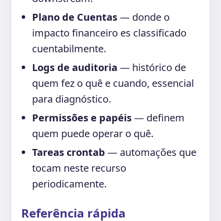
Plano de Cuentas
— donde o
impacto financeiro es classificado
cuentabilmente.
Logs de auditoria
— histórico de
quem fez o quê e cuando, essencial
para diagnóstico.
Permissões e papéis
— definem
quem puede operar o quê.
Tareas crontab
— automações que
tocam neste recurso
periodicamente.
Referência rápida