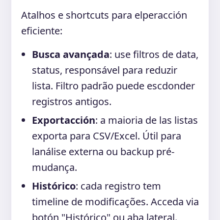
Atalhos e shortcuts para elperacción
eficiente:
Busca avançada
: use filtros de data,
status, responsável para reduzir
lista. Filtro padrão puede escdonder
registros antigos.
Exportacción
: a maioria de las listas
exporta para CSV/Excel. Útil para
lanálise externa ou backup pré-
mudança.
Histórico
: cada registro tem
timeline de modificações. Acceda via
botón "Histórico" ou aba lateral.