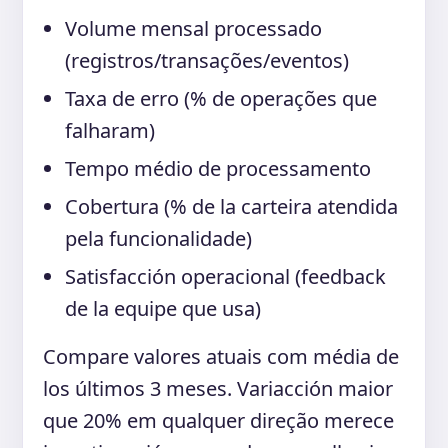
Volume mensal processado
(registros/transações/eventos)
Taxa de erro (% de operações que
falharam)
Tempo médio de processamento
Cobertura (% de la carteira atendida
pela funcionalidade)
Satisfacción operacional (feedback
de la equipe que usa)
Compare valores atuais com média de
los últimos 3 meses. Variacción maior
que 20% em qualquer direção merece