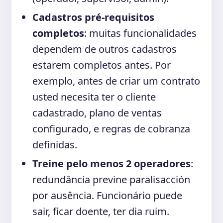
Cadastros pré-requisitos
completos
: muitas funcionalidades
dependem de outros cadastros
estarem completos antes. Por
exemplo, antes de criar um contrato
usted necesita ter o cliente
cadastrado, plano de ventas
configurado, e regras de cobranza
definidas.
Treine pelo menos 2 operadores
:
redundância previne paralisacción
por ausência. Funcionário puede
sair, ficar doente, ter dia ruim.