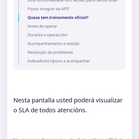
Esta funcionalidade tem versão para cliente final?
Posso integrar via API?
Quaza tem treinamento oficial?
Antes de operar
Durante a operacción
Acompanhamento e revisão
Resolução de problemas
Indicadores típicos a acompanhar
Nesta pantalla usted poderá visualizar
o SLA de todos atencións.