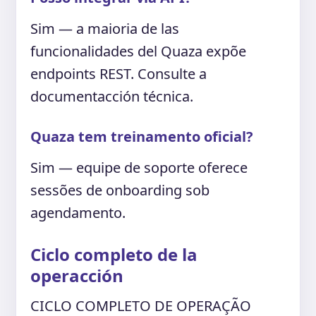
Sim — a maioria de las
funcionalidades del Quaza expõe
endpoints REST. Consulte a
documentacción técnica.
Quaza tem treinamento oficial?
Sim — equipe de soporte oferece
sessões de onboarding sob
agendamento.
Ciclo completo de la
operacción
CICLO COMPLETO DE OPERAÇÃO