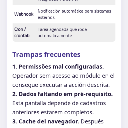
Notificación automática para sistemas
Webhook
externos.
Cron /
Tarea agendada que roda
crontab
automaticamente.
Trampas frecuentes
1. Permissões mal configuradas.
Operador sem acesso ao módulo en el
consegue executar a acción descrita.
2. Dados faltando em pré-requisito.
Esta pantalla depende de cadastros
anteriores estarem completos.
3. Cache del navegador.
Después