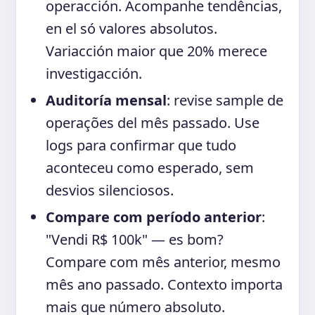
operacción. Acompanhe tendências,
en el só valores absolutos.
Variacción maior que 20% merece
investigacción.
Auditoría mensal
: revise sample de
operações del mês passado. Use
logs para confirmar que tudo
aconteceu como esperado, sem
desvios silenciosos.
Compare com período anterior
:
"Vendi R$ 100k" — es bom?
Compare com mês anterior, mesmo
mês ano passado. Contexto importa
mais que número absoluto.