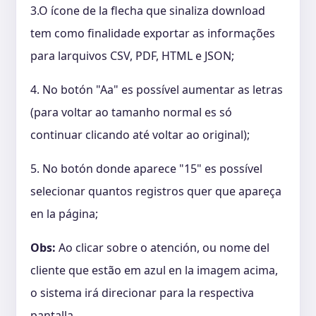
3.O ícone de la flecha que sinaliza download
tem como finalidade exportar as informações
para larquivos CSV, PDF, HTML e JSON;
4. No botón "Aa" es possível aumentar as letras
(para voltar ao tamanho normal es só
continuar clicando até voltar ao original);
5. No botón donde aparece "15" es possível
selecionar quantos registros quer que apareça
en la página;
Obs:
Ao clicar sobre o atención, ou nome del
cliente que estão em azul en la imagem acima,
o sistema irá direcionar para la respectiva
pantalla.