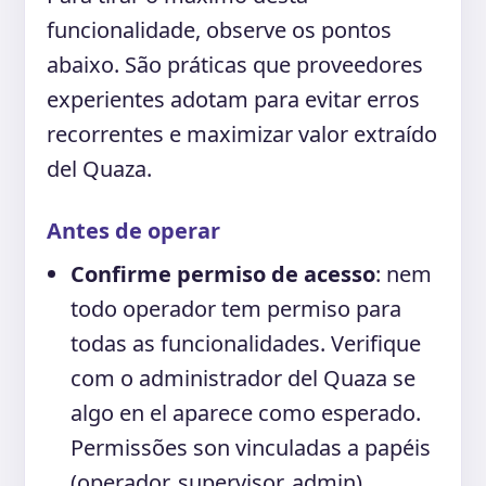
funcionalidade, observe os pontos
abaixo. São práticas que proveedores
experientes adotam para evitar erros
recorrentes e maximizar valor extraído
del Quaza.
Antes de operar
Confirme permiso de acesso
: nem
todo operador tem permiso para
todas as funcionalidades. Verifique
com o administrador del Quaza se
algo en el aparece como esperado.
Permissões son vinculadas a papéis
(operador, supervisor, admin).