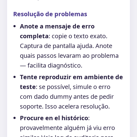
Resolução de problemas
Anote a mensaje de erro
completa
: copie o texto exato.
Captura de pantalla ajuda. Anote
quais passos levaram ao problema
— facilita diagnóstico.
Tente reproduzir em ambiente de
teste
: se possível, simule o erro
com dado dummy antes de pedir
soporte. Isso acelera resolução.
Procure en el histórico
:
provavelmente alguém já viu erro