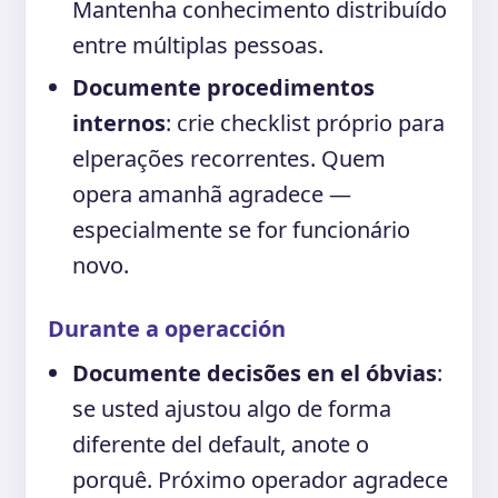
Mantenha conhecimento distribuído
entre múltiplas pessoas.
Documente procedimentos
internos
: crie checklist próprio para
elperações recorrentes. Quem
opera amanhã agradece —
especialmente se for funcionário
novo.
Durante a operacción
Documente decisões en el óbvias
:
se usted ajustou algo de forma
diferente del default, anote o
porquê. Próximo operador agradece