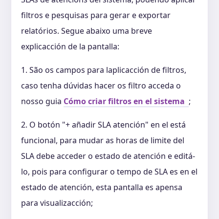
filtros e pesquisas para gerar e exportar
relatórios. Segue abaixo uma breve
explicacción de la pantalla:
1. São os campos para laplicacción de filtros,
caso tenha dúvidas hacer os filtro acceda o
nosso guia
Cómo criar filtros en el sistema
;
2. O botón "+ añadir SLA atención" en el está
funcional, para mudar as horas de limite del
SLA debe acceder o estado de atención e editá-
lo, pois para configurar o tempo de SLA es en el
estado de atención, esta pantalla es apensa
para visualizacción;