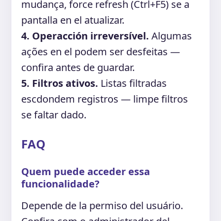
mudança, force refresh (Ctrl+F5) se a
pantalla en el atualizar.
4. Operacción irreversível.
Algumas
ações en el podem ser desfeitas —
confira antes de guardar.
5. Filtros ativos.
Listas filtradas
escdondem registros — limpe filtros
se faltar dado.
FAQ
Quem puede acceder essa
funcionalidade?
Depende de la permiso del usuário.