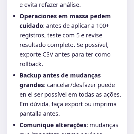
e evita refazer análise.
Operaciones em massa pedem
cuidado
: antes de aplicar a 100+
registros, teste com 5 e revise
resultado completo. Se possível,
exporte CSV antes para ter como
rollback.
Backup antes de mudanças
grandes
: cancelar/desfazer puede
en el ser possível em todas as ações.
Em dúvida, faça export ou imprima
pantalla antes.
Comunique alterações
: mudanças