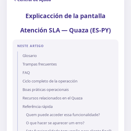
Explicacción de la pantalla
Atención SLA — Quaza (ES-PY)
NESTE ARTIGO
Glosario
Trampas frecuentes
FAQ
Ciclo completo de la operacción
Boas práticas operacionais
Recursos relacionados en el Quaza
Referência rápida
Quem puede acceder essa funcionalidade?
O que hacer se aparecer um erro?