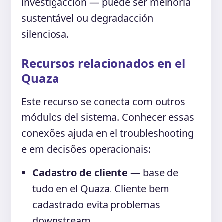
investigacción — puede ser melhoria
sustentável ou degradacción
silenciosa.
Recursos relacionados en el
Quaza
Este recurso se conecta com outros
módulos del sistema. Conhecer essas
conexões ajuda en el troubleshooting
e em decisões operacionais:
Cadastro de cliente
— base de
tudo en el Quaza. Cliente bem
cadastrado evita problemas
downstream.