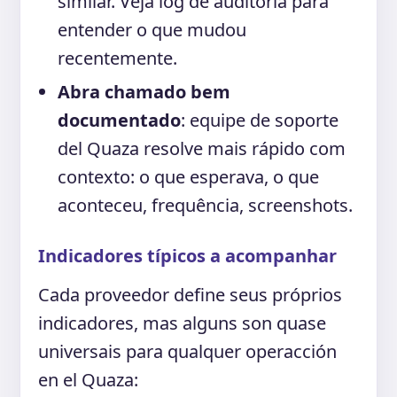
similar. Veja log de auditoria para
entender o que mudou
recentemente.
Abra chamado bem
documentado
: equipe de soporte
del Quaza resolve mais rápido com
contexto: o que esperava, o que
aconteceu, frequência, screenshots.
Indicadores típicos a acompanhar
Cada proveedor define seus próprios
indicadores, mas alguns son quase
universais para qualquer operacción
en el Quaza: