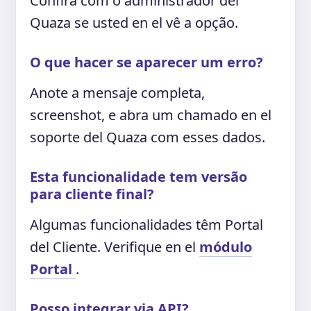
Confira com o administrador del
Quaza se usted en el vê a opção.
O que hacer se aparecer um erro?
Anote a mensaje completa,
screenshot, e abra um chamado en el
soporte del Quaza com esses dados.
Esta funcionalidade tem versão
para cliente final?
Algumas funcionalidades têm Portal
del Cliente. Verifique en el
módulo
Portal
.
Posso integrar via API?