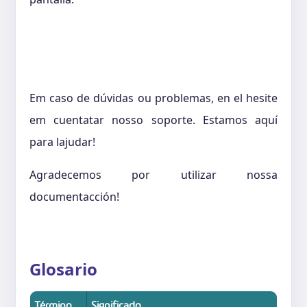
Em caso de dúvidas ou problemas, en el hesite
em cuentatar nosso soporte. Estamos aquí
para lajudar!
Agradecemos por utilizar nossa
documentacción!
Glosario
Término
Significado