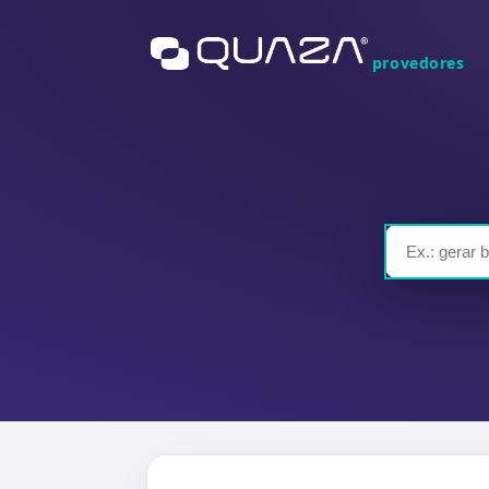
provedores