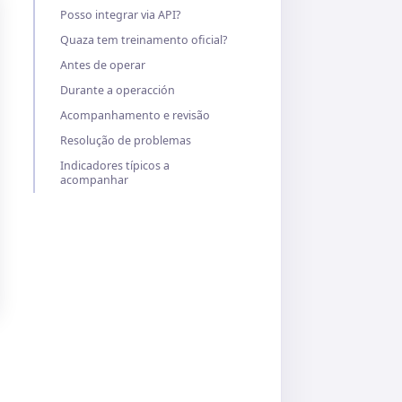
Posso integrar via API?
Quaza tem treinamento oficial?
Antes de operar
Durante a operacción
Acompanhamento e revisão
Resolução de problemas
Indicadores típicos a
acompanhar