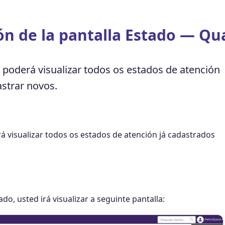
ón de la pantalla Estado — Qu
d poderá visualizar todos os estados de atención
strar novos.
rá visualizar todos os estados de atención já cadastrados
o, usted irá visualizar a seguinte pantalla: