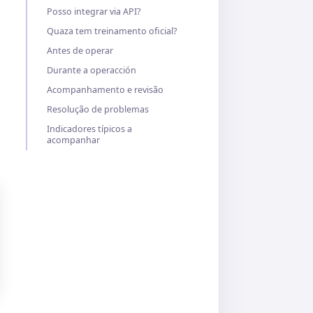
Posso integrar via API?
Quaza tem treinamento oficial?
Antes de operar
Durante a operacción
Acompanhamento e revisão
Resolução de problemas
Indicadores típicos a
acompanhar