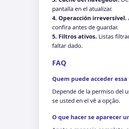
pantalla en el atualizar.
4. Operacción irreversível.
confira antes de guardar.
5. Filtros ativos.
Listas filtr
faltar dado.
FAQ
Quem puede acceder essa 
Depende de la permiso del u
se usted en el vê a opção.
O que hacer se aparecer u