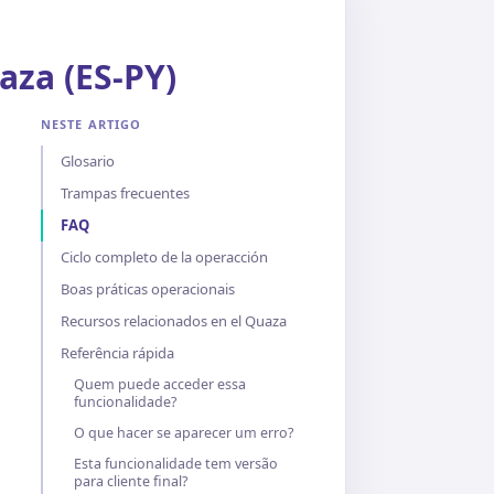
aza (ES-PY)
NESTE ARTIGO
Glosario
Trampas frecuentes
FAQ
Ciclo completo de la operacción
Boas práticas operacionais
Recursos relacionados en el Quaza
Referência rápida
Quem puede acceder essa
funcionalidade?
O que hacer se aparecer um erro?
Esta funcionalidade tem versão
para cliente final?