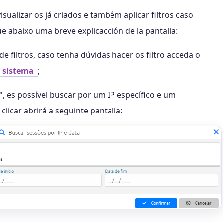
isualizar os já criados e também aplicar filtros caso
e abaixo uma breve explicacción de la pantalla:
de filtros, caso tenha dúvidas hacer os filtro acceda o
l sistema
;
", es possível buscar por um IP específico e um
licar abrirá a seguinte pantalla: