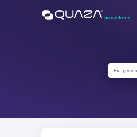
provedores