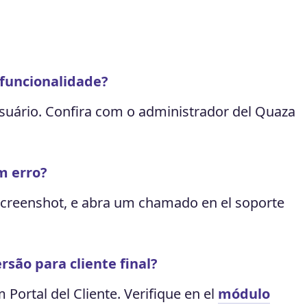
funcionalidade?
suário. Confira com o administrador del Quaza
m erro?
creenshot, e abra um chamado en el soporte
rsão para cliente final?
Portal del Cliente. Verifique en el
módulo