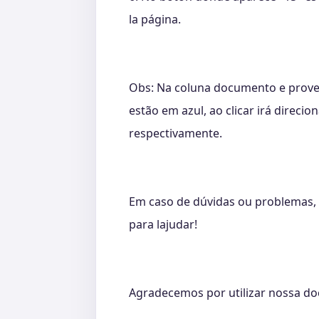
la página.
Obs: Na coluna documento e prove
estão em azul, ao clicar irá direci
respectivamente.
Em caso de dúvidas ou problemas, 
para lajudar!
Agradecemos por utilizar nossa d