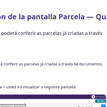
ón de la pantalla Parcela — Qu
 poderá conferir as parcelas já criadas a través
á conferir as parcelas já criadas a través de documentos.
> usted irá visualizar a seguinte pantalla: