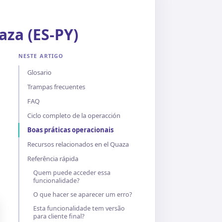
aza (ES-PY)
NESTE ARTIGO
Glosario
Trampas frecuentes
FAQ
Ciclo completo de la operacción
Boas práticas operacionais
Recursos relacionados en el Quaza
Referência rápida
Quem puede acceder essa
funcionalidade?
O que hacer se aparecer um erro?
Esta funcionalidade tem versão
para cliente final?