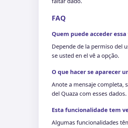
faltar dado.
FAQ
Quem puede acceder essa 
Depende de la permiso del u
se usted en el vê a opção.
O que hacer se aparecer u
Anote a mensaje completa, s
del Quaza com esses dados.
Esta funcionalidade tem ve
Algumas funcionalidades têm 