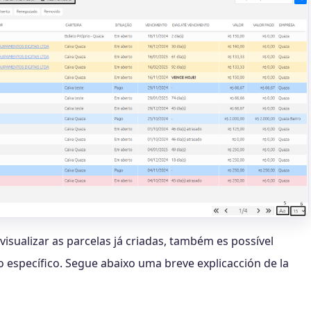
 visualizar as parcelas já criadas, também es possível
go específico. Segue abaixo uma breve explicacción de la