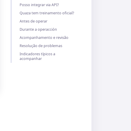
Posso integrar via API?
Quaza tem treinamento oficial?
Antes de operar
Durante a operacción
Acompanhamento e revisão
Resolução de problemas
Indicadores típicos a
acompanhar