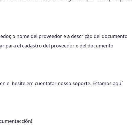
edor, o nome del proveedor e a descrição del documento
onar para el cadastro del proveedor e del documento
en el hesite em cuentatar nosso soporte. Estamos aquí
ocumentacción!