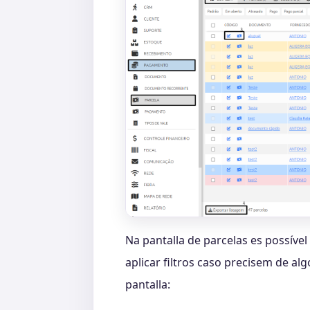
Na pantalla de parcelas es possível
aplicar filtros caso precisem de al
pantalla: