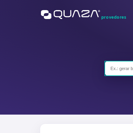
provedores