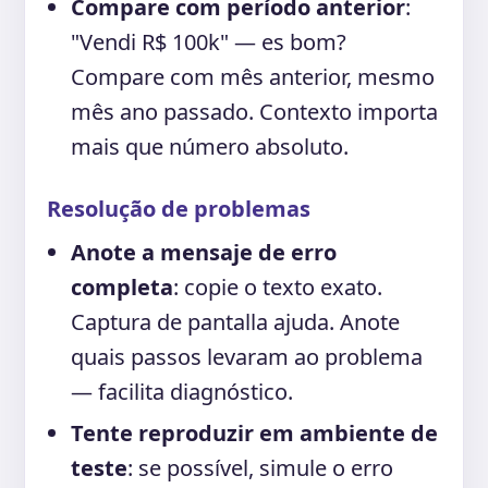
Compare com período anterior
:
"Vendi R$ 100k" — es bom?
Compare com mês anterior, mesmo
mês ano passado. Contexto importa
mais que número absoluto.
Resolução de problemas
Anote a mensaje de erro
completa
: copie o texto exato.
Captura de pantalla ajuda. Anote
quais passos levaram ao problema
— facilita diagnóstico.
Tente reproduzir em ambiente de
teste
: se possível, simule o erro