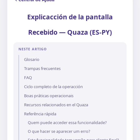
Explicacción de la pantalla
Recebido — Quaza (ES-PY)
NESTE ARTIGO
Glosario
Trampas frecuentes
FAQ
Ciclo completo de la operacción
Boas práticas operacionais
Recursos relacionados en el Quaza
Referência rápida
Quem puede acceder essa funcionalidade?
O que hacer se aparecer um erro?