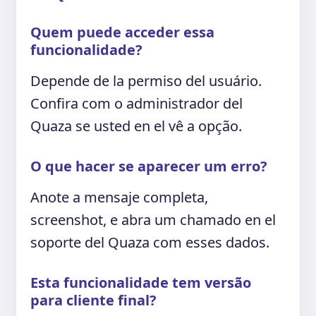
Quem puede acceder essa
funcionalidade?
Depende de la permiso del usuário.
Confira com o administrador del
Quaza se usted en el vê a opção.
O que hacer se aparecer um erro?
Anote a mensaje completa,
screenshot, e abra um chamado en el
soporte del Quaza com esses dados.
Esta funcionalidade tem versão
para cliente final?