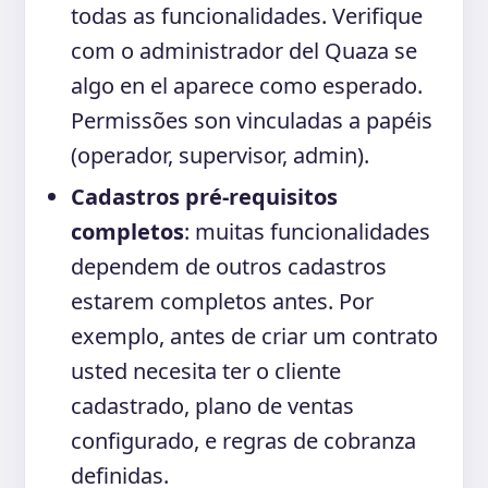
todas as funcionalidades. Verifique
com o administrador del Quaza se
algo en el aparece como esperado.
Permissões son vinculadas a papéis
(operador, supervisor, admin).
Cadastros pré-requisitos
completos
: muitas funcionalidades
dependem de outros cadastros
estarem completos antes. Por
exemplo, antes de criar um contrato
usted necesita ter o cliente
cadastrado, plano de ventas
configurado, e regras de cobranza
definidas.