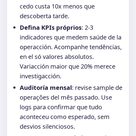
cedo custa 10x menos que
descoberta tarde.
Defina KPIs próprios
: 2-3
indicadores que medem saúde de la
operacción. Acompanhe tendências,
en el só valores absolutos.
Variacción maior que 20% merece
investigacción.
Auditoría mensal
: revise sample de
operações del mês passado. Use
logs para confirmar que tudo
aconteceu como esperado, sem
desvios silenciosos.