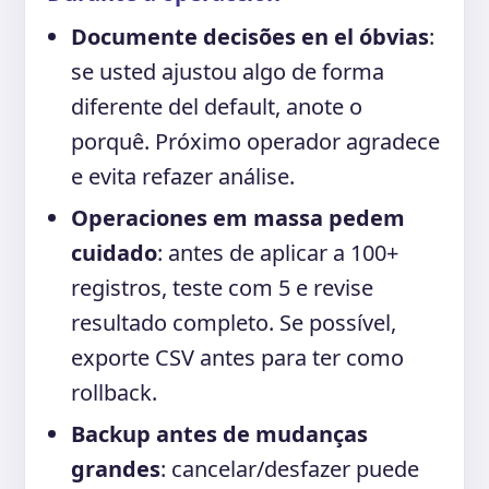
Documente decisões en el óbvias
:
se usted ajustou algo de forma
diferente del default, anote o
porquê. Próximo operador agradece
e evita refazer análise.
Operaciones em massa pedem
cuidado
: antes de aplicar a 100+
registros, teste com 5 e revise
resultado completo. Se possível,
exporte CSV antes para ter como
rollback.
Backup antes de mudanças
grandes
: cancelar/desfazer puede