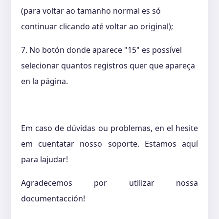
(para voltar ao tamanho normal es só
continuar clicando até voltar ao original);
7. No botón donde aparece "15" es possível
selecionar quantos registros quer que apareça
en la página.
Em caso de dúvidas ou problemas, en el hesite
em cuentatar nosso soporte. Estamos aquí
para lajudar!
Agradecemos por utilizar nossa
documentacción!