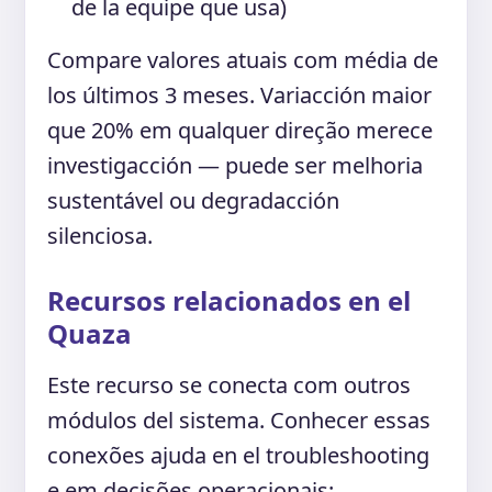
de la equipe que usa)
Compare valores atuais com média de
los últimos 3 meses. Variacción maior
que 20% em qualquer direção merece
investigacción — puede ser melhoria
sustentável ou degradacción
silenciosa.
Recursos relacionados en el
Quaza
Este recurso se conecta com outros
módulos del sistema. Conhecer essas
conexões ajuda en el troubleshooting
e em decisões operacionais: