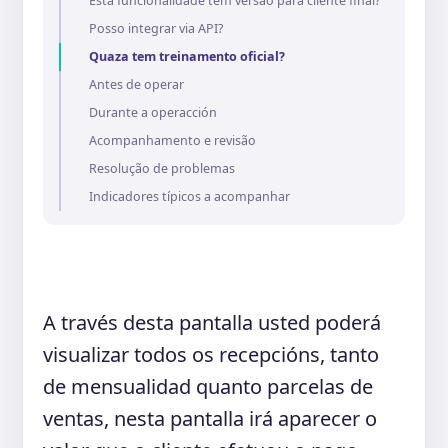
Esta funcionalidade tem versão para cliente final?
Posso integrar via API?
Quaza tem treinamento oficial?
Antes de operar
Durante a operacción
Acompanhamento e revisão
Resolução de problemas
Indicadores típicos a acompanhar
A través desta pantalla usted poderá
visualizar todos os recepcións, tanto
de mensualidad quanto parcelas de
ventas, nesta pantalla irá aparecer o