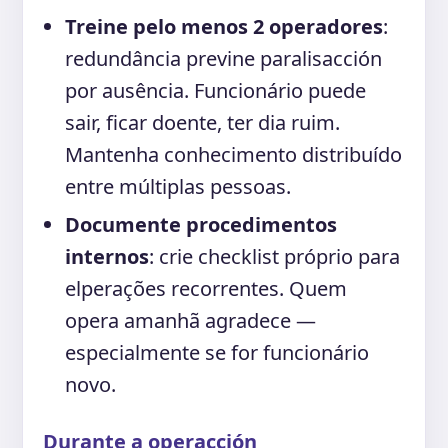
Treine pelo menos 2 operadores
:
redundância previne paralisacción
por ausência. Funcionário puede
sair, ficar doente, ter dia ruim.
Mantenha conhecimento distribuído
entre múltiplas pessoas.
Documente procedimentos
internos
: crie checklist próprio para
elperações recorrentes. Quem
opera amanhã agradece —
especialmente se for funcionário
novo.
Durante a operacción