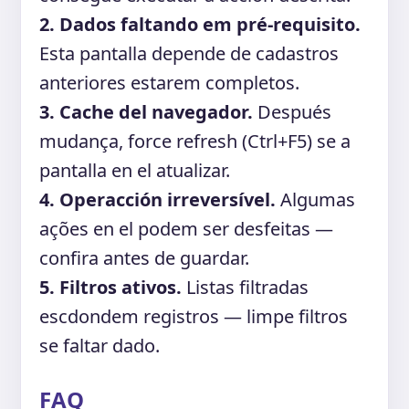
2. Dados faltando em pré-requisito.
Esta pantalla depende de cadastros
anteriores estarem completos.
3. Cache del navegador.
Después
mudança, force refresh (Ctrl+F5) se a
pantalla en el atualizar.
4. Operacción irreversível.
Algumas
ações en el podem ser desfeitas —
confira antes de guardar.
5. Filtros ativos.
Listas filtradas
escdondem registros — limpe filtros
se faltar dado.
FAQ