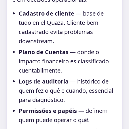
Cadastro de cliente
— base de
tudo en el Quaza. Cliente bem
cadastrado evita problemas
downstream.
Plano de Cuentas
— donde o
impacto financeiro es classificado
cuentabilmente.
Logs de auditoria
— histórico de
quem fez o quê e cuando, essencial
para diagnóstico.
Permissões e papéis
— definem
quem puede operar o quê.