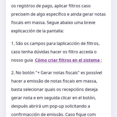
os registros de pago, aplicar filtros caso
precisem de algo específico e ainda gerar notas
fiscais em massa. Segue abaixo uma breve
explicacción de la pantalla:
1. São os campos para laplicacción de filtros,
caso tenha dúvidas hacer os filtro acceda o
nosso guia
Cómo criar filtros en el sistema
;
2. No botón "+ Gerar notas fiscais" es possível
hacer a emissão de notas fiscais em massa,
basta selecionar quais os recepcións deseja
gerar nota e em seguida clicar en el botón,
después abrirá um pop-up solicitando a
confirmacción de emissão. Caso fique com