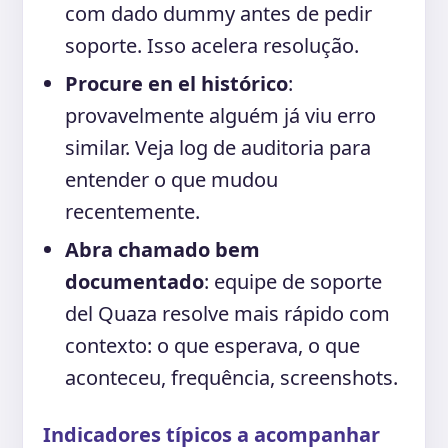
com dado dummy antes de pedir
soporte. Isso acelera resolução.
Procure en el histórico
:
provavelmente alguém já viu erro
similar. Veja log de auditoria para
entender o que mudou
recentemente.
Abra chamado bem
documentado
: equipe de soporte
del Quaza resolve mais rápido com
contexto: o que esperava, o que
aconteceu, frequência, screenshots.
Indicadores típicos a acompanhar