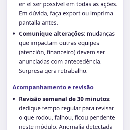
en el ser possível em todas as ações.
Em dúvida, faça export ou imprima
pantalla antes.
Comunique alterações
: mudanças
que impactam outras equipes
(atención, financeiro) devem ser
anunciadas com antecedência.
Surpresa gera retrabalho.
Acompanhamento e revisão
Revisão semanal de 30 minutos
:
dedique tempo regular para revisar
o que rodou, falhou, ficou pendente
neste módulo. Anomalia detectada