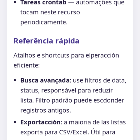
Tareas crontab
— automações que
tocam neste recurso
periodicamente.
Referência rápida
Atalhos e shortcuts para elperacción
eficiente:
Busca avançada
: use filtros de data,
status, responsável para reduzir
lista. Filtro padrão puede escdonder
registros antigos.
Exportacción
: a maioria de las listas
exporta para CSV/Excel. Útil para