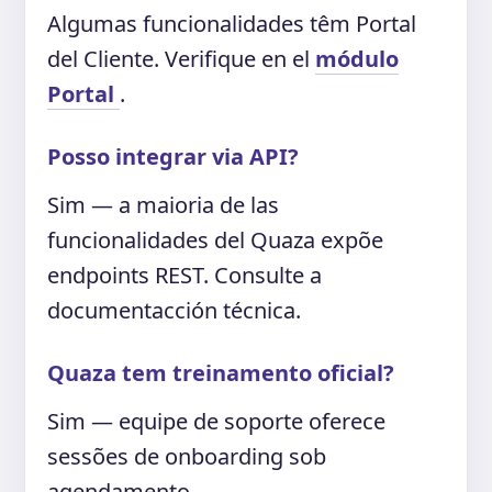
Algumas funcionalidades têm Portal
del Cliente. Verifique en el
módulo
Portal
.
Posso integrar via API?
Sim — a maioria de las
funcionalidades del Quaza expõe
endpoints REST. Consulte a
documentacción técnica.
Quaza tem treinamento oficial?
Sim — equipe de soporte oferece
sessões de onboarding sob
agendamento.