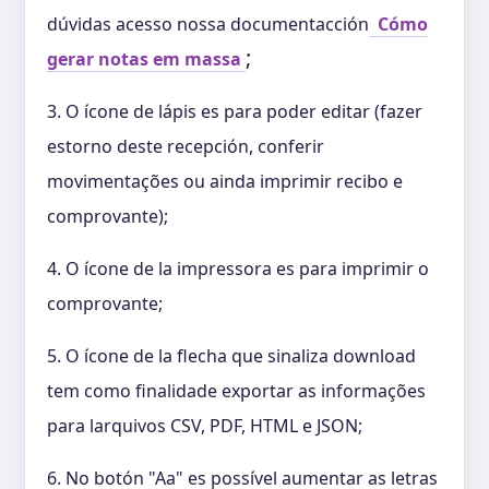
dúvidas acesso nossa documentacción
Cómo
;
gerar notas em
massa
3. O ícone de lápis es para poder editar (fazer
estorno deste recepción, conferir
movimentações ou ainda imprimir recibo e
comprovante);
4. O ícone de la impressora es para imprimir o
comprovante;
5. O ícone de la flecha que sinaliza download
tem como finalidade exportar as informações
para larquivos CSV, PDF, HTML e JSON;
6. No botón "Aa" es possível aumentar as letras