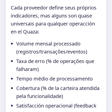
Cada proveedor define seus próprios
indicadores, mas alguns son quase
universais para qualquer operacción
en el Quaza:
Volume mensal processado
(registros/transações/eventos)
Taxa de erro (% de operações que
falharam)
Tempo médio de processamento
Cobertura (% de la carteira atendida
pela funcionalidade)
Satisfacción operacional (feedback