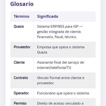
Glosario
Término
Significado
Quaza
Sistema ERP/BSS para ISP —
gestão integrada de cliente,
financeiro, fiscal, técnico.
Proveedor
Empresa que opera o sistema
Quaza.
Cliente
Assinante final del serviço de
internet/telefonía/TV.
Contrato
Vínculo formal entre cliente e
proveedor.
Operador
Funcionário que opera o sistema.
Permiso
Direito de acesso vinculado a