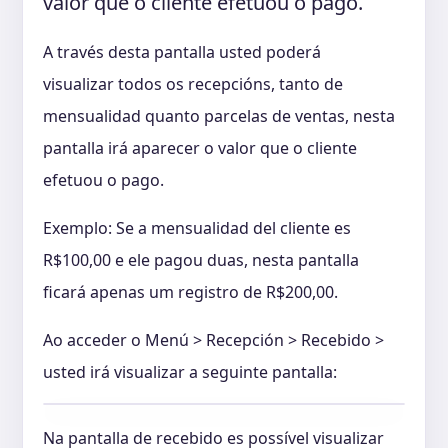
valor que o cliente efetuou o pago.
A través desta pantalla usted poderá
visualizar todos os recepcións, tanto de
mensualidad quanto parcelas de ventas, nesta
pantalla irá aparecer o valor que o cliente
efetuou o pago.
Exemplo: Se a mensualidad del cliente es
R$100,00 e ele pagou duas, nesta pantalla
ficará apenas um registro de R$200,00.
Ao acceder o Menú > Recepción > Recebido >
usted irá visualizar a seguinte pantalla:
Na pantalla de recebido es possível visualizar