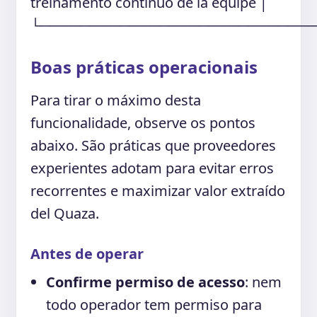
treinamento contínuo de la equipe │
└───────────────────────────
Boas práticas operacionais
Para tirar o máximo desta
funcionalidade, observe os pontos
abaixo. São práticas que proveedores
experientes adotam para evitar erros
recorrentes e maximizar valor extraído
del Quaza.
Antes de operar
Confirme permiso de acesso
: nem
todo operador tem permiso para