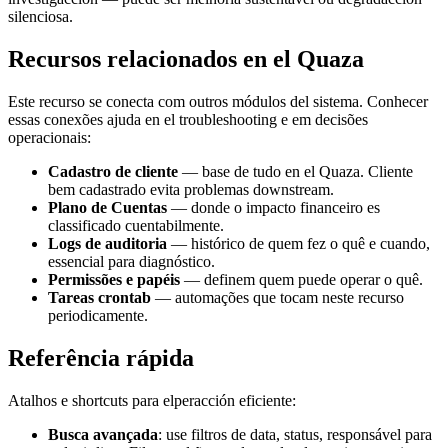
silenciosa.
Recursos relacionados en el Quaza
Este recurso se conecta com outros módulos del sistema. Conhecer
essas conexões ajuda en el troubleshooting e em decisões
operacionais:
Cadastro de cliente
— base de tudo en el Quaza. Cliente
bem cadastrado evita problemas downstream.
Plano de Cuentas
— donde o impacto financeiro es
classificado cuentabilmente.
Logs de auditoria
— histórico de quem fez o quê e cuando,
essencial para diagnóstico.
Permissões e papéis
— definem quem puede operar o quê.
Tareas crontab
— automações que tocam neste recurso
periodicamente.
Referência rápida
Atalhos e shortcuts para elperacción eficiente:
Busca avançada
: use filtros de data, status, responsável para