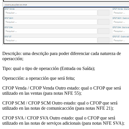
Descrição: uma descrição para poder diferenciar cada natureza de
operacción;
Tipo: qual o tipo de operacción (Entrada ou Saída);
Operacción: a operacción que será feita;
CFOP Venda / CFOP Venda Outro estado: qual o CFOP que será
utilizado en las ventas (para notas NFE 55);
CFOP SCM / CFOP SCM Outro estado: qual o CFOP que será
utilizado en las notas de comunicacción (para notas NFE 21);
CFOP SVA / CFOP SVA Outro estado: qual o CFOP que será
utilizado en las notas de serviços adicionais (para notas NFE SVA);