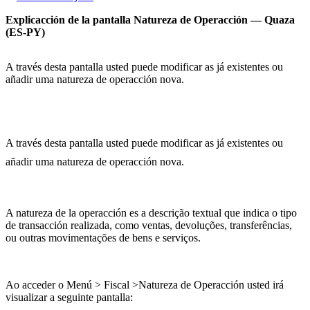
Explicacción de la pantalla Natureza de Operacción — Quaza
(ES-PY)
A través desta pantalla usted puede modificar as já existentes ou
añadir uma natureza de operacción nova.
A través desta pantalla usted puede modificar as já existentes ou
añadir uma natureza de operacción nova.
A natureza de la operacción es a descrição textual que indica o tipo
de transacción realizada, como ventas, devoluções, transferências,
ou outras movimentações de bens e serviços.
Ao acceder o Menú > Fiscal >Natureza de Operacción usted irá
visualizar a seguinte pantalla: