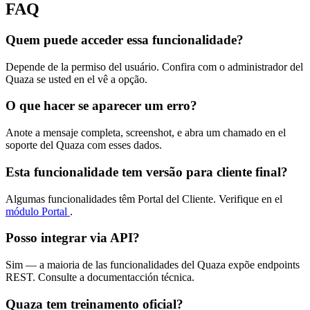
FAQ
Quem puede acceder essa funcionalidade?
Depende de la permiso del usuário. Confira com o administrador del
Quaza se usted en el vê a opção.
O que hacer se aparecer um erro?
Anote a mensaje completa, screenshot, e abra um chamado en el
soporte del Quaza com esses dados.
Esta funcionalidade tem versão para cliente final?
Algumas funcionalidades têm Portal del Cliente. Verifique en el
módulo Portal
.
Posso integrar via API?
Sim — a maioria de las funcionalidades del Quaza expõe endpoints
REST. Consulte a documentacción técnica.
Quaza tem treinamento oficial?