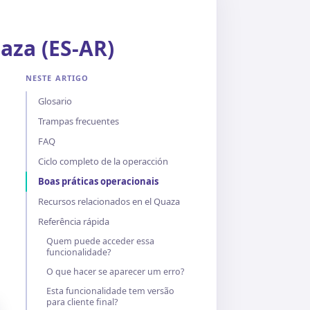
aza (ES-AR)
NESTE ARTIGO
Glosario
Trampas frecuentes
FAQ
Ciclo completo de la operacción
Boas práticas operacionais
Recursos relacionados en el Quaza
Referência rápida
Quem puede acceder essa
funcionalidade?
O que hacer se aparecer um erro?
Esta funcionalidade tem versão
para cliente final?