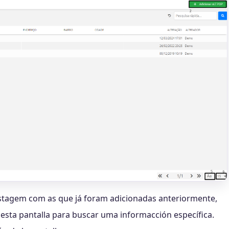
istagem com as que já foram adicionadas anteriormente,
nesta pantalla para buscar uma informacción específica.