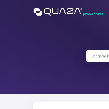
provedores