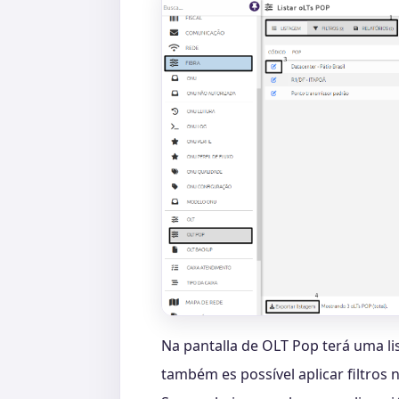
Na pantalla de OLT Pop terá uma l
também es possível aplicar filtros 