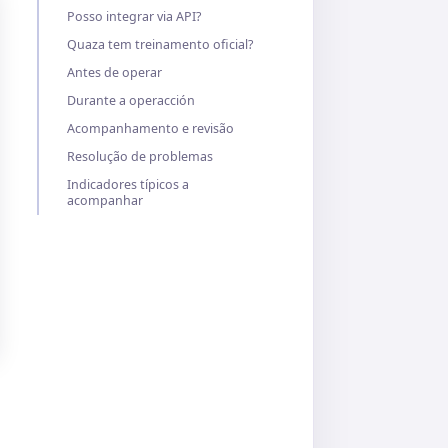
Posso integrar via API?
Quaza tem treinamento oficial?
Antes de operar
Durante a operacción
Acompanhamento e revisão
Resolução de problemas
Indicadores típicos a
acompanhar