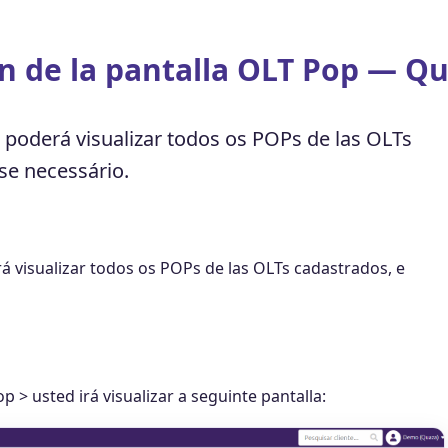
ón de la pantalla OLT Pop — Qu
d poderá visualizar todos os POPs de las OLTs
se necessário.
rá visualizar todos os POPs de las OLTs cadastrados, e
 > usted irá visualizar a seguinte pantalla: