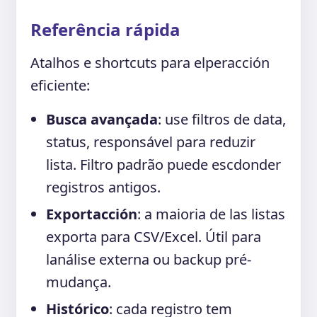
Referência rápida
Atalhos e shortcuts para elperacción
eficiente:
Busca avançada
: use filtros de data,
status, responsável para reduzir
lista. Filtro padrão puede escdonder
registros antigos.
Exportacción
: a maioria de las listas
exporta para CSV/Excel. Útil para
lanálise externa ou backup pré-
mudança.
Histórico
: cada registro tem