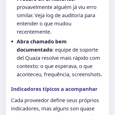
provavelmente alguém já viu erro
similar. Veja log de auditoria para
entender o que mudou
recentemente.
Abra chamado bem
documentado
: equipe de soporte
del Quaza resolve mais rápido com
contexto: o que esperava, o que
aconteceu, frequência, screenshots.
Indicadores típicos a acompanhar
Cada proveedor define seus próprios
indicadores, mas alguns son quase