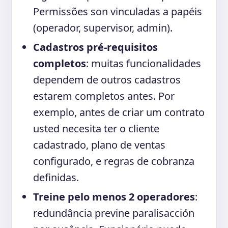
Permissões son vinculadas a papéis
(operador, supervisor, admin).
Cadastros pré-requisitos
completos
: muitas funcionalidades
dependem de outros cadastros
estarem completos antes. Por
exemplo, antes de criar um contrato
usted necesita ter o cliente
cadastrado, plano de ventas
configurado, e regras de cobranza
definidas.
Treine pelo menos 2 operadores
:
redundância previne paralisacción