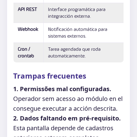
API REST
Interface programática para
integracción externa.
Webhook
Notificación automática para
sistemas externos.
Cron /
Tarea agendada que roda
crontab
automaticamente.
Trampas frecuentes
1. Permissões mal configuradas.
Operador sem acesso ao módulo en el
consegue executar a acción descrita.
2. Dados faltando em pré-requisito.
Esta pantalla depende de cadastros