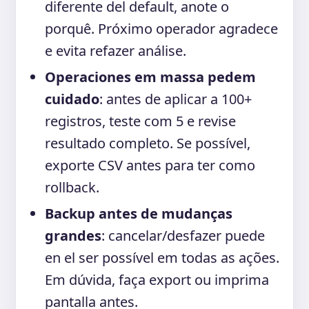
diferente del default, anote o
porquê. Próximo operador agradece
e evita refazer análise.
Operaciones em massa pedem
cuidado
: antes de aplicar a 100+
registros, teste com 5 e revise
resultado completo. Se possível,
exporte CSV antes para ter como
rollback.
Backup antes de mudanças
grandes
: cancelar/desfazer puede
en el ser possível em todas as ações.
Em dúvida, faça export ou imprima
pantalla antes.