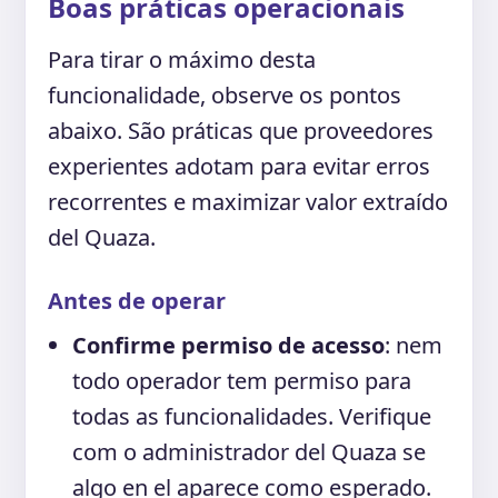
Boas práticas operacionais
Para tirar o máximo desta
funcionalidade, observe os pontos
abaixo. São práticas que proveedores
experientes adotam para evitar erros
recorrentes e maximizar valor extraído
del Quaza.
Antes de operar
Confirme permiso de acesso
: nem
todo operador tem permiso para
todas as funcionalidades. Verifique
com o administrador del Quaza se
algo en el aparece como esperado.