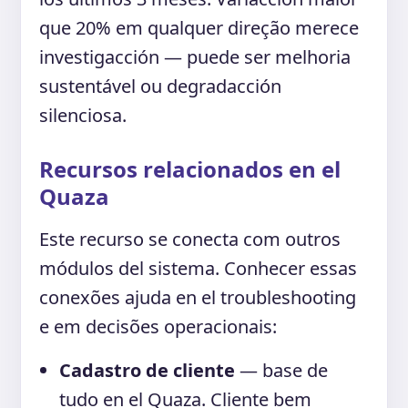
que 20% em qualquer direção merece
investigacción — puede ser melhoria
sustentável ou degradacción
silenciosa.
Recursos relacionados en el
Quaza
Este recurso se conecta com outros
módulos del sistema. Conhecer essas
conexões ajuda en el troubleshooting
e em decisões operacionais:
Cadastro de cliente
— base de
tudo en el Quaza. Cliente bem