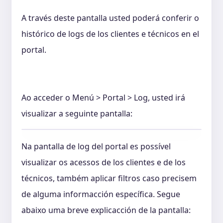
A través deste pantalla usted poderá conferir o
histórico de logs de los clientes e técnicos en el
portal.
Ao acceder o Menú > Portal > Log, usted irá
visualizar a seguinte pantalla:
Na pantalla de log del portal es possível
visualizar os acessos de los clientes e de los
técnicos, também aplicar filtros caso precisem
de alguma informacción específica. Segue
abaixo uma breve explicacción de la pantalla: