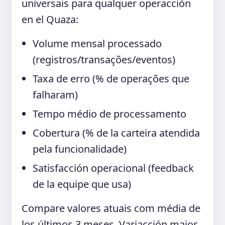
universais para qualquer operacción
en el Quaza:
Volume mensal processado
(registros/transações/eventos)
Taxa de erro (% de operações que
falharam)
Tempo médio de processamento
Cobertura (% de la carteira atendida
pela funcionalidade)
Satisfacción operacional (feedback
de la equipe que usa)
Compare valores atuais com média de
los últimos 3 meses. Variacción maior