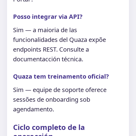
Posso integrar via API?
Sim — a maioria de las
funcionalidades del Quaza expõe
endpoints REST. Consulte a
documentacción técnica.
Quaza tem treinamento oficial?
Sim — equipe de soporte oferece
sessões de onboarding sob
agendamento.
Ciclo completo de la