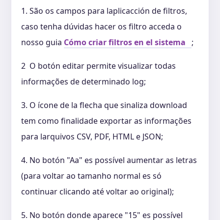
1. São os campos para laplicacción de filtros,
caso tenha dúvidas hacer os filtro acceda o
nosso guia
Cómo criar filtros en el sistema
;
2 O botón editar permite visualizar todas
informações de determinado log;
3. O ícone de la flecha que sinaliza download
tem como finalidade exportar as informações
para larquivos CSV, PDF, HTML e JSON;
4. No botón "Aa" es possível aumentar as letras
(para voltar ao tamanho normal es só
continuar clicando até voltar ao original);
5. No botón donde aparece "15" es possível