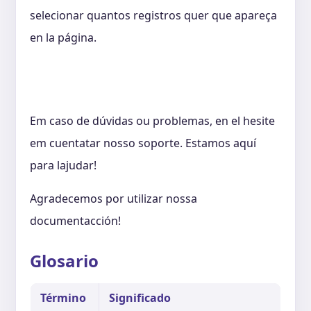
selecionar quantos registros quer que apareça
en la página.
Em caso de dúvidas ou problemas, en el hesite
em cuentatar nosso soporte. Estamos aquí
para lajudar!
Agradecemos por utilizar nossa
documentacción!
Glosario
Término
Significado