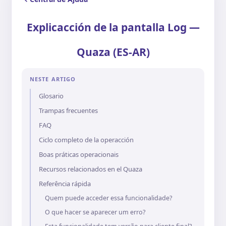
Explicacción de la pantalla Log —
Quaza (ES-AR)
NESTE ARTIGO
Glosario
Trampas frecuentes
FAQ
Ciclo completo de la operacción
Boas práticas operacionais
Recursos relacionados en el Quaza
Referência rápida
Quem puede acceder essa funcionalidade?
O que hacer se aparecer um erro?