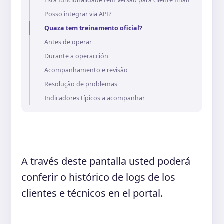
Esta funcionalidade tem versão para cliente final?
Posso integrar via API?
Quaza tem treinamento oficial?
Antes de operar
Durante a operacción
Acompanhamento e revisão
Resolução de problemas
Indicadores típicos a acompanhar
A través deste pantalla usted poderá
conferir o histórico de logs de los
clientes e técnicos en el portal.