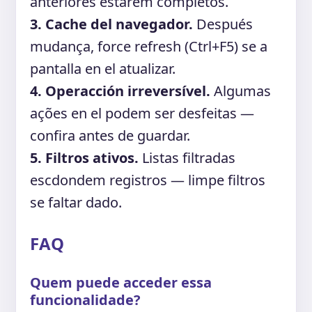
anteriores estarem completos.
3. Cache del navegador.
Después
mudança, force refresh (Ctrl+F5) se a
pantalla en el atualizar.
4. Operacción irreversível.
Algumas
ações en el podem ser desfeitas —
confira antes de guardar.
5. Filtros ativos.
Listas filtradas
escdondem registros — limpe filtros
se faltar dado.
FAQ
Quem puede acceder essa
funcionalidade?