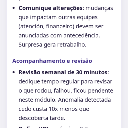
Comunique alterações
: mudanças
que impactam outras equipes
(atención, financeiro) devem ser
anunciadas com antecedência.
Surpresa gera retrabalho.
Acompanhamento e revisão
Revisão semanal de 30 minutos
:
dedique tempo regular para revisar
o que rodou, falhou, ficou pendente
neste módulo. Anomalia detectada
cedo custa 10x menos que
descoberta tarde.