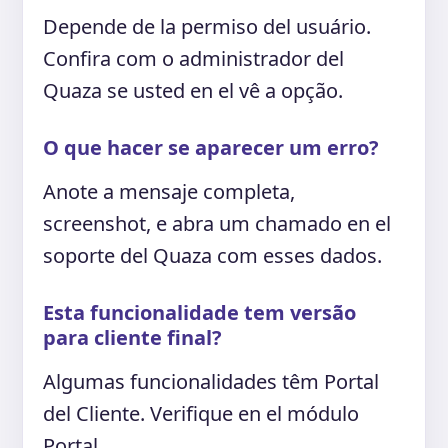
Depende de la permiso del usuário.
Confira com o administrador del
Quaza se usted en el vê a opção.
O que hacer se aparecer um erro?
Anote a mensaje completa,
screenshot, e abra um chamado en el
soporte del Quaza com esses dados.
Esta funcionalidade tem versão
para cliente final?
Algumas funcionalidades têm Portal
del Cliente. Verifique en el módulo
Portal .