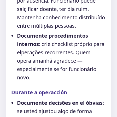
por ausência. Funcionário puede
sair, ficar doente, ter dia ruim.
Mantenha conhecimento distribuído
entre múltiplas pessoas.
Documente procedimentos
internos
: crie checklist próprio para
elperações recorrentes. Quem
opera amanhã agradece —
especialmente se for funcionário
novo.
Durante a operacción
Documente decisões en el óbvias
:
se usted ajustou algo de forma