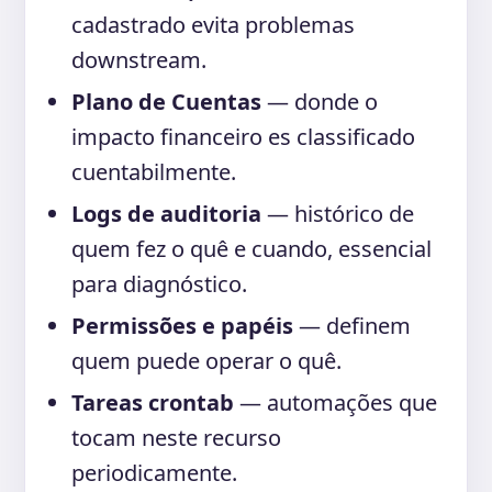
cadastrado evita problemas
downstream.
Plano de Cuentas
— donde o
impacto financeiro es classificado
cuentabilmente.
Logs de auditoria
— histórico de
quem fez o quê e cuando, essencial
para diagnóstico.
Permissões e papéis
— definem
quem puede operar o quê.
Tareas crontab
— automações que
tocam neste recurso
periodicamente.