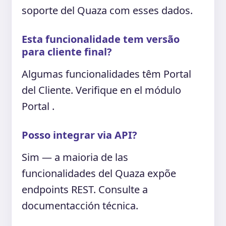
soporte del Quaza com esses dados.
Esta funcionalidade tem versão
para cliente final?
Algumas funcionalidades têm Portal
del Cliente. Verifique en el módulo
Portal .
Posso integrar via API?
Sim — a maioria de las
funcionalidades del Quaza expõe
endpoints REST. Consulte a
documentacción técnica.