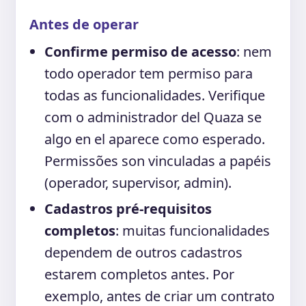
Antes de operar
Confirme permiso de acesso
: nem
todo operador tem permiso para
todas as funcionalidades. Verifique
com o administrador del Quaza se
algo en el aparece como esperado.
Permissões son vinculadas a papéis
(operador, supervisor, admin).
Cadastros pré-requisitos
completos
: muitas funcionalidades
dependem de outros cadastros
estarem completos antes. Por
exemplo, antes de criar um contrato