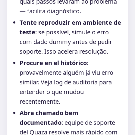
quais passos levaram ao problema
— facilita diagnóstico.
Tente reproduzir em ambiente de
teste
: se possível, simule o erro
com dado dummy antes de pedir
soporte. Isso acelera resolução.
Procure en el histórico
:
provavelmente alguém já viu erro
similar. Veja log de auditoria para
entender o que mudou
recentemente.
Abra chamado bem
documentado
: equipe de soporte
del Quaza resolve mais rápido com