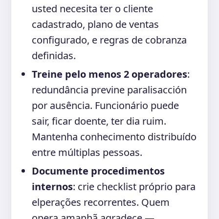
usted necesita ter o cliente
cadastrado, plano de ventas
configurado, e regras de cobranza
definidas.
Treine pelo menos 2 operadores
:
redundância previne paralisacción
por ausência. Funcionário puede
sair, ficar doente, ter dia ruim.
Mantenha conhecimento distribuído
entre múltiplas pessoas.
Documente procedimentos
internos
: crie checklist próprio para
elperações recorrentes. Quem
opera amanhã agradece —