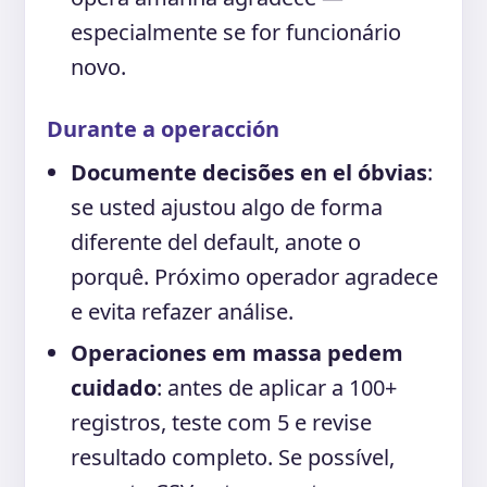
especialmente se for funcionário
novo.
Durante a operacción
Documente decisões en el óbvias
:
se usted ajustou algo de forma
diferente del default, anote o
porquê. Próximo operador agradece
e evita refazer análise.
Operaciones em massa pedem
cuidado
: antes de aplicar a 100+
registros, teste com 5 e revise
resultado completo. Se possível,