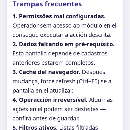
Trampas frecuentes
1. Permissões mal configuradas.
Operador sem acesso ao módulo en el
consegue executar a acción descrita.
2. Dados faltando em pré-requisito.
Esta pantalla depende de cadastros
anteriores estarem completos.
3. Cache del navegador.
Después
mudança, force refresh (Ctrl+F5) se a
pantalla en el atualizar.
4. Operacción irreversível.
Algumas
ações en el podem ser desfeitas —
confira antes de guardar.
5. Filtros ativos.
Listas filtradas