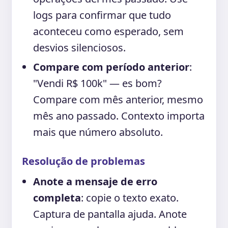
logs para confirmar que tudo
aconteceu como esperado, sem
desvios silenciosos.
Compare com período anterior
:
"Vendi R$ 100k" — es bom?
Compare com mês anterior, mesmo
mês ano passado. Contexto importa
mais que número absoluto.
Resolução de problemas
Anote a mensaje de erro
completa
: copie o texto exato.
Captura de pantalla ajuda. Anote