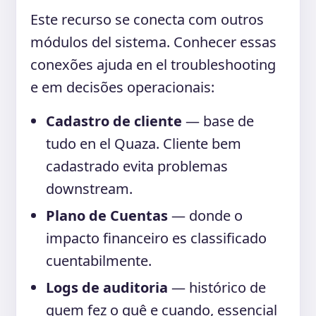
Este recurso se conecta com outros
módulos del sistema. Conhecer essas
conexões ajuda en el troubleshooting
e em decisões operacionais:
Cadastro de cliente
— base de
tudo en el Quaza. Cliente bem
cadastrado evita problemas
downstream.
Plano de Cuentas
— donde o
impacto financeiro es classificado
cuentabilmente.
Logs de auditoria
— histórico de
quem fez o quê e cuando, essencial