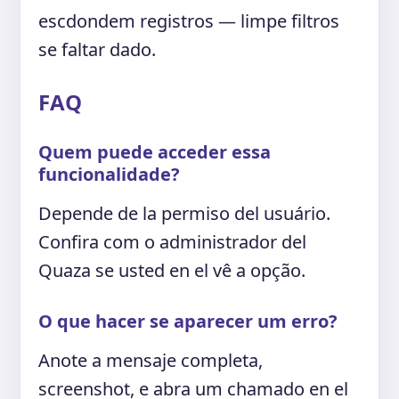
escdondem registros — limpe filtros
se faltar dado.
FAQ
Quem puede acceder essa
funcionalidade?
Depende de la permiso del usuário.
Confira com o administrador del
Quaza se usted en el vê a opção.
O que hacer se aparecer um erro?
Anote a mensaje completa,
screenshot, e abra um chamado en el