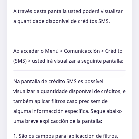
A través desta pantalla usted poderá visualizar
a quantidade disponível de créditos SMS.
Ao acceder o Menú > Comunicacción > Crédito
(SMS) > usted irá visualizar a seguinte pantalla:
Na pantalla de crédito SMS es possível
visualizar a quantidade disponível de créditos, e
também aplicar filtros caso precisem de
alguma informacción específica. Segue abaixo
uma breve explicacción de la pantalla:
1. São os campos para laplicacción de filtros,