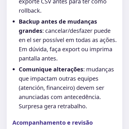
exporte CSV antes para ter como
rollback.
Backup antes de mudanças
grandes
: cancelar/desfazer puede
en el ser possível em todas as ações.
Em dúvida, faça export ou imprima
pantalla antes.
Comunique alterações
: mudanças
que impactam outras equipes
(atención, financeiro) devem ser
anunciadas com antecedência.
Surpresa gera retrabalho.
Acompanhamento e revisão