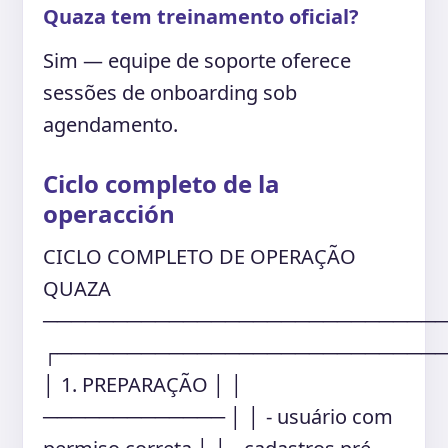
Quaza tem treinamento oficial?
Sim — equipe de soporte oferece
sessões de onboarding sob
agendamento.
Ciclo completo de la
operacción
CICLO COMPLETO DE OPERAÇÃO
QUAZA
────────────────────────────
┌───────────────────────────
│ 1. PREPARAÇÃO │ │
───────────── │ │ - usuário com