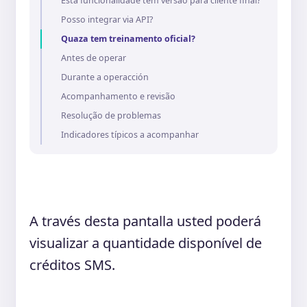
Esta funcionalidade tem versão para cliente final?
Posso integrar via API?
Quaza tem treinamento oficial?
Antes de operar
Durante a operacción
Acompanhamento e revisão
Resolução de problemas
Indicadores típicos a acompanhar
A través desta pantalla usted poderá
visualizar a quantidade disponível de
créditos SMS.