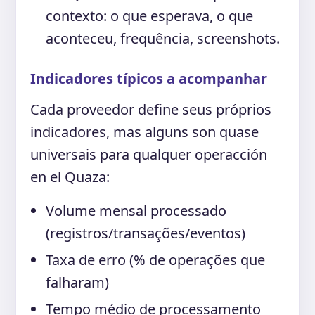
contexto: o que esperava, o que
aconteceu, frequência, screenshots.
Indicadores típicos a acompanhar
Cada proveedor define seus próprios
indicadores, mas alguns son quase
universais para qualquer operacción
en el Quaza:
Volume mensal processado
(registros/transações/eventos)
Taxa de erro (% de operações que
falharam)
Tempo médio de processamento