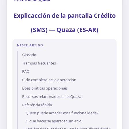
Explicacción de la pantalla Crédito
(SMS) — Quaza (ES-AR)
NESTE ARTIGO
Glosario
Trampas frecuentes
FAQ
Ciclo completo de la operacción
Boas práticas operacionais
Recursos relacionados en el Quaza
Referência rápida
Quem puede acceder essa funcionalidade?
O que hacer se aparecer um erro?