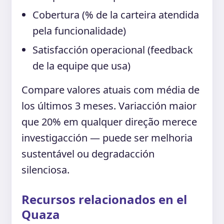
Cobertura (% de la carteira atendida
pela funcionalidade)
Satisfacción operacional (feedback
de la equipe que usa)
Compare valores atuais com média de
los últimos 3 meses. Variacción maior
que 20% em qualquer direção merece
investigacción — puede ser melhoria
sustentável ou degradacción
silenciosa.
Recursos relacionados en el
Quaza