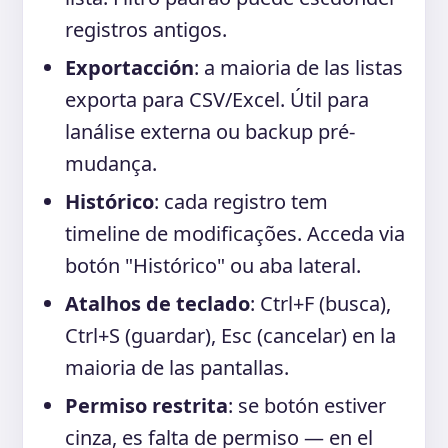
registros antigos.
Exportacción
: a maioria de las listas
exporta para CSV/Excel. Útil para
lanálise externa ou backup pré-
mudança.
Histórico
: cada registro tem
timeline de modificações. Acceda via
botón "Histórico" ou aba lateral.
Atalhos de teclado
: Ctrl+F (busca),
Ctrl+S (guardar), Esc (cancelar) en la
maioria de las pantallas.
Permiso restrita
: se botón estiver
cinza, es falta de permiso — en el