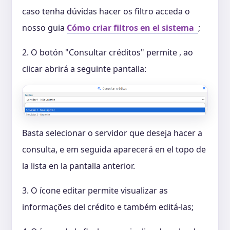
caso tenha dúvidas hacer os filtro acceda o
nosso guia
Cómo criar filtros en el sistema
;
2. O botón "Consultar créditos" permite , ao
clicar abrirá a seguinte pantalla:
Basta selecionar o servidor que deseja hacer a
consulta, e em seguida aparecerá en el topo de
la lista en la pantalla anterior.
3. O ícone editar permite visualizar as
informações del crédito e também editá-las;