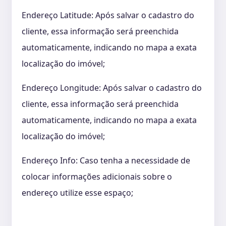
Endereço Latitude: Após salvar o cadastro do
cliente, essa informação será preenchida
automaticamente, indicando no mapa a exata
localização do imóvel;
Endereço Longitude: Após salvar o cadastro do
cliente, essa informação será preenchida
automaticamente, indicando no mapa a exata
localização do imóvel;
Endereço Info: Caso tenha a necessidade de
colocar informações adicionais sobre o
endereço utilize esse espaço;