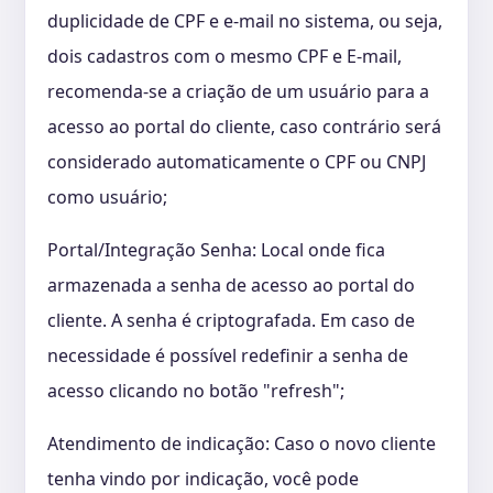
duplicidade de CPF e e-mail no sistema, ou seja,
dois cadastros com o mesmo CPF e E-mail,
recomenda-se a criação de um usuário para a
acesso ao portal do cliente, caso contrário será
considerado automaticamente o CPF ou CNPJ
como usuário;
Portal/Integração Senha: Local onde fica
armazenada a senha de acesso ao portal do
cliente. A senha é criptografada. Em caso de
necessidade é possível redefinir a senha de
acesso clicando no botão "refresh";
Atendimento de indicação: Caso o novo cliente
tenha vindo por indicação, você pode