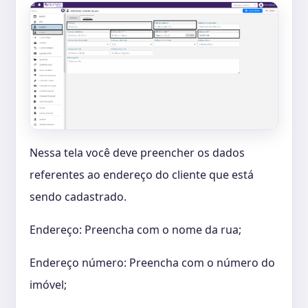
Nessa tela você deve preencher os dados
referentes ao endereço do cliente que está
sendo cadastrado.
Endereço: Preencha com o nome da rua;
Endereço número: Preencha com o número do
imóvel;