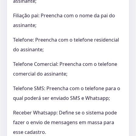
assinante;
Filiação pai: Preencha com o nome da pai do
assinante;
Telefone: Preencha com o telefone residencial
do assinante;
Telefone Comercial: Preencha com o telefone
comercial do assinante;
Telefone SMS: Preencha com o telefone para o
qual poderá ser enviado SMS e Whatsapp;
Receber Whatsapp: Define se o sistema pode
fazer o envio de mensagens em massa para
esse cadastro.