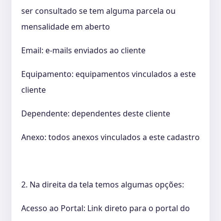
ser consultado se tem alguma parcela ou
mensalidade em aberto
Email: e-mails enviados ao cliente
Equipamento: equipamentos vinculados a este
cliente
Dependente: dependentes deste cliente
Anexo: todos anexos vinculados a este cadastro
2. Na direita da tela temos algumas opções:
Acesso ao Portal: Link direto para o portal do