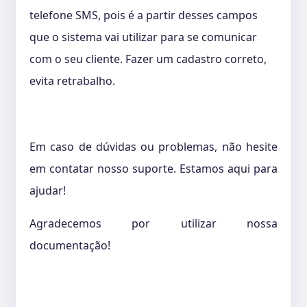
telefone SMS, pois é a partir desses campos
que o sistema vai utilizar para se comunicar
com o seu cliente. Fazer um cadastro correto,
evita retrabalho.
Em caso de dúvidas ou problemas, não hesite
em contatar nosso suporte. Estamos aqui para
ajudar!
Agradecemos por utilizar nossa
documentação!