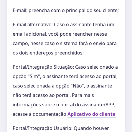
E-mail: preencha com o principal do seu cliente;
E-mail alternativo: Caso o assinante tenha um
email adicional, você pode reencher nesse
campo, nesse caso o sistema fará o envio para
os dois endereços preenchidos;
Portal/Integração Situação: Caso selecionado a
opção "Sim", o assinante terá acesso ao portal,
caso selecionada a opção "Não", o assinante
não terá acesso ao portal. Para mais
informações sobre o portal do assinante/APP,
acesse a documentação
Aplicativo do cliente
;
Portal/Integração Usuário: Quando houver