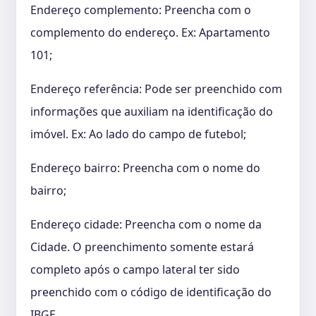
Endereço complemento: Preencha com o
complemento do endereço. Ex: Apartamento
101;
Endereço referência: Pode ser preenchido com
informações que auxiliam na identificação do
imóvel. Ex: Ao lado do campo de futebol;
Endereço bairro: Preencha com o nome do
bairro;
Endereço cidade: Preencha com o nome da
Cidade. O preenchimento somente estará
completo após o campo lateral ter sido
preenchido com o código de identificação do
IBGE.