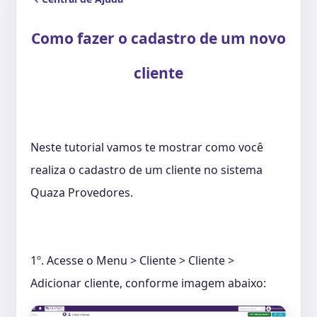
Como fazer o cadastro de um novo
cliente
Neste tutorial vamos te mostrar como você
realiza o cadastro de um cliente no sistema
Quaza Provedores.
1º. A
cesse o Menu > Cliente > Cliente >
Adicionar cliente, conforme imagem abaixo: