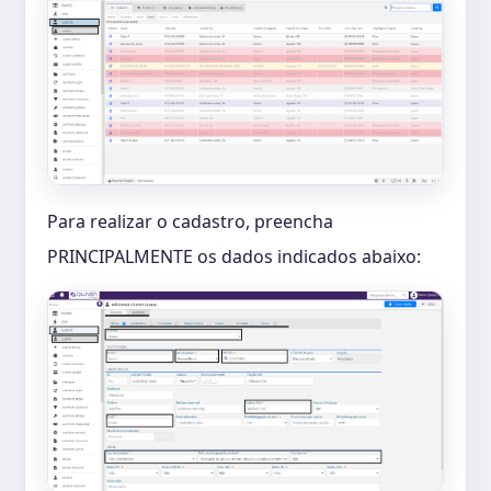
Para realizar o cadastro, preencha
PRINCIPALMENTE os dados indicados abaixo: