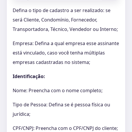
Defina o tipo de cadastro a ser realizado: se
será Cliente, Condomínio, Fornecedor,
Transportadora, Técnico, Vendedor ou Interno;
Empresa: Defina a qual empresa esse assinante
está vinculado, caso você tenha múltiplas
empresas cadastradas no sistema;
Identificação:
Nome: Preencha com o nome completo;
Tipo de Pessoa: Defina se é pessoa física ou
jurídica;
CPF/CNPJ: Preencha com o CPF/CNPJ do cliente;