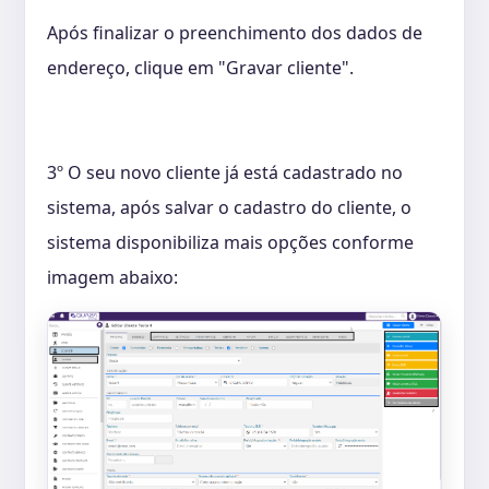
Após finalizar o preenchimento dos dados de
endereço, clique em "Gravar cliente".
3º O seu novo cliente já está cadastrado no
sistema, após salvar o cadastro do cliente, o
sistema disponibiliza mais opções conforme
imagem abaixo: