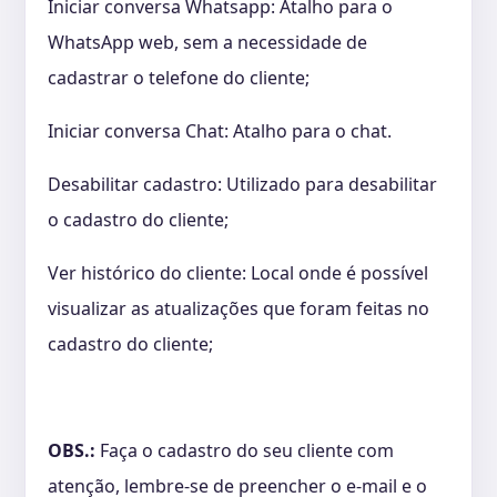
Iniciar conversa Whatsapp: Atalho para o
WhatsApp web, sem a necessidade de
cadastrar o telefone do cliente;
Iniciar conversa Chat: Atalho para o chat.
Desabilitar cadastro: Utilizado para desabilitar
o cadastro do cliente;
Ver histórico do cliente: Local onde é possível
visualizar as atualizações que foram feitas no
cadastro do cliente;
OBS.:
Faça o cadastro do seu cliente com
atenção, lembre-se de preencher o e-mail e o