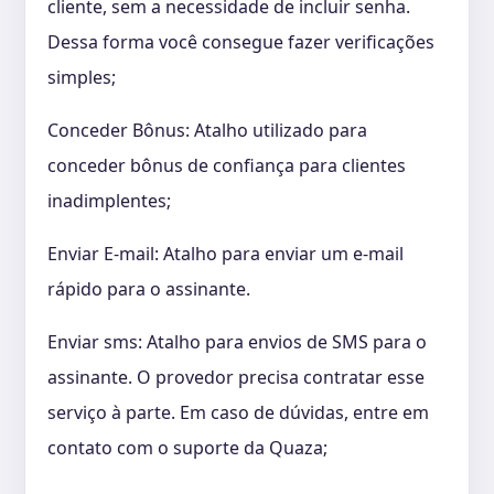
cliente, sem a necessidade de incluir senha.
Dessa forma você consegue fazer verificações
simples;
Conceder Bônus: Atalho utilizado para
conceder bônus de confiança para clientes
inadimplentes;
Enviar E-mail: Atalho para enviar um e-mail
rápido para o assinante.
Enviar sms: Atalho para envios de SMS para o
assinante. O provedor precisa contratar esse
serviço à parte. Em caso de dúvidas, entre em
contato com o suporte da Quaza;