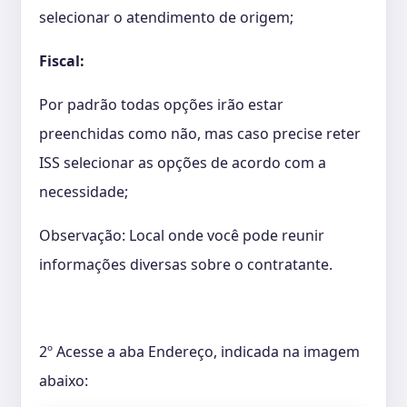
selecionar o atendimento de origem;
Fiscal:
Por padrão todas opções irão estar
preenchidas como não, mas caso precise reter
ISS selecionar as opções de acordo com a
necessidade;
Observação: Local onde você pode reunir
informações diversas sobre o contratante.
2º Acesse a aba Endereço, indicada na imagem
abaixo: