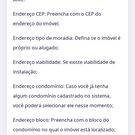
Endereço CEP: Preencha com o CEP do
endereço do imóvel;
Endereço tipo de moradia: Defina se o imóvel é
próprio ou alugado;
Endereço viabilidade: Se existe viabilidade de
instalação;
Endereço condomínio: Caso você já tenha
algum condomínio cadastrado no sistema,
você poderá selecionar ele nesse momento;
Endereço bloco: Preencha com o bloco do
condomínio no qual o imóvel está localizado;