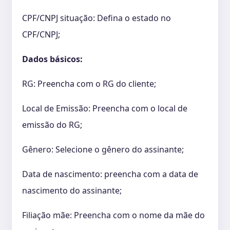
CPF/CNPJ situação: Defina o estado no
CPF/CNPJ;
Dados básicos:
RG: Preencha com o RG do cliente;
Local de Emissão: Preencha com o local de
emissão do RG;
Gênero: Selecione o gênero do assinante;
Data de nascimento: preencha com a data de
nascimento do assinante;
Filiação mãe: Preencha com o nome da mãe do