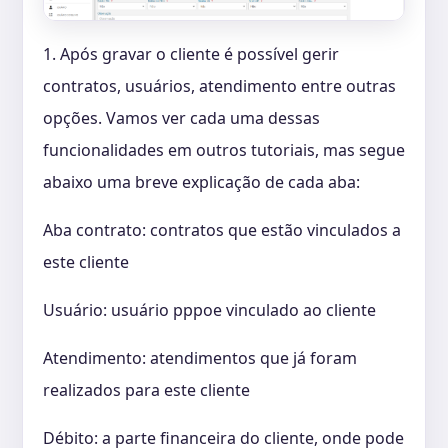
1. Após gravar o cliente é possível gerir
contratos, usuários, atendimento entre outras
opções. Vamos ver cada uma dessas
funcionalidades em outros tutoriais, mas segue
abaixo uma breve explicação de cada aba:
Aba contrato: contratos que estão vinculados a
este cliente
Usuário: usuário pppoe vinculado ao cliente
Atendimento: atendimentos que já foram
realizados para este cliente
Débito: a parte financeira do cliente, onde pode