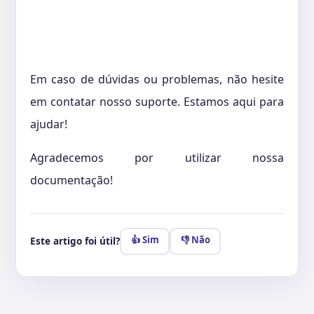
Em caso de dúvidas ou problemas, não hesite
em contatar nosso suporte. Estamos aqui para
ajudar!
Agradecemos por utilizar nossa
documentação!
👍 Sim
👎 Não
Este artigo foi útil?