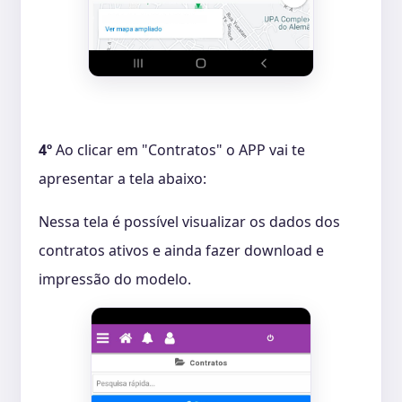
4º
Ao clicar em "Contratos" o APP vai te
apresentar a tela abaixo:
Nessa tela é possível visualizar os dados dos
contratos ativos e ainda fazer download e
impressão do modelo.