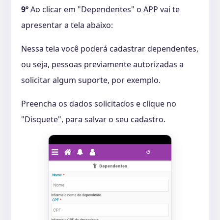
9º
Ao clicar em "Dependentes" o APP vai te
apresentar a tela abaixo:
Nessa tela você poderá cadastrar dependentes,
ou seja, pessoas previamente autorizadas a
solicitar algum suporte, por exemplo.
Preencha os dados solicitados e clique no
"Disquete", para salvar o seu cadastro.