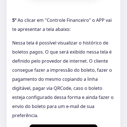
5º
Ao clicar em "Controle Financeiro" o APP vai
te apresentar a tela abaixo:
Nessa tela é possível visualizar o histórico de
boletos pagos. O que será exibido nessa tela é
definido pelo provedor de internet. O cliente
consegue fazer a impressão do boleto, fazer o
pagamento do mesmo copiando a linha
digitável, pagar via QRCode, caso o boleto
esteja configurado dessa forma e ainda fazer o
envio do boleto para um e-mail de sua
preferência.