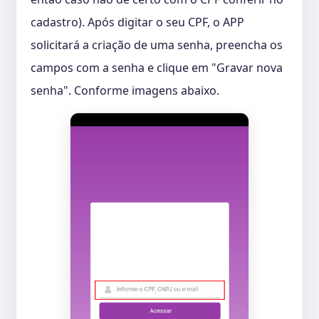
cadastro). Após digitar o seu CPF, o APP
solicitará a criação de uma senha, preencha os
campos com a senha e clique em "Gravar nova
senha". Conforme imagens abaixo.