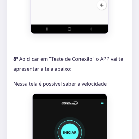
8º
Ao clicar em "Teste de Conexão" o APP vai te
apresentar a tela abaixo:
Nessa tela é possível saber a velocidade