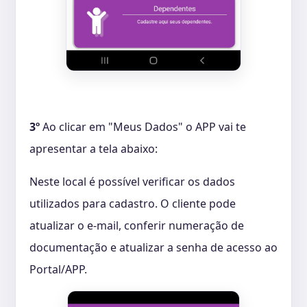
3º
Ao clicar em "Meus Dados" o APP vai te
apresentar a tela abaixo:
Neste local é possível verificar os dados
utilizados para cadastro. O cliente pode
atualizar o e-mail, conferir numeração de
documentação e atualizar a senha de acesso ao
Portal/APP.