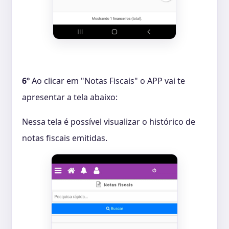
6º
Ao clicar em "Notas Fiscais" o APP vai te
apresentar a tela abaixo:
Nessa tela é possível visualizar o histórico de
notas fiscais emitidas.