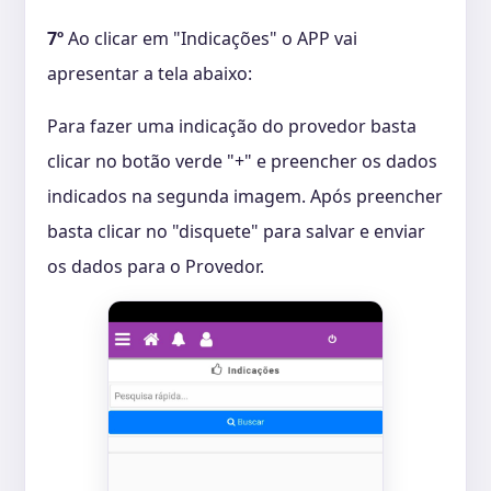
7º
Ao clicar em "Indicações" o APP vai
apresentar a tela abaixo:
Para fazer uma indicação do provedor basta
clicar no botão verde "+" e preencher os dados
indicados na segunda imagem. Após preencher
basta clicar no "disquete" para salvar e enviar
os dados para o Provedor.