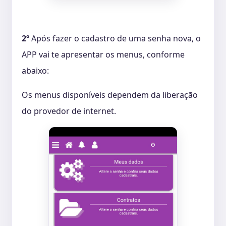
2º
Após fazer o cadastro de uma senha nova, o
APP vai te apresentar os menus, conforme
abaixo:
Os menus disponíveis dependem da liberação
do provedor de internet.