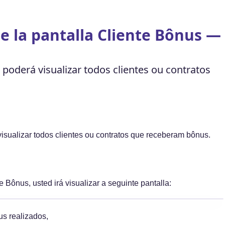
de la pantalla Cliente Bônus —
 poderá visualizar todos clientes ou contratos
visualizar todos clientes ou contratos que receberam bônus.
 Bônus, usted irá visualizar a seguinte pantalla:
s realizados,