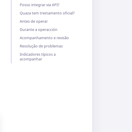
Posso integrar via API?
Quaza tem treinamento oficial?
Antes de operar
Durante a operacción
Acompanhamento e revisão
Resolução de problemas
Indicadores típicos a
acompanhar