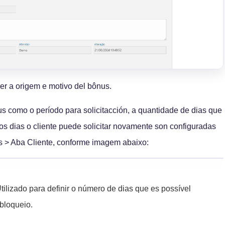
r a origem e motivo del bônus.
 como o período para solicitacción, a quantidade de dias que
os dias o cliente puede solicitar novamente son configuradas
s > Aba Cliente, conforme imagem abaixo:
tilizado para definir o número de dias que es possível
 bloqueio.