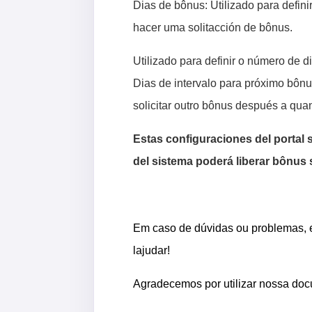
Dias de bônus: Utilizado para defini
hacer uma solitacción de bônus.
Utilizado para definir o número de d
Dias de intervalo para próximo bôn
solicitar outro bônus después a qua
Estas configuraciones del portal s
del sistema poderá liberar bônus 
Em caso de dúvidas ou problemas, e
lajudar!
Agradecemos por utilizar nossa do