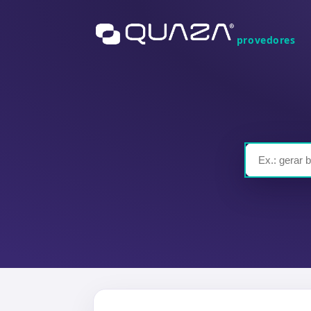
provedores