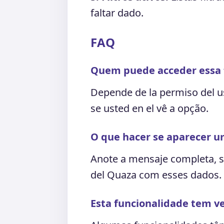
faltar dado.
FAQ
Quem puede acceder essa 
Depende de la permiso del u
se usted en el vê a opção.
O que hacer se aparecer u
Anote a mensaje completa, s
del Quaza com esses dados.
Esta funcionalidade tem ve