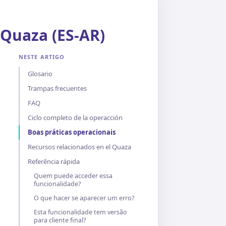
 Quaza (ES-AR)
NESTE ARTIGO
Glosario
Trampas frecuentes
FAQ
Ciclo completo de la operacción
Boas práticas operacionais
Recursos relacionados en el Quaza
Referência rápida
Quem puede acceder essa
funcionalidade?
O que hacer se aparecer um erro?
Esta funcionalidade tem versão
para cliente final?