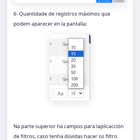
6- Quantidade de registros máximos que
podem aparecer en la pantalla;
Na parte superior há campos para laplicacción
de filtros, caso tenha dúvidas hacer os filtro