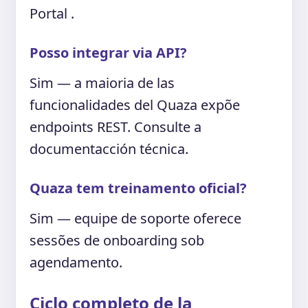
Portal .
Posso integrar via API?
Sim — a maioria de las
funcionalidades del Quaza expõe
endpoints REST. Consulte a
documentacción técnica.
Quaza tem treinamento oficial?
Sim — equipe de soporte oferece
sessões de onboarding sob
agendamento.
Ciclo completo de la