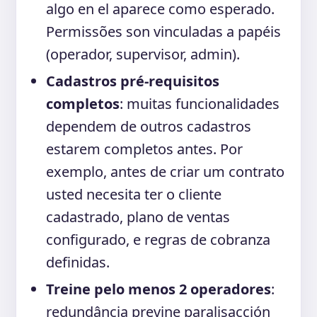
algo en el aparece como esperado.
Permissões son vinculadas a papéis
(operador, supervisor, admin).
Cadastros pré-requisitos
completos
: muitas funcionalidades
dependem de outros cadastros
estarem completos antes. Por
exemplo, antes de criar um contrato
usted necesita ter o cliente
cadastrado, plano de ventas
configurado, e regras de cobranza
definidas.
Treine pelo menos 2 operadores
:
redundância previne paralisacción