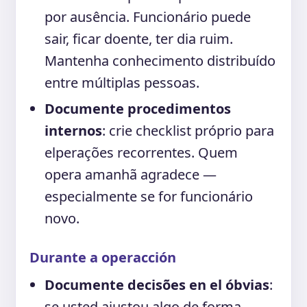
por ausência. Funcionário puede
sair, ficar doente, ter dia ruim.
Mantenha conhecimento distribuído
entre múltiplas pessoas.
Documente procedimentos
internos
: crie checklist próprio para
elperações recorrentes. Quem
opera amanhã agradece —
especialmente se for funcionário
novo.
Durante a operacción
Documente decisões en el óbvias
:
se usted ajustou algo de forma