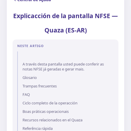
Explicacción de la pantalla NFSE —
Quaza (ES-AR)
NESTE ARTIGO
A través desta pantalla usted puede conferir as
notas NFSE já geradas e gerar mais.
Glosario
Trampas frecuentes
FAQ
Ciclo completo de la operacción
Boas práticas operacionais
Recursos relacionados en el Quaza
Referência rápida