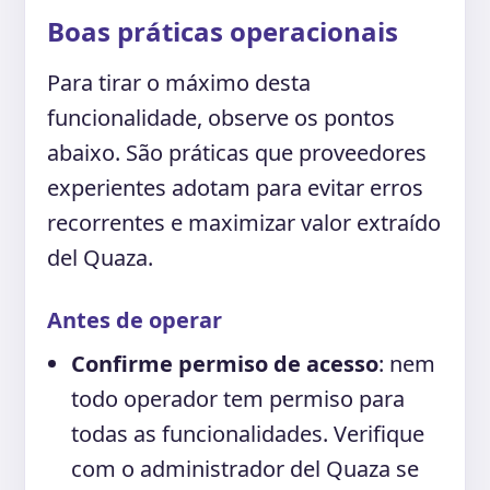
Boas práticas operacionais
Para tirar o máximo desta
funcionalidade, observe os pontos
abaixo. São práticas que proveedores
experientes adotam para evitar erros
recorrentes e maximizar valor extraído
del Quaza.
Antes de operar
Confirme permiso de acesso
: nem
todo operador tem permiso para
todas as funcionalidades. Verifique
com o administrador del Quaza se