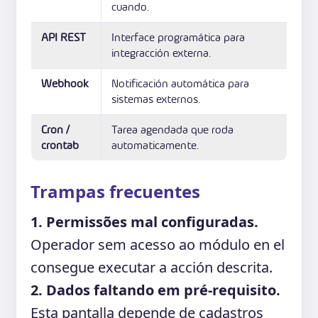
cuando.
API REST
Interface programática para
integracción externa.
Webhook
Notificación automática para
sistemas externos.
Cron /
Tarea agendada que roda
crontab
automaticamente.
Trampas frecuentes
1. Permissões mal configuradas.
Operador sem acesso ao módulo en el
consegue executar a acción descrita.
2. Dados faltando em pré-requisito.
Esta pantalla depende de cadastros