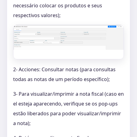
necessário colocar os produtos e seus
respectivos valores);
2- Acciones: Consultar notas (para consultas
todas as notas de um período específico);
3- Para visualizar/imprimir a nota fiscal (caso en
el esteja aparecendo, verifique se os pop-ups
estão liberados para poder visualizar/imprimir
a nota);