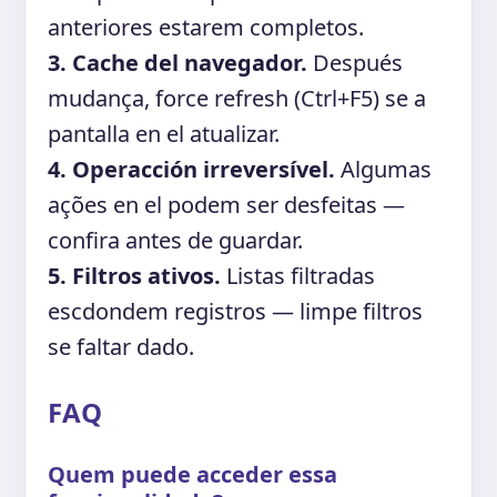
anteriores estarem completos.
3. Cache del navegador.
Después
mudança, force refresh (Ctrl+F5) se a
pantalla en el atualizar.
4. Operacción irreversível.
Algumas
ações en el podem ser desfeitas —
confira antes de guardar.
5. Filtros ativos.
Listas filtradas
escdondem registros — limpe filtros
se faltar dado.
FAQ
Quem puede acceder essa