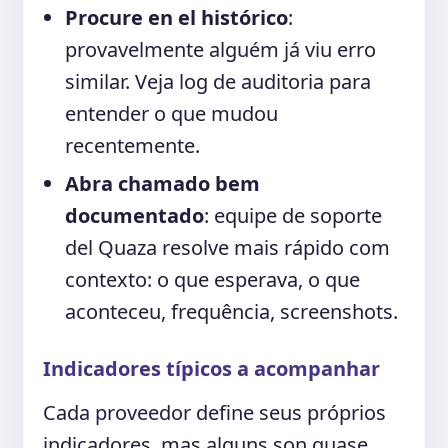
Procure en el histórico
:
provavelmente alguém já viu erro
similar. Veja log de auditoria para
entender o que mudou
recentemente.
Abra chamado bem
documentado
: equipe de soporte
del Quaza resolve mais rápido com
contexto: o que esperava, o que
aconteceu, frequência, screenshots.
Indicadores típicos a acompanhar
Cada proveedor define seus próprios
indicadores, mas alguns son quase