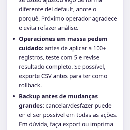
diferente del default, anote o
porquê. Próximo operador agradece
e evita refazer análise.
Operaciones em massa pedem
cuidado
: antes de aplicar a 100+
registros, teste com 5 e revise
resultado completo. Se possível,
exporte CSV antes para ter como
rollback.
Backup antes de mudanças
grandes
: cancelar/desfazer puede
en el ser possível em todas as ações.
Em dúvida, faça export ou imprima