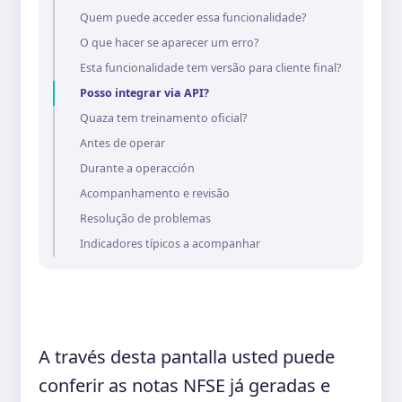
Quem puede acceder essa funcionalidade?
O que hacer se aparecer um erro?
Esta funcionalidade tem versão para cliente final?
Posso integrar via API?
Quaza tem treinamento oficial?
Antes de operar
Durante a operacción
Acompanhamento e revisão
Resolução de problemas
Indicadores típicos a acompanhar
A través desta pantalla usted puede
conferir as notas NFSE já geradas e