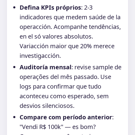
Defina KPIs próprios
: 2-3
indicadores que medem saúde de la
operacción. Acompanhe tendências,
en el só valores absolutos.
Variacción maior que 20% merece
investigacción.
Auditoría mensal
: revise sample de
operações del mês passado. Use
logs para confirmar que tudo
aconteceu como esperado, sem
desvios silenciosos.
Compare com período anterior
:
"Vendi R$ 100k" — es bom?