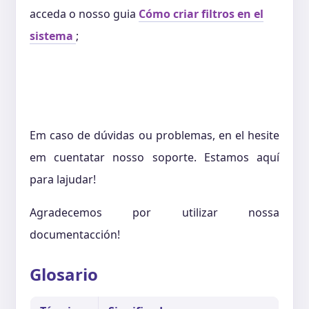
acceda o nosso guia
Cómo criar filtros en el
sistema
;
Em caso de dúvidas ou problemas, en el hesite
em cuentatar nosso soporte. Estamos aquí
para lajudar!
Agradecemos por utilizar nossa
documentacción!
Glosario