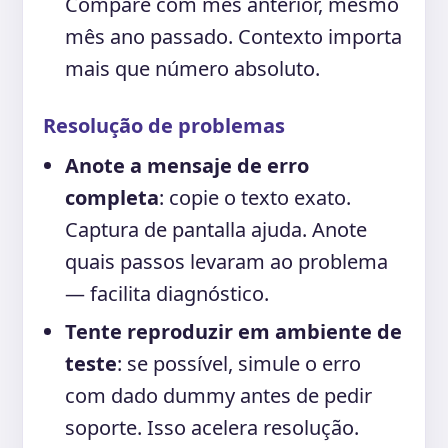
Compare com mês anterior, mesmo
mês ano passado. Contexto importa
mais que número absoluto.
Resolução de problemas
Anote a mensaje de erro
completa
: copie o texto exato.
Captura de pantalla ajuda. Anote
quais passos levaram ao problema
— facilita diagnóstico.
Tente reproduzir em ambiente de
teste
: se possível, simule o erro
com dado dummy antes de pedir
soporte. Isso acelera resolução.