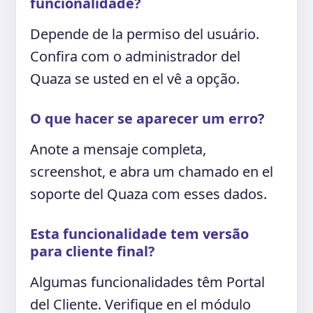
funcionalidade?
Depende de la permiso del usuário.
Confira com o administrador del
Quaza se usted en el vê a opção.
O que hacer se aparecer um erro?
Anote a mensaje completa,
screenshot, e abra um chamado en el
soporte del Quaza com esses dados.
Esta funcionalidade tem versão
para cliente final?
Algumas funcionalidades têm Portal
del Cliente. Verifique en el módulo