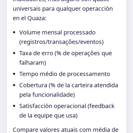
universais para qualquer operacción
en el Quaza:
Volume mensal processado
(registros/transações/eventos)
Taxa de erro (% de operações que
falharam)
Tempo médio de processamento
Cobertura (% de la carteira atendida
pela funcionalidade)
Satisfacción operacional (feedback
de la equipe que usa)
Compare valores atuais com média de