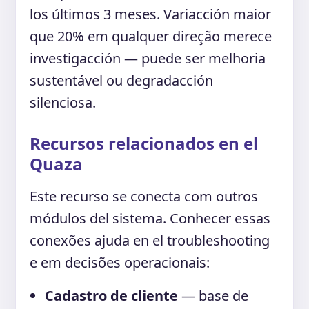
los últimos 3 meses. Variacción maior
que 20% em qualquer direção merece
investigacción — puede ser melhoria
sustentável ou degradacción
silenciosa.
Recursos relacionados en el
Quaza
Este recurso se conecta com outros
módulos del sistema. Conhecer essas
conexões ajuda en el troubleshooting
e em decisões operacionais:
Cadastro de cliente
— base de