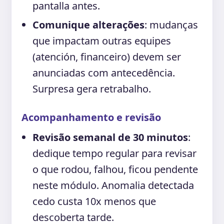
pantalla antes.
Comunique alterações
: mudanças
que impactam outras equipes
(atención, financeiro) devem ser
anunciadas com antecedência.
Surpresa gera retrabalho.
Acompanhamento e revisão
Revisão semanal de 30 minutos
:
dedique tempo regular para revisar
o que rodou, falhou, ficou pendente
neste módulo. Anomalia detectada
cedo custa 10x menos que
descoberta tarde.