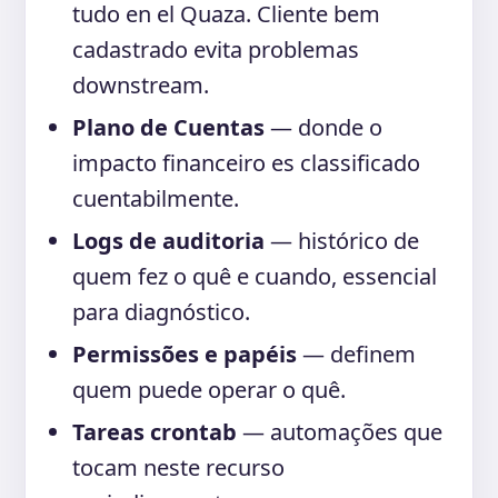
tudo en el Quaza. Cliente bem
cadastrado evita problemas
downstream.
Plano de Cuentas
— donde o
impacto financeiro es classificado
cuentabilmente.
Logs de auditoria
— histórico de
quem fez o quê e cuando, essencial
para diagnóstico.
Permissões e papéis
— definem
quem puede operar o quê.
Tareas crontab
— automações que
tocam neste recurso