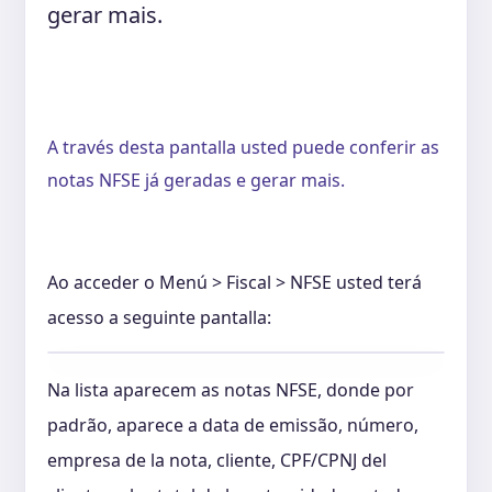
gerar mais.
A través desta pantalla usted puede conferir as
notas NFSE já geradas e gerar mais.
Ao acceder o Menú > Fiscal > NFSE usted terá
acesso a seguinte pantalla:
Na lista aparecem as notas NFSE, donde por
padrão, aparece a data de emissão, número,
empresa de la nota, cliente, CPF/CPNJ del