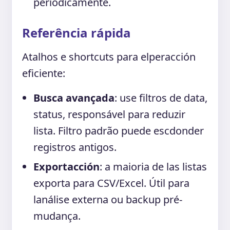
periodicamente.
Referência rápida
Atalhos e shortcuts para elperacción
eficiente:
Busca avançada
: use filtros de data,
status, responsável para reduzir
lista. Filtro padrão puede escdonder
registros antigos.
Exportacción
: a maioria de las listas
exporta para CSV/Excel. Útil para
lanálise externa ou backup pré-
mudança.