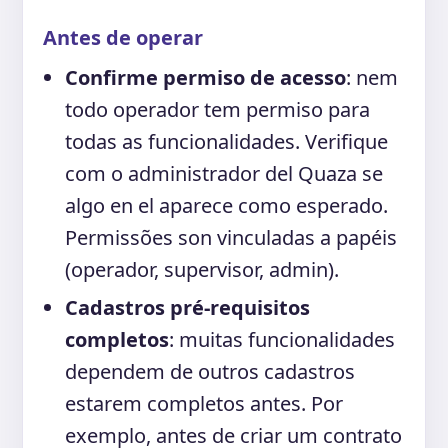
Antes de operar
Confirme permiso de acesso
: nem
todo operador tem permiso para
todas as funcionalidades. Verifique
com o administrador del Quaza se
algo en el aparece como esperado.
Permissões son vinculadas a papéis
(operador, supervisor, admin).
Cadastros pré-requisitos
completos
: muitas funcionalidades
dependem de outros cadastros
estarem completos antes. Por
exemplo, antes de criar um contrato