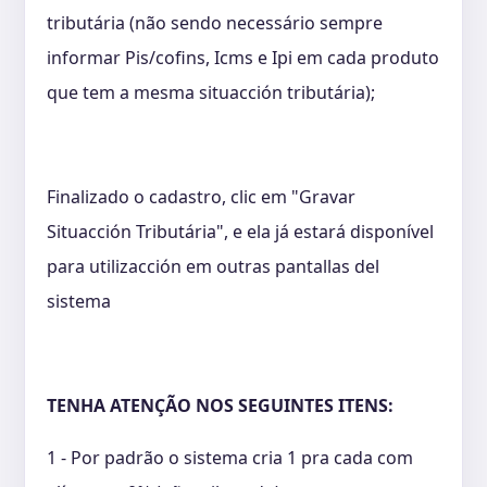
tributária (não sendo necessário sempre
informar Pis/cofins, Icms e Ipi em cada produto
que tem a mesma situacción tributária);
Finalizado o cadastro, clic em "Gravar
Situacción Tributária", e ela já estará disponível
para utilizacción em outras pantallas del
sistema
TENHA ATENÇÃO NOS SEGUINTES ITENS:
1 - Por padrão o sistema cria 1 pra cada com