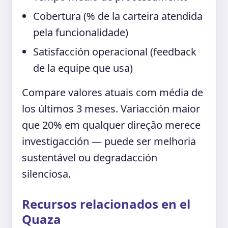
Cobertura (% de la carteira atendida
pela funcionalidade)
Satisfacción operacional (feedback
de la equipe que usa)
Compare valores atuais com média de
los últimos 3 meses. Variacción maior
que 20% em qualquer direção merece
investigacción — puede ser melhoria
sustentável ou degradacción
silenciosa.
Recursos relacionados en el
Quaza