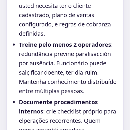
usted necesita ter o cliente
cadastrado, plano de ventas
configurado, e regras de cobranza
definidas.
Treine pelo menos 2 operadores
:
redundância previne paralisacción
por ausência. Funcionário puede
sair, ficar doente, ter dia ruim.
Mantenha conhecimento distribuído
entre múltiplas pessoas.
Documente procedimentos
internos
: crie checklist próprio para
elperações recorrentes. Quem
opera amanhã agradece —