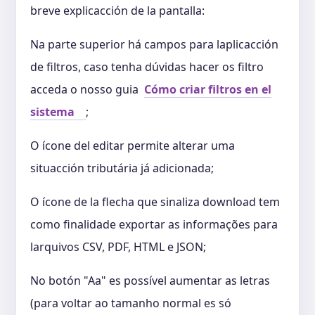
breve explicacción de la pantalla:
Na parte superior há campos para laplicacción
de filtros, caso tenha dúvidas hacer os filtro
acceda o nosso guia
Cómo criar filtros en el
sistema
;
O ícone del editar permite alterar uma
situacción tributária já adicionada;
O ícone de la flecha que sinaliza download tem
como finalidade exportar as informações para
larquivos CSV, PDF, HTML e JSON;
No botón "Aa" es possível aumentar as letras
(para voltar ao tamanho normal es só