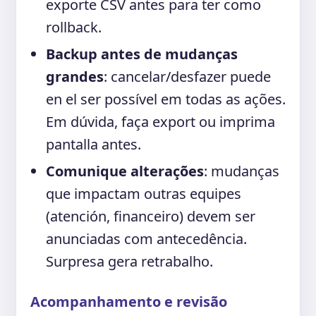
exporte CSV antes para ter como
rollback.
Backup antes de mudanças
grandes
: cancelar/desfazer puede
en el ser possível em todas as ações.
Em dúvida, faça export ou imprima
pantalla antes.
Comunique alterações
: mudanças
que impactam outras equipes
(atención, financeiro) devem ser
anunciadas com antecedência.
Surpresa gera retrabalho.
Acompanhamento e revisão