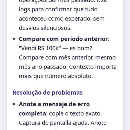
logs para confirmar que tudo
aconteceu como esperado, sem
desvios silenciosos.
Compare com período anterior
:
"Vendi R$ 100k" — es bom?
Compare com mês anterior, mesmo
mês ano passado. Contexto importa
mais que número absoluto.
Resolução de problemas
Anote a mensaje de erro
completa
: copie o texto exato.
Captura de pantalla ajuda. Anote