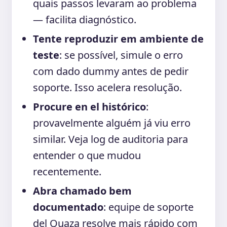
quais passos levaram ao problema
— facilita diagnóstico.
Tente reproduzir em ambiente de
teste
: se possível, simule o erro
com dado dummy antes de pedir
soporte. Isso acelera resolução.
Procure en el histórico
:
provavelmente alguém já viu erro
similar. Veja log de auditoria para
entender o que mudou
recentemente.
Abra chamado bem
documentado
: equipe de soporte
del Quaza resolve mais rápido com