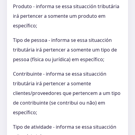
Produto - informa se essa situacción tributária
irá pertencer a somente um produto em
específico;
Tipo de pessoa - informa se essa situacción
tributária irá pertencer a somente um tipo de
pessoa (física ou jurídica) em específico;
Contribuinte - informa se essa situacción
tributária irá pertencer a somente
clientes/proveedores que pertencem a um tipo
de contribuinte (se contribui ou não) em
específico;
Tipo de atividade - informa se essa situacción