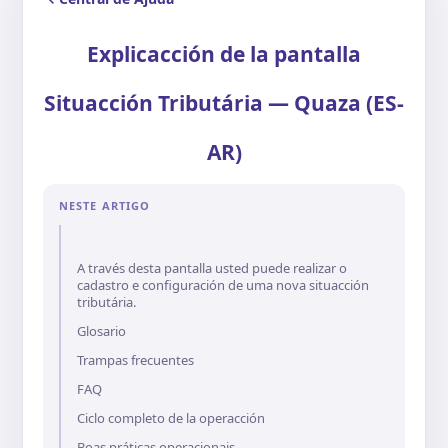
Explicacción de la pantalla
Situacción Tributária — Quaza (ES-
AR)
NESTE ARTIGO
A través desta pantalla usted puede realizar o
cadastro e configuración de uma nova situacción
tributária.
Glosario
Trampas frecuentes
FAQ
Ciclo completo de la operacción
Boas práticas operacionais