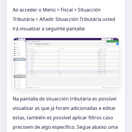
Ao acceder o Menú > Fiscal > Situacción
Tributária > Añadir Situacción Tributária usted
irá visualizar a seguinte pantalla:
Na pantalla de situacción tributária es possível
visualizar as que já foram adicionadas e editar
estas, também es possível aplicar filtros caso
precisem de algo específico. Segue abaixo uma