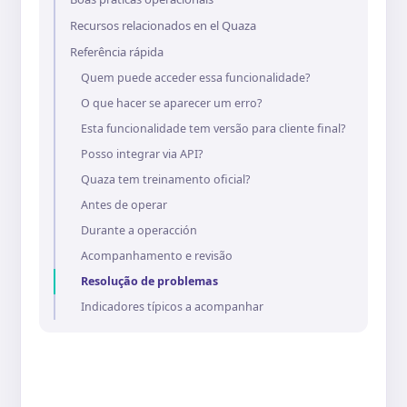
Recursos relacionados en el Quaza
Referência rápida
Quem puede acceder essa funcionalidade?
O que hacer se aparecer um erro?
Esta funcionalidade tem versão para cliente final?
Posso integrar via API?
Quaza tem treinamento oficial?
Antes de operar
Durante a operacción
Acompanhamento e revisão
Resolução de problemas
Indicadores típicos a acompanhar