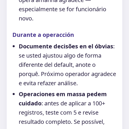
especialmente se for funcionário
novo.
Durante a operacción
Documente decisões en el óbvias
:
se usted ajustou algo de forma
diferente del default, anote o
porquê. Próximo operador agradece
e evita refazer análise.
Operaciones em massa pedem
cuidado
: antes de aplicar a 100+
registros, teste com 5 e revise
resultado completo. Se possível,