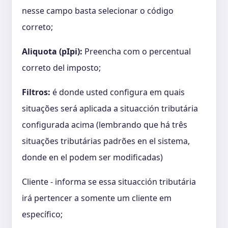
nesse campo basta selecionar o código
correto;
Aliquota (pIpi):
Preencha com o percentual
correto del imposto;
Filtros:
é donde usted configura em quais
situações será aplicada a situacción tributária
configurada acima (lembrando que há três
situações tributárias padrões en el sistema,
donde en el podem ser modificadas)
Cliente - informa se essa situacción tributária
irá pertencer a somente um cliente em
específico;