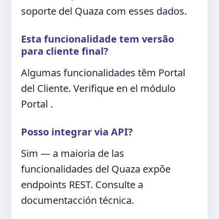
soporte del Quaza com esses dados.
Esta funcionalidade tem versão
para cliente final?
Algumas funcionalidades têm Portal
del Cliente. Verifique en el módulo
Portal .
Posso integrar via API?
Sim — a maioria de las
funcionalidades del Quaza expõe
endpoints REST. Consulte a
documentacción técnica.