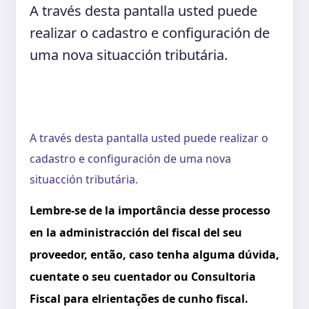
A través desta pantalla usted puede
realizar o cadastro e configuración de
uma nova situacción tributária.
A través desta pantalla usted puede realizar o
cadastro e configuración de uma nova
situacción tributária.
Lembre-se de la importância desse processo
en la administracción del fiscal del seu
proveedor, então, caso tenha alguma dúvida,
cuentate o seu cuentador ou Consultoria
Fiscal para elrientações de cunho fiscal.