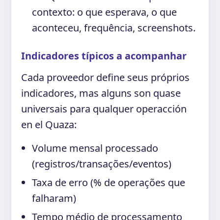
contexto: o que esperava, o que
aconteceu, frequência, screenshots.
Indicadores típicos a acompanhar
Cada proveedor define seus próprios
indicadores, mas alguns son quase
universais para qualquer operacción
en el Quaza:
Volume mensal processado
(registros/transações/eventos)
Taxa de erro (% de operações que
falharam)
Tempo médio de processamento