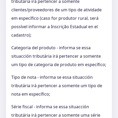
tributária irá pertencer a somente
clientes/proveedores de um tipo de atividade
em específico (caso for produtor rural, será
possível informar a Inscrição Estadual en el
cadastro);
Categoria del produto - informa se essa
situacción tributária irá pertencer a somente
um tipo de categoria de produto em específico;
Tipo de nota - informa se essa situacción
tributária irá pertencer a somente um tipo de
nota em específico;
Série fiscal - informa se essa situacción
tributária irá pertencer a somente uma série