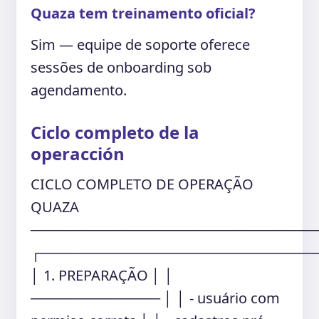
Quaza tem treinamento oficial?
Sim — equipe de soporte oferece
sessões de onboarding sob
agendamento.
Ciclo completo de la
operacción
CICLO COMPLETO DE OPERAÇÃO
QUAZA
────────────────────────────
┌───────────────────────────
│ 1. PREPARAÇÃO │ │
───────────── │ │ - usuário com