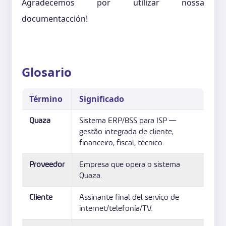
Agradecemos por utilizar nossa
documentacción!
Glosario
Término
Significado
Quaza
Sistema ERP/BSS para ISP —
gestão integrada de cliente,
financeiro, fiscal, técnico.
Proveedor
Empresa que opera o sistema
Quaza.
Cliente
Assinante final del serviço de
internet/telefonía/TV.