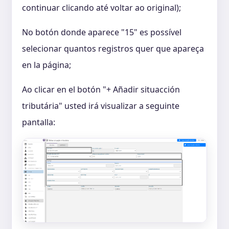
continuar clicando até voltar ao original);
No botón donde aparece "15" es possível
selecionar quantos registros quer que apareça
en la página;
Ao clicar en el botón "+ Añadir situacción
tributária" usted irá visualizar a seguinte
pantalla: