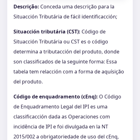
Descrição:
Conceda uma descrição para la
Situacción Tributária de fácil identificacción;
Situacción tributária (CST):
Código de
Situacción Tributária ou CST es o código
determina a tributacción del produto, donde
son classificados de la seguinte forma: Essa
tabela tem relacción com a forma de aquísição
del produto.
Código de enquadramento (cEnq):
O Código
de Enquadramento Legal del IPI es uma
classificacción dada as Operaciones com
incidência de IPI e foi divulgada en la NT
2015/002 a obrigatoriedade de uso del cEnq,