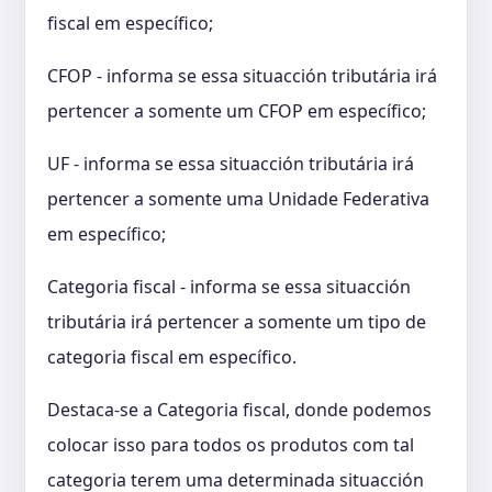
fiscal em específico;
CFOP - informa se essa situacción tributária irá
pertencer a somente um CFOP em específico;
UF - informa se essa situacción tributária irá
pertencer a somente uma Unidade Federativa
em específico;
Categoria fiscal - informa se essa situacción
tributária irá pertencer a somente um tipo de
categoria fiscal em específico.
Destaca-se a Categoria fiscal, donde podemos
colocar isso para todos os produtos com tal
categoria terem uma determinada situacción