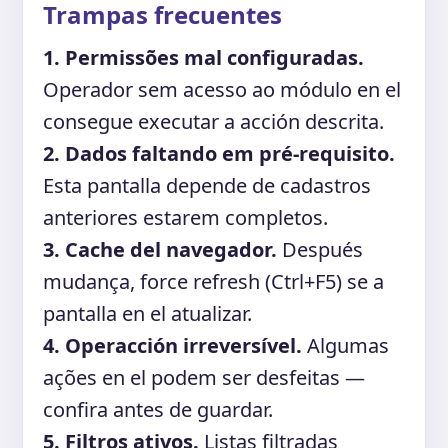
Trampas frecuentes
1. Permissões mal configuradas.
Operador sem acesso ao módulo en el
consegue executar a acción descrita.
2. Dados faltando em pré-requisito.
Esta pantalla depende de cadastros
anteriores estarem completos.
3. Cache del navegador.
Después
mudança, force refresh (Ctrl+F5) se a
pantalla en el atualizar.
4. Operacción irreversível.
Algumas
ações en el podem ser desfeitas —
confira antes de guardar.
5. Filtros ativos.
Listas filtradas