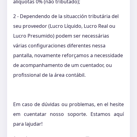
alíquotas 0% (não tributado);
2 - Dependendo de la situacción tributária del
seu proveedor (Lucro Líquido, Lucro Real ou
Lucro Presumido) podem ser necessárias
várias configuraciones diferentes nessa
pantalla, novamente reforçamos a necessidade
de acompanhamento de um cuentador, ou
profissional de la área contábil.
Em caso de dúvidas ou problemas, en el hesite
em cuentatar nosso soporte. Estamos aquí
para lajudar!