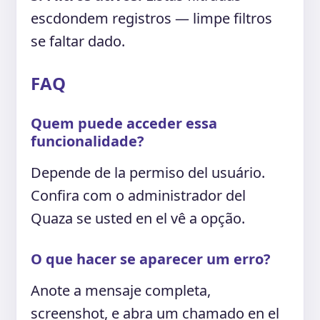
escdondem registros — limpe filtros
se faltar dado.
FAQ
Quem puede acceder essa
funcionalidade?
Depende de la permiso del usuário.
Confira com o administrador del
Quaza se usted en el vê a opção.
O que hacer se aparecer um erro?
Anote a mensaje completa,
screenshot, e abra um chamado en el