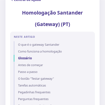
Homologação Santander
(Gateway) (PT)
NESTE ARTIGO
O que é o gateway Santander
Como funciona a homologação
Glossário
Antes de começar
Passo a passo
O botão "Testar gateway"
Tarefas automáticas
Pegadinhas frequentes
Perguntas frequentes