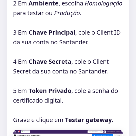
2
Em
Ambiente
, escolha
Homologação
para testar ou
Produção
.
3
Em
Chave Principal
, cole o Client ID
da sua conta no Santander.
4
Em
Chave Secreta
, cole o Client
Secret da sua conta no Santander.
5
Em
Token Privado
, cole a senha do
certificado digital.
Grave e clique em
Testar gateway
.