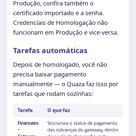
Produção, confira também o
certificado importado e a senha.
Credenciais de Homologação não
funcionam em Produção e vice-versa.
Tarefas automáticas
Depois de homologado, você não
precisa baixar pagamento
manualmente — o Quaza faz isso por
tarefas que rodam sozinhas:
Tarefa
O que faz
Financeiro
Sincroniza o status de pagamento
-
das cobranças do gateway, dentro