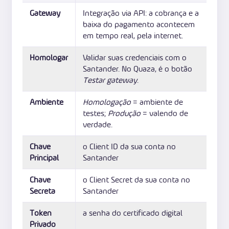
Gateway
Integração via API: a cobrança e a
baixa do pagamento acontecem
em tempo real, pela internet.
Homologar
Validar suas credenciais com o
Santander. No Quaza, é o botão
Testar gateway
.
Ambiente
Homologação
= ambiente de
testes;
Produção
= valendo de
verdade.
Chave
o Client ID da sua conta no
Principal
Santander
Chave
o Client Secret da sua conta no
Secreta
Santander
Token
a senha do certificado digital
Privado