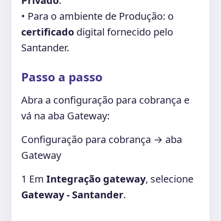
Privado
.
• Para o ambiente de Produção: o
certificado
digital fornecido pelo
Santander.
Passo a passo
Abra a configuração para cobrança e
vá na aba Gateway:
Configuração para cobrança → aba
Gateway
1
Em
Integração gateway
, selecione
Gateway - Santander
.