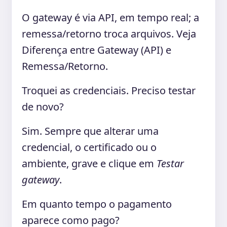
O gateway é via API, em tempo real; a
remessa/retorno troca arquivos. Veja
Diferença entre Gateway (API) e
Remessa/Retorno.
Troquei as credenciais. Preciso testar
de novo?
Sim. Sempre que alterar uma
credencial, o certificado ou o
ambiente, grave e clique em
Testar
gateway
.
Em quanto tempo o pagamento
aparece como pago?