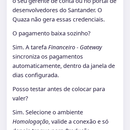
o seu gerente de conta ou no portal de
desenvolvedores do Santander. O
Quaza não gera essas credenciais.
O pagamento baixa sozinho?
Sim. A tarefa
Financeiro - Gateway
sincroniza os pagamentos
automaticamente, dentro da janela de
dias configurada.
Posso testar antes de colocar para
valer?
Sim. Selecione o ambiente
Homologação
, valide a conexão e só