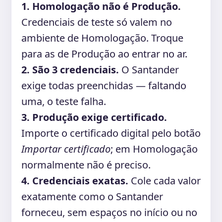
1. Homologação não é Produção.
Credenciais de teste só valem no
ambiente de Homologação. Troque
para as de Produção ao entrar no ar.
2. São 3 credenciais.
O Santander
exige todas preenchidas — faltando
uma, o teste falha.
3. Produção exige certificado.
Importe o certificado digital pelo botão
Importar certificado
; em Homologação
normalmente não é preciso.
4. Credenciais exatas.
Cole cada valor
exatamente como o Santander
forneceu, sem espaços no início ou no