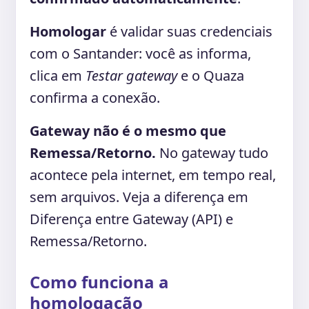
Homologar
é validar suas credenciais
com o Santander: você as informa,
clica em
Testar gateway
e o Quaza
confirma a conexão.
Gateway não é o mesmo que
Remessa/Retorno.
No gateway tudo
acontece pela internet, em tempo real,
sem arquivos. Veja a diferença em
Diferença entre Gateway (API) e
Remessa/Retorno.
Como funciona a
homologação