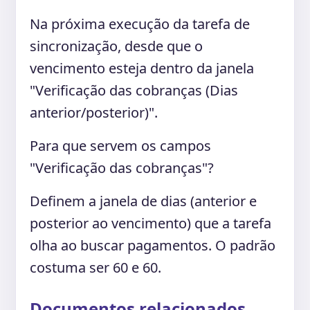
Na próxima execução da tarefa de
sincronização, desde que o
vencimento esteja dentro da janela
"Verificação das cobranças (Dias
anterior/posterior)".
Para que servem os campos
"Verificação das cobranças"?
Definem a janela de dias (anterior e
posterior ao vencimento) que a tarefa
olha ao buscar pagamentos. O padrão
costuma ser 60 e 60.
Documentos relacionados