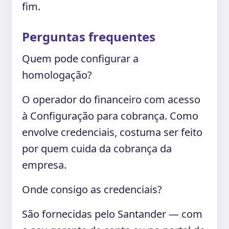
fim.
Perguntas frequentes
Quem pode configurar a
homologação?
O operador do financeiro com acesso
à Configuração para cobrança. Como
envolve credenciais, costuma ser feito
por quem cuida da cobrança da
empresa.
Onde consigo as credenciais?
São fornecidas pelo Santander — com