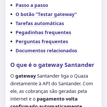
Passo a passo
O botão "Testar gateway"
Tarefas automáticas
Pegadinhas frequentes
Perguntas frequentes
Documentos relacionados
O que é o gateway Santander
O
gateway
Santander liga o Quaza
diretamente à API do Santander. Com
ele, as cobranças são geradas pela
internet e o
pagamento volta
confirmado automaticamente
.