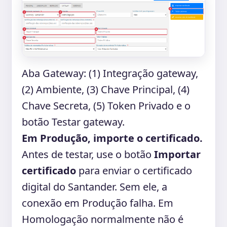
Aba Gateway: (1) Integração gateway,
(2) Ambiente, (3) Chave Principal, (4)
Chave Secreta, (5) Token Privado e o
botão Testar gateway.
Em Produção, importe o certificado.
Antes de testar, use o botão
Importar
certificado
para enviar o certificado
digital do Santander. Sem ele, a
conexão em Produção falha. Em
Homologação normalmente não é