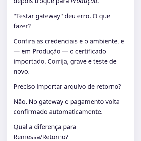
depois troque para
Produção
.
"Testar gateway" deu erro. O que
fazer?
Confira as credenciais e o ambiente, e
— em Produção — o certificado
importado. Corrija, grave e teste de
novo.
Preciso importar arquivo de retorno?
Não. No gateway o pagamento volta
confirmado automaticamente.
Qual a diferença para
Remessa/Retorno?