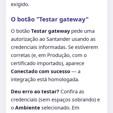
exigido.
O botão "Testar gateway"
O botão
Testar gateway
pede uma
autorização ao Santander usando as
credenciais informadas. Se estiverem
corretas (e, em Produção, com o
certificado importado), aparece
Conectado com sucesso
— a
integração está homologada.
Deu erro ao testar?
Confira as
credenciais (sem espaços sobrando) e
o
Ambiente
selecionado. Em