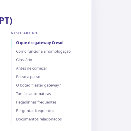
PT)
NESTE ARTIGO
O que é o gateway Cresol
Como funciona a homologação
Glossário
Antes de começar
Passo a passo
O botão "Testar gateway"
Tarefas automáticas
Pegadinhas frequentes
Perguntas frequentes
Documentos relacionados