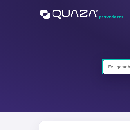
provedores