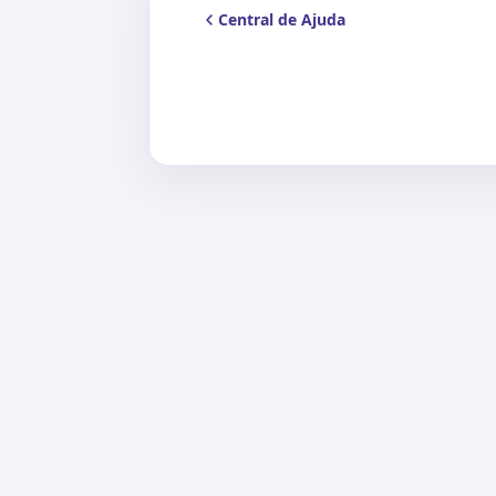
Central de Ajuda