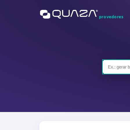
provedores