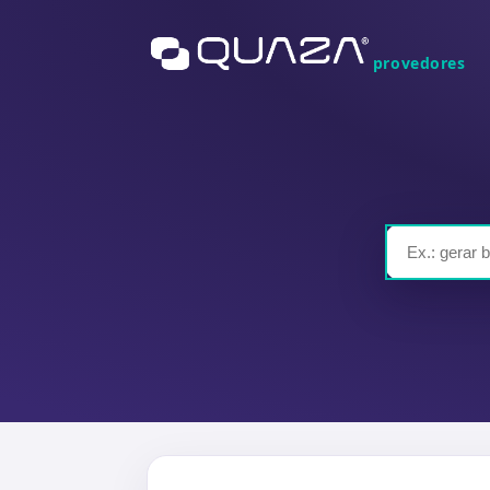
provedores