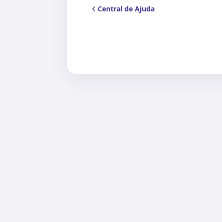
Central de Ajuda