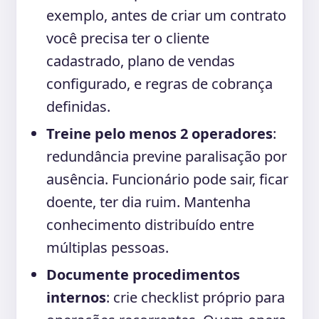
exemplo, antes de criar um contrato
você precisa ter o cliente
cadastrado, plano de vendas
configurado, e regras de cobrança
definidas.
Treine pelo menos 2 operadores
:
redundância previne paralisação por
ausência. Funcionário pode sair, ficar
doente, ter dia ruim. Mantenha
conhecimento distribuído entre
múltiplas pessoas.
Documente procedimentos
internos
: crie checklist próprio para