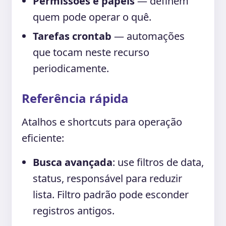
Permissões e papéis
— definem
quem pode operar o quê.
Tarefas crontab
— automações
que tocam neste recurso
periodicamente.
Referência rápida
Atalhos e shortcuts para operação
eficiente:
Busca avançada
: use filtros de data,
status, responsável para reduzir
lista. Filtro padrão pode esconder
registros antigos.