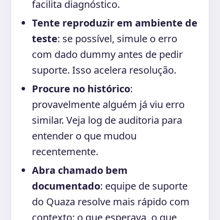
facilita diagnóstico.
Tente reproduzir em ambiente de
teste
: se possível, simule o erro
com dado dummy antes de pedir
suporte. Isso acelera resolução.
Procure no histórico
:
provavelmente alguém já viu erro
similar. Veja log de auditoria para
entender o que mudou
recentemente.
Abra chamado bem
documentado
: equipe de suporte
do Quaza resolve mais rápido com
contexto: o que esperava, o que