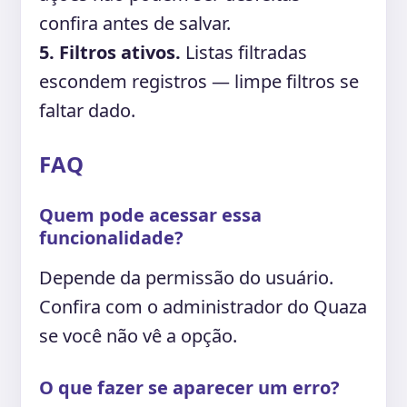
confira antes de salvar.
5. Filtros ativos.
Listas filtradas
escondem registros — limpe filtros se
faltar dado.
FAQ
Quem pode acessar essa
funcionalidade?
Depende da permissão do usuário.
Confira com o administrador do Quaza
se você não vê a opção.
O que fazer se aparecer um erro?