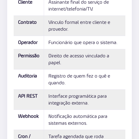
Cliente
Assinante final do serviço de
internet/telefonia/TV.
Contrato
Vínculo formal entre cliente e
provedor.
Operador
Funcionário que opera o sistema.
Permissão
Direito de acesso vinculado a
papel.
Auditoria
Registro de quem fez o quê e
quando.
API REST
Interface programática para
integração externa.
Webhook
Notificação automática para
sistemas externos.
Cron /
Tarefa agendada que roda