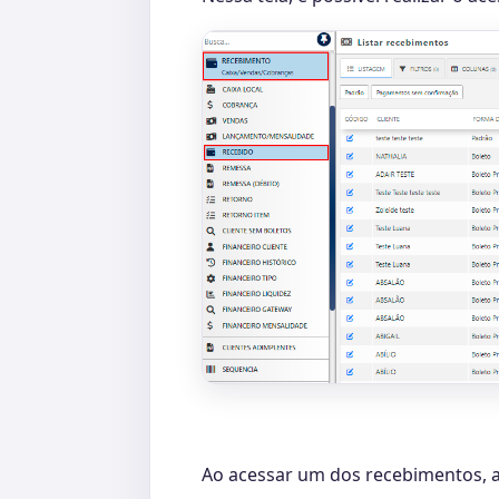
Ao acessar um dos recebimentos, at