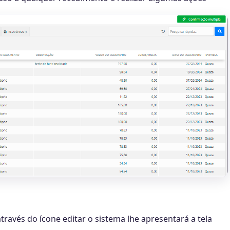
ravés do ícone editar o sistema lhe apresentará a tela