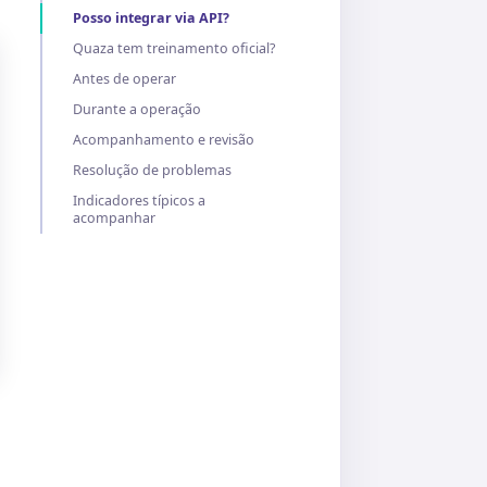
Posso integrar via API?
Quaza tem treinamento oficial?
Antes de operar
Durante a operação
Acompanhamento e revisão
Resolução de problemas
Indicadores típicos a
acompanhar