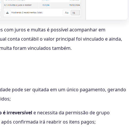
res com juros e multas é possível acompanhar em
 conta contábil o valor principal foi vinculado e ainda,
e multa foram vinculados também.
lidade pode ser quitada em um único pagamento, gerando
idos;
é irreversível
e necessita da permissão de grupo
, após confirmada irá reabrir os itens pagos;