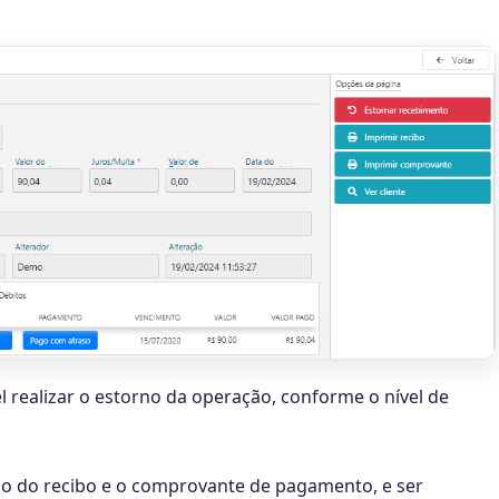
l realizar o estorno da operação, conforme o nível de
são do recibo e o comprovante de pagamento, e ser