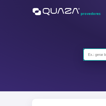
provedores