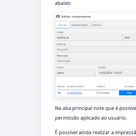
abaixo:
Na aba principal note que é possíve
permissão aplicado ao usuário.
É possível ainda realizar a impres