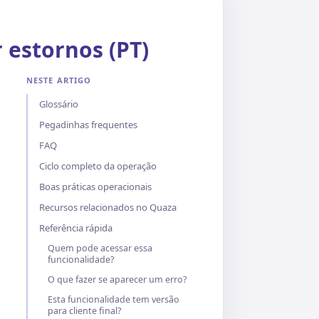
 estornos (PT)
NESTE ARTIGO
Glossário
Pegadinhas frequentes
FAQ
Ciclo completo da operação
Boas práticas operacionais
Recursos relacionados no Quaza
Referência rápida
Quem pode acessar essa
funcionalidade?
O que fazer se aparecer um erro?
Esta funcionalidade tem versão
para cliente final?