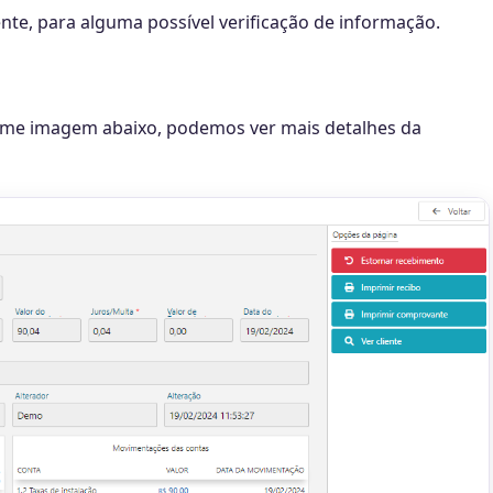
ente, para alguma possível verificação de informação.
rme imagem abaixo, podemos ver mais detalhes da