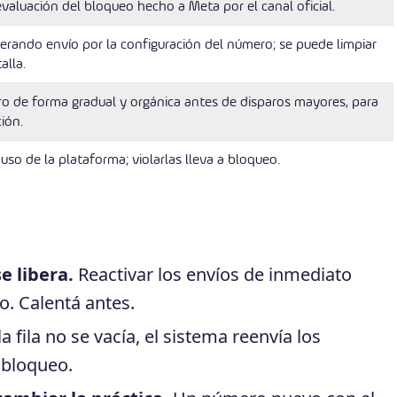
valuación del bloqueo hecho a Meta por el canal oficial.
rando envío por la configuración del número; se puede limpiar
alla.
o de forma gradual y orgánica antes de disparos mayores, para
ión.
 uso de la plataforma; violarlas lleva a bloqueo.
e libera.
Reactivar los envíos de inmediato
o. Calentá antes.
la fila no se vacía, el sistema reenvía los
 bloqueo.