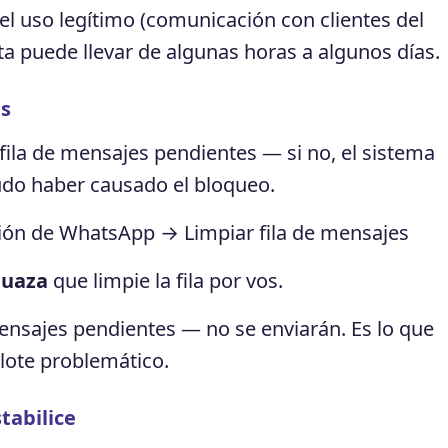
el uso legítimo (comunicación con clientes del
ta puede llevar de algunas horas a algunos días.
es
 fila de mensajes pendientes — si no, el sistema
udo haber causado el bloqueo.
ón de WhatsApp → Limpiar fila de mensajes
Quaza
que limpie la fila por vos.
 mensajes pendientes — no se enviarán. Es lo que
 lote problemático.
tabilice