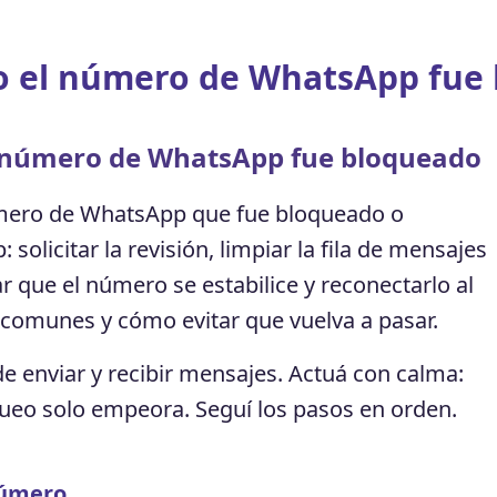
 el número de WhatsApp fue 
 número de WhatsApp fue bloqueado
mero de WhatsApp que fue bloqueado o
licitar la revisión, limpiar la fila de mensajes
r que el número se estabilice y reconectarlo al
 comunes y cómo evitar que vuelva a pasar.
 enviar y recibir mensajes. Actuá con calma:
queo solo empeora. Seguí los pasos en orden.
número