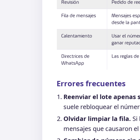
Revisión
Pedido de ree
Fila de mensajes
Mensajes espe
desde la pant
Calentamiento
Usar el númer
ganar reputac
Directrices de
Las reglas de
WhatsApp
Errores frecuentes
Reenviar el lote apenas s
suele rebloquear el númer
Olvidar limpiar la fila.
Si 
mensajes que causaron el