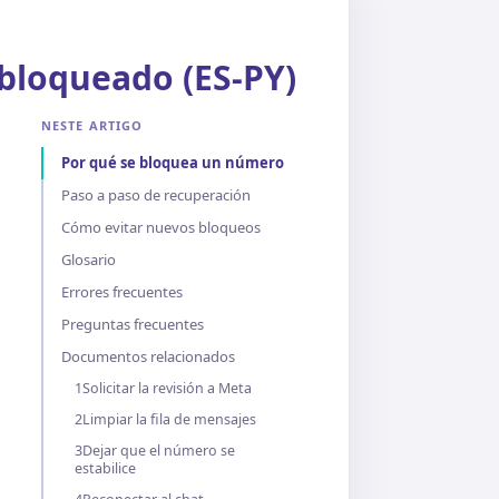
bloqueado (ES-PY)
NESTE ARTIGO
Por qué se bloquea un número
Paso a paso de recuperación
Cómo evitar nuevos bloqueos
Glosario
Errores frecuentes
Preguntas frecuentes
Documentos relacionados
1Solicitar la revisión a Meta
2Limpiar la fila de mensajes
3Dejar que el número se
estabilice