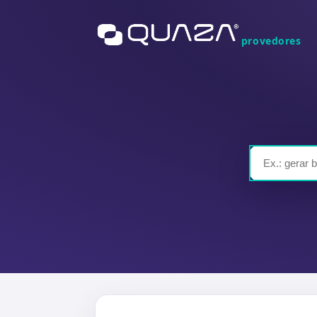
provedores