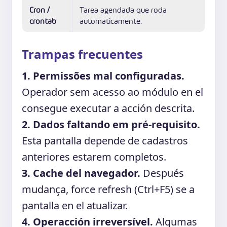
Cron /
Tarea agendada que roda
crontab
automaticamente.
Trampas frecuentes
1. Permissões mal configuradas.
Operador sem acesso ao módulo en el
consegue executar a acción descrita.
2. Dados faltando em pré-requisito.
Esta pantalla depende de cadastros
anteriores estarem completos.
3. Cache del navegador.
Después
mudança, force refresh (Ctrl+F5) se a
pantalla en el atualizar.
4. Operacción irreversível.
Algumas