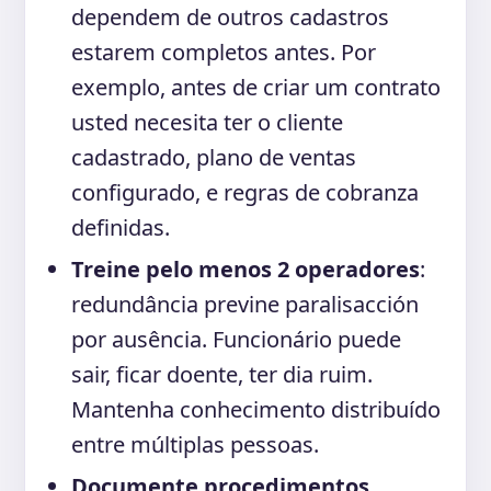
dependem de outros cadastros
estarem completos antes. Por
exemplo, antes de criar um contrato
usted necesita ter o cliente
cadastrado, plano de ventas
configurado, e regras de cobranza
definidas.
Treine pelo menos 2 operadores
:
redundância previne paralisacción
por ausência. Funcionário puede
sair, ficar doente, ter dia ruim.
Mantenha conhecimento distribuído
entre múltiplas pessoas.
Documente procedimentos