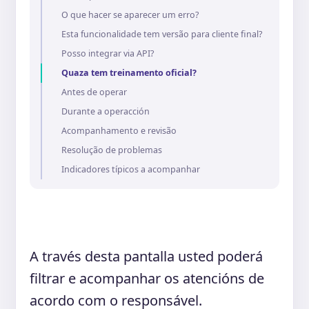
O que hacer se aparecer um erro?
Esta funcionalidade tem versão para cliente final?
Posso integrar via API?
Quaza tem treinamento oficial?
Antes de operar
Durante a operacción
Acompanhamento e revisão
Resolução de problemas
Indicadores típicos a acompanhar
A través desta pantalla usted poderá
filtrar e acompanhar os atencións de
acordo com o responsável.