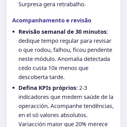
Surpresa gera retrabalho.
Acompanhamento e revisão
Revisão semanal de 30 minutos
:
dedique tempo regular para revisar
o que rodou, falhou, ficou pendente
neste módulo. Anomalia detectada
cedo custa 10x menos que
descoberta tarde.
Defina KPIs próprios
: 2-3
indicadores que medem saúde de la
operacción. Acompanhe tendências,
en el só valores absolutos.
Variacción maior que 20% merece