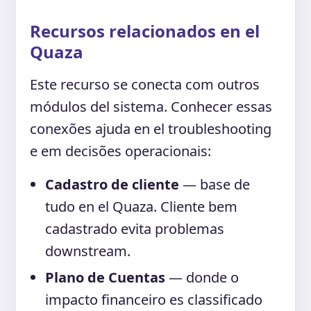
Recursos relacionados en el
Quaza
Este recurso se conecta com outros
módulos del sistema. Conhecer essas
conexões ajuda en el troubleshooting
e em decisões operacionais:
Cadastro de cliente
— base de
tudo en el Quaza. Cliente bem
cadastrado evita problemas
downstream.
Plano de Cuentas
— donde o
impacto financeiro es classificado