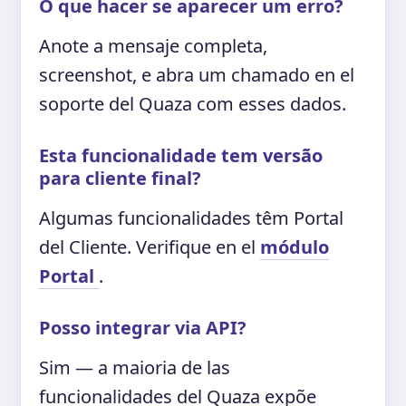
O que hacer se aparecer um erro?
Anote a mensaje completa,
screenshot, e abra um chamado en el
soporte del Quaza com esses dados.
Esta funcionalidade tem versão
para cliente final?
Algumas funcionalidades têm Portal
del Cliente. Verifique en el
módulo
Portal
.
Posso integrar via API?
Sim — a maioria de las
funcionalidades del Quaza expõe