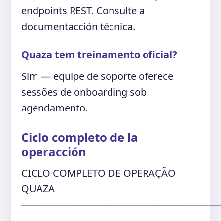
endpoints REST. Consulte a
documentacción técnica.
Quaza tem treinamento oficial?
Sim — equipe de soporte oferece
sessões de onboarding sob
agendamento.
Ciclo completo de la
operacción
CICLO COMPLETO DE OPERAÇÃO
QUAZA
────────────────────────────
┌───────────────────────────