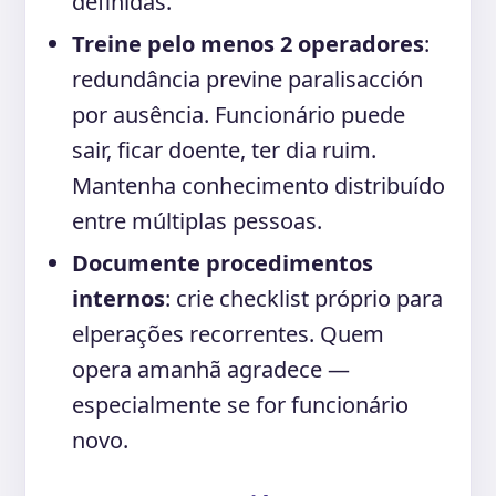
definidas.
Treine pelo menos 2 operadores
:
redundância previne paralisacción
por ausência. Funcionário puede
sair, ficar doente, ter dia ruim.
Mantenha conhecimento distribuído
entre múltiplas pessoas.
Documente procedimentos
internos
: crie checklist próprio para
elperações recorrentes. Quem
opera amanhã agradece —
especialmente se for funcionário
novo.