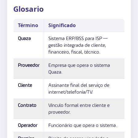
Glosario
Término
Significado
Quaza
Sistema ERP/BSS para ISP —
gestão integrada de cliente,
financeiro, fiscal, técnico.
Proveedor
Empresa que opera o sistema
Quaza.
Cliente
Assinante final del serviço de
internet/telefonía/TV.
Contrato
Vínculo formal entre cliente e
proveedor.
Operador
Funcionário que opera o sistema.