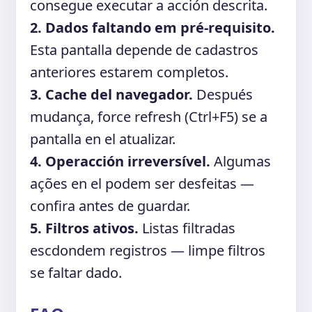
consegue executar a acción descrita.
2. Dados faltando em pré-requisito.
Esta pantalla depende de cadastros
anteriores estarem completos.
3. Cache del navegador.
Después
mudança, force refresh (Ctrl+F5) se a
pantalla en el atualizar.
4. Operacción irreversível.
Algumas
ações en el podem ser desfeitas —
confira antes de guardar.
5. Filtros ativos.
Listas filtradas
escdondem registros — limpe filtros
se faltar dado.