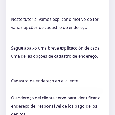
Neste tutorial vamos explicar o motivo de ter
várias opções de cadastro de endereço.
Segue abaixo uma breve explicacción de cada
uma de las opções de cadastro de endereço.
Cadastro de endereço en el cliente:
O endereço del cliente serve para identificar o
endereço del responsável de los pago de los
débitos.