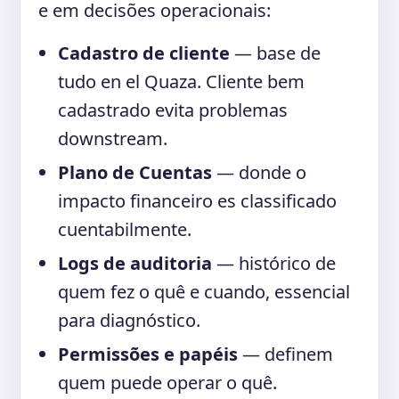
e em decisões operacionais:
Cadastro de cliente
— base de
tudo en el Quaza. Cliente bem
cadastrado evita problemas
downstream.
Plano de Cuentas
— donde o
impacto financeiro es classificado
cuentabilmente.
Logs de auditoria
— histórico de
quem fez o quê e cuando, essencial
para diagnóstico.
Permissões e papéis
— definem
quem puede operar o quê.