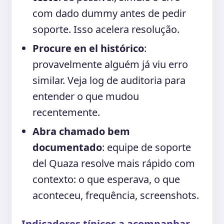
com dado dummy antes de pedir
soporte. Isso acelera resolução.
Procure en el histórico
:
provavelmente alguém já viu erro
similar. Veja log de auditoria para
entender o que mudou
recentemente.
Abra chamado bem
documentado
: equipe de soporte
del Quaza resolve mais rápido com
contexto: o que esperava, o que
aconteceu, frequência, screenshots.
Indicadores típicos a acompanhar