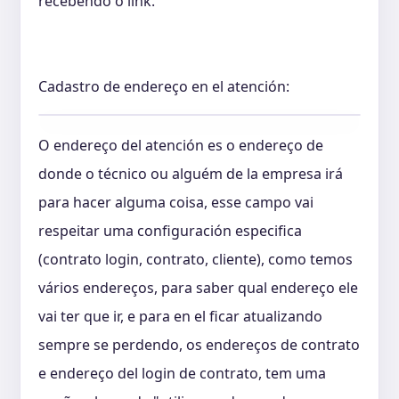
recebendo o link.
Cadastro de endereço en el atención:
O endereço del atención es o endereço de
donde o técnico ou alguém de la empresa irá
para hacer alguma coisa, esse campo vai
respeitar uma configuración especifica
(contrato login, contrato, cliente), como temos
vários endereços, para saber qual endereço ele
vai ter que ir, e para en el ficar atualizando
sempre se perdendo, os endereços de contrato
e endereço del login de contrato, tem uma