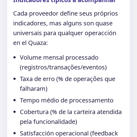
Cada proveedor define seus próprios
indicadores, mas alguns son quase
universais para qualquer operacción
en el Quaza:
Volume mensal processado
(registros/transações/eventos)
Taxa de erro (% de operações que
falharam)
Tempo médio de processamento
Cobertura (% de la carteira atendida
pela funcionalidade)
Satisfacción operacional (feedback