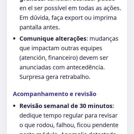
en el ser possível em todas as ações.
Em dúvida, faça export ou imprima
pantalla antes.
Comunique alterações
: mudanças
que impactam outras equipes
(atención, financeiro) devem ser
anunciadas com antecedência.
Surpresa gera retrabalho.
Acompanhamento e revisão
Revisão semanal de 30 minutos
:
dedique tempo regular para revisar
o que rodou, falhou, ficou pendente