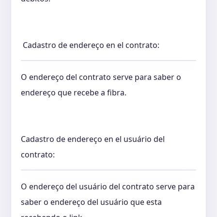
Cadastro de endereço en el contrato:
O endereço del contrato serve para saber o
endereço que recebe a fibra.
Cadastro de endereço en el usuário del
contrato:
O endereço del usuário del contrato serve para
saber o endereço del usuário que esta