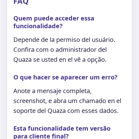
FAQ
Quem puede acceder essa
funcionalidade?
Depende de la permiso del usuário.
Confira com o administrador del
Quaza se usted en el vê a opção.
O que hacer se aparecer um erro?
Anote a mensaje completa,
screenshot, e abra um chamado en el
soporte del Quaza com esses dados.
Esta funcionalidade tem versão
para cliente final?