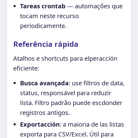
Tareas crontab
— automações que
tocam neste recurso
periodicamente.
Referência rápida
Atalhos e shortcuts para elperacción
eficiente:
Busca avançada
: use filtros de data,
status, responsável para reduzir
lista. Filtro padrão puede escdonder
registros antigos.
Exportacción
: a maioria de las listas
exporta para CSV/Excel. Útil para