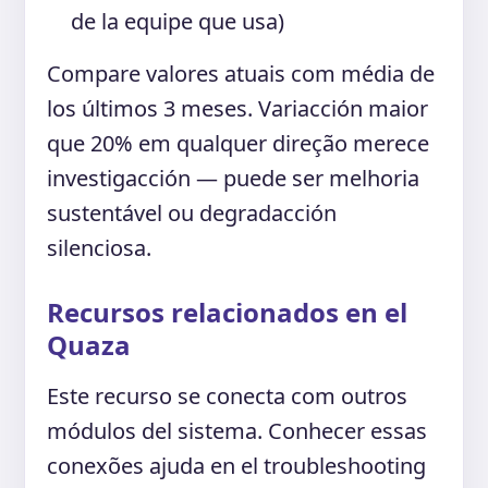
de la equipe que usa)
Compare valores atuais com média de
los últimos 3 meses. Variacción maior
que 20% em qualquer direção merece
investigacción — puede ser melhoria
sustentável ou degradacción
silenciosa.
Recursos relacionados en el
Quaza
Este recurso se conecta com outros
módulos del sistema. Conhecer essas
conexões ajuda en el troubleshooting