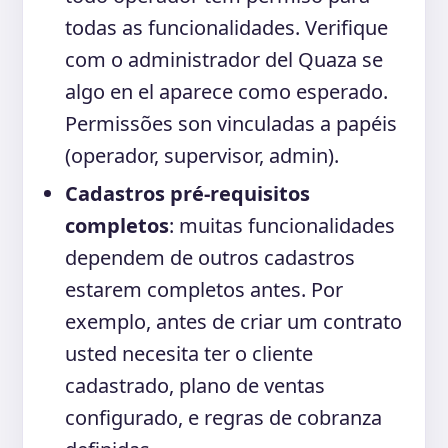
todas as funcionalidades. Verifique
com o administrador del Quaza se
algo en el aparece como esperado.
Permissões son vinculadas a papéis
(operador, supervisor, admin).
Cadastros pré-requisitos
completos
: muitas funcionalidades
dependem de outros cadastros
estarem completos antes. Por
exemplo, antes de criar um contrato
usted necesita ter o cliente
cadastrado, plano de ventas
configurado, e regras de cobranza