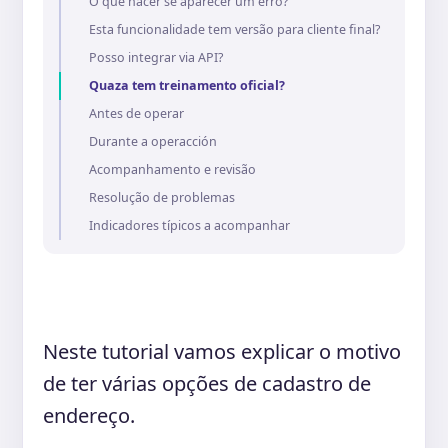
O que hacer se aparecer um erro?
Esta funcionalidade tem versão para cliente final?
Posso integrar via API?
Quaza tem treinamento oficial?
Antes de operar
Durante a operacción
Acompanhamento e revisão
Resolução de problemas
Indicadores típicos a acompanhar
Neste tutorial vamos explicar o motivo
de ter várias opções de cadastro de
endereço.