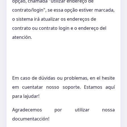
opção, chamada "utilizar endereço de
contrato/login", se essa opção estiver marcada,
o sistema irá atualizar os endereços de
contrato ou contrato login e o endereço del
atención.
Em caso de dúvidas ou problemas, en el hesite
em cuentatar nosso soporte. Estamos aquí
para lajudar!
Agradecemos por utilizar nossa
documentacción!