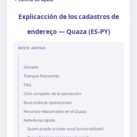
Explicacción de los cadastros de
endereço — Quaza (ES-PY)
NESTE ARTIGO
Glosario
Trampas frecuentes
FAQ
Ciclo completo de la operacción
Boas práticas operacionais
Recursos relacionados en el Quaza
Referência rápida
Quem puede acceder essa funcionalidade?