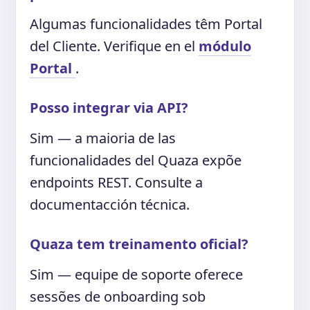
Algumas funcionalidades têm Portal
del Cliente. Verifique en el
módulo
Portal
.
Posso integrar via API?
Sim — a maioria de las
funcionalidades del Quaza expõe
endpoints REST. Consulte a
documentacción técnica.
Quaza tem treinamento oficial?
Sim — equipe de soporte oferece
sessões de onboarding sob