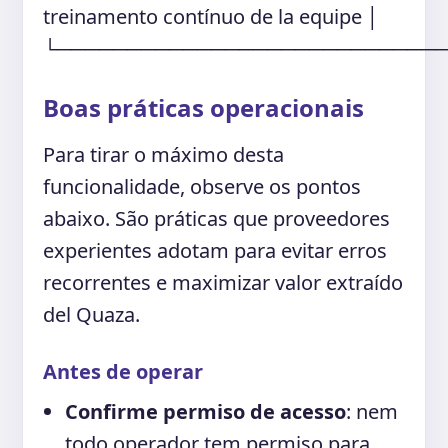
treinamento contínuo de la equipe │
└───────────────────────────
Boas práticas operacionais
Para tirar o máximo desta
funcionalidade, observe os pontos
abaixo. São práticas que proveedores
experientes adotam para evitar erros
recorrentes e maximizar valor extraído
del Quaza.
Antes de operar
Confirme permiso de acesso
: nem
todo operador tem permiso para