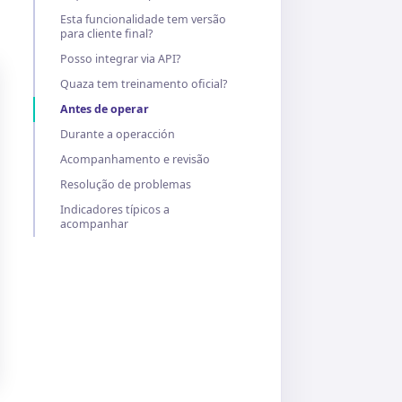
Esta funcionalidade tem versão
para cliente final?
Posso integrar via API?
Quaza tem treinamento oficial?
Antes de operar
Durante a operacción
Acompanhamento e revisão
Resolução de problemas
Indicadores típicos a
acompanhar