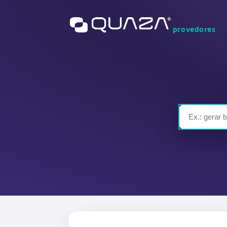
provedores