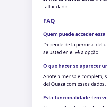
faltar dado.
FAQ
Quem puede acceder essa 
Depende de la permiso del u
se usted en el vê a opção.
O que hacer se aparecer u
Anote a mensaje completa, s
del Quaza com esses dados.
Esta funcionalidade tem ve