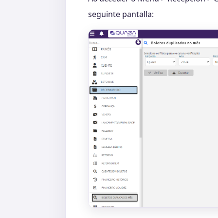
seguinte pantalla: