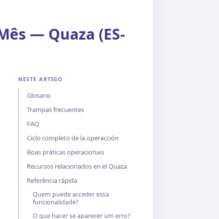
 Mês — Quaza (ES-
NESTE ARTIGO
Glosario
Trampas frecuentes
FAQ
Ciclo completo de la operacción
Boas práticas operacionais
Recursos relacionados en el Quaza
Referência rápida
Quem puede acceder essa
funcionalidade?
O que hacer se aparecer um erro?