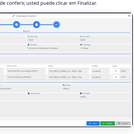
 conferir, usted puede clicar em Finalizar.