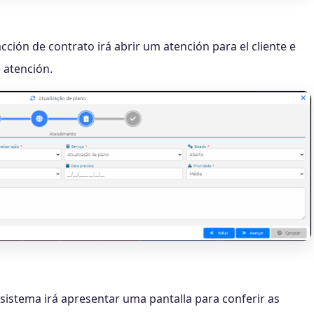
acción de contrato irá abrir um atención para el cliente e
e atención.
sistema irá apresentar uma pantalla para conferir as