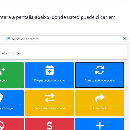
tará a pantalla abaixo, donde usted puede clicar em