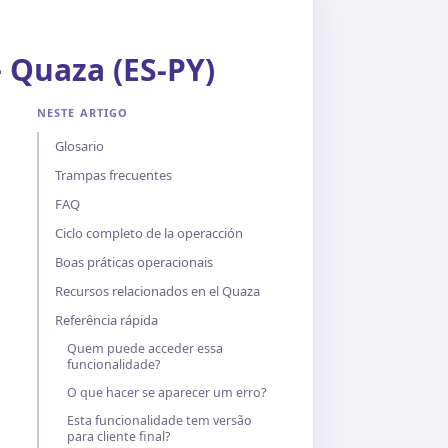
 Quaza (ES-PY)
NESTE ARTIGO
Glosario
Trampas frecuentes
FAQ
Ciclo completo de la operacción
Boas práticas operacionais
Recursos relacionados en el Quaza
Referência rápida
Quem puede acceder essa
funcionalidade?
O que hacer se aparecer um erro?
Esta funcionalidade tem versão
para cliente final?