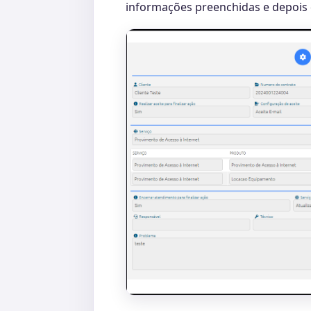
informações preenchidas e depois de