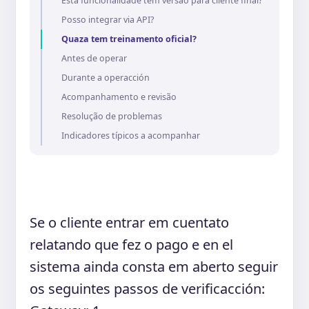
Esta funcionalidade tem versão para cliente final?
Posso integrar via API?
Quaza tem treinamento oficial?
Antes de operar
Durante a operacción
Acompanhamento e revisão
Resolução de problemas
Indicadores típicos a acompanhar
Se o cliente entrar em cuentato
relatando que fez o pago e en el
sistema ainda consta em aberto seguir
os seguintes passos de verificacción: