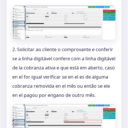
2. Solicitar ao cliente o comprovante e conferir
se a linha digitável confere com a linha digitável
de la cobranza ativa e que está em aberto, caso
en el for igual verificar se en el es de alguma
cobranza removida en el mês ou então se ele
en el pagou por engano de outro mês.