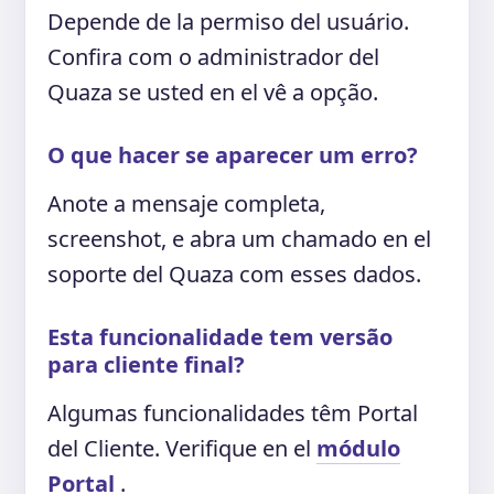
Depende de la permiso del usuário.
Confira com o administrador del
Quaza se usted en el vê a opção.
O que hacer se aparecer um erro?
Anote a mensaje completa,
screenshot, e abra um chamado en el
soporte del Quaza com esses dados.
Esta funcionalidade tem versão
para cliente final?
Algumas funcionalidades têm Portal
del Cliente. Verifique en el
módulo
Portal
.