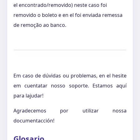
el encontrado/removido) neste caso foi
removido o boleto e en el foi enviada remessa
de remoção ao banco.
Em caso de dúvidas ou problemas, en el hesite
em cuentatar nosso soporte. Estamos aquí
para lajudar!
Agradecemos por utilizar nossa
documentacción!
Glosario