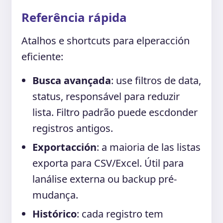
Referência rápida
Atalhos e shortcuts para elperacción
eficiente:
Busca avançada
: use filtros de data,
status, responsável para reduzir
lista. Filtro padrão puede escdonder
registros antigos.
Exportacción
: a maioria de las listas
exporta para CSV/Excel. Útil para
lanálise externa ou backup pré-
mudança.
Histórico
: cada registro tem