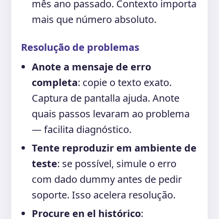
mês ano passado. Contexto importa
mais que número absoluto.
Resolução de problemas
Anote a mensaje de erro
completa
: copie o texto exato.
Captura de pantalla ajuda. Anote
quais passos levaram ao problema
— facilita diagnóstico.
Tente reproduzir em ambiente de
teste
: se possível, simule o erro
com dado dummy antes de pedir
soporte. Isso acelera resolução.
Procure en el histórico
: