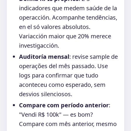
indicadores que medem saúde de la
operacción. Acompanhe tendências,
en el só valores absolutos.
Variacción maior que 20% merece
investigacción.
Auditoría mensal
: revise sample de
operações del mês passado. Use
logs para confirmar que tudo
aconteceu como esperado, sem
desvios silenciosos.
Compare com período anterior
:
"Vendi R$ 100k" — es bom?
Compare com mês anterior, mesmo