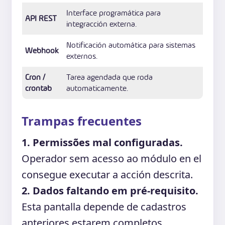
Interface programática para
API REST
integracción externa.
Notificación automática para sistemas
Webhook
externos.
Cron /
Tarea agendada que roda
crontab
automaticamente.
Trampas frecuentes
1. Permissões mal configuradas.
Operador sem acesso ao módulo en el
consegue executar a acción descrita.
2. Dados faltando em pré-requisito.
Esta pantalla depende de cadastros
anteriores estarem completos.