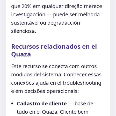
que 20% em qualquer direção merece
investigacción — puede ser melhoria
sustentável ou degradacción
silenciosa.
Recursos relacionados en el
Quaza
Este recurso se conecta com outros
módulos del sistema. Conhecer essas
conexões ajuda en el troubleshooting
e em decisões operacionais:
Cadastro de cliente
— base de
tudo en el Quaza. Cliente bem