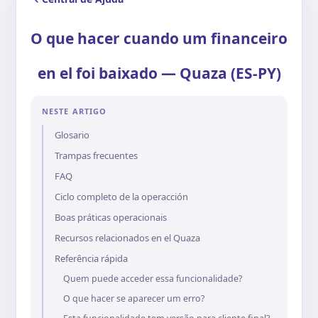
O que hacer cuando um financeiro
en el foi baixado — Quaza (ES-PY)
NESTE ARTIGO
Glosario
Trampas frecuentes
FAQ
Ciclo completo de la operacción
Boas práticas operacionais
Recursos relacionados en el Quaza
Referência rápida
Quem puede acceder essa funcionalidade?
O que hacer se aparecer um erro?