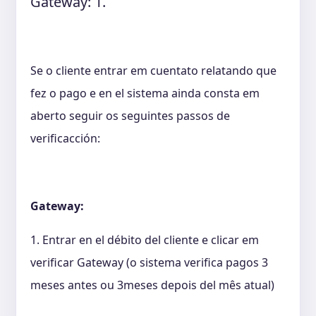
Gateway: 1.
Se o cliente entrar em cuentato relatando que
fez o pago e en el sistema ainda consta em
aberto seguir os seguintes passos de
verificacción:
Gateway:
1. Entrar en el débito del cliente e clicar em
verificar Gateway (o sistema verifica pagos 3
meses antes ou 3meses depois del mês atual)