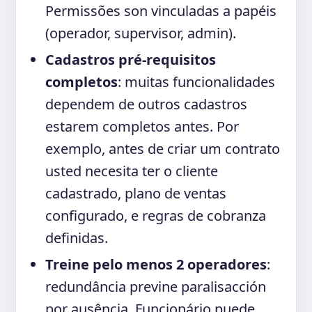
Permissões son vinculadas a papéis
(operador, supervisor, admin).
Cadastros pré-requisitos
completos
: muitas funcionalidades
dependem de outros cadastros
estarem completos antes. Por
exemplo, antes de criar um contrato
usted necesita ter o cliente
cadastrado, plano de ventas
configurado, e regras de cobranza
definidas.
Treine pelo menos 2 operadores
:
redundância previne paralisacción
por ausência. Funcionário puede