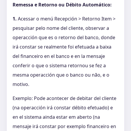
Remessa e Retorno ou Débito Automático:
1.
Acessar o menú Recepción > Retorno Item >
pesquisar pelo nome del cliente, observar a
operacción que es o retorno del banco, donde
irá constar se realmente foi efetuada a baixa
del financeiro en el banco e en la mensaje
conferir o que o sistema retornou se fez a
mesma operacción que o banco ou não, e o
motivo.
Exemplo: Pode acontecer de debitar del cliente
(na operacción irá constar débito efetuado) e
en el sistema ainda estar em aberto (na
mensaje irá constar por exemplo financeiro en