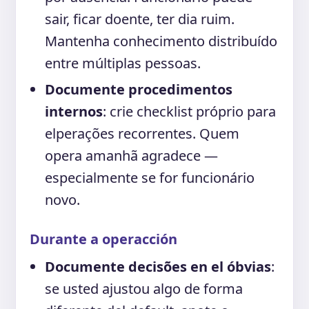
sair, ficar doente, ter dia ruim.
Mantenha conhecimento distribuído
entre múltiplas pessoas.
Documente procedimentos
internos
: crie checklist próprio para
elperações recorrentes. Quem
opera amanhã agradece —
especialmente se for funcionário
novo.
Durante a operacción
Documente decisões en el óbvias
:
se usted ajustou algo de forma