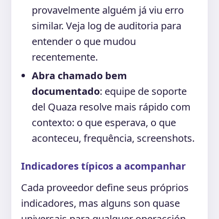
provavelmente alguém já viu erro
similar. Veja log de auditoria para
entender o que mudou
recentemente.
Abra chamado bem
documentado
: equipe de soporte
del Quaza resolve mais rápido com
contexto: o que esperava, o que
aconteceu, frequência, screenshots.
Indicadores típicos a acompanhar
Cada proveedor define seus próprios
indicadores, mas alguns son quase
universais para qualquer operacción