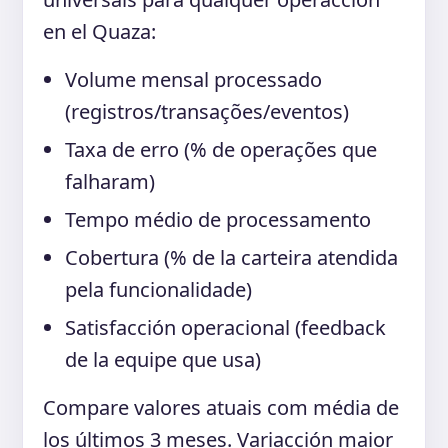
en el Quaza:
Volume mensal processado
(registros/transações/eventos)
Taxa de erro (% de operações que
falharam)
Tempo médio de processamento
Cobertura (% de la carteira atendida
pela funcionalidade)
Satisfacción operacional (feedback
de la equipe que usa)
Compare valores atuais com média de
los últimos 3 meses. Variacción maior