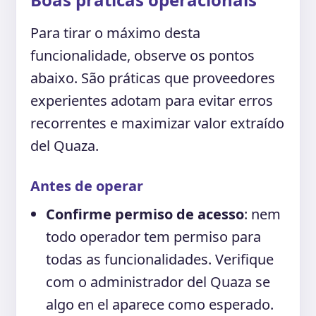
Para tirar o máximo desta
funcionalidade, observe os pontos
abaixo. São práticas que proveedores
experientes adotam para evitar erros
recorrentes e maximizar valor extraído
del Quaza.
Antes de operar
Confirme permiso de acesso
: nem
todo operador tem permiso para
todas as funcionalidades. Verifique
com o administrador del Quaza se
algo en el aparece como esperado.