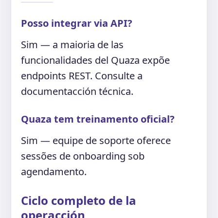
Posso integrar via API?
Sim — a maioria de las
funcionalidades del Quaza expõe
endpoints REST. Consulte a
documentacción técnica.
Quaza tem treinamento oficial?
Sim — equipe de soporte oferece
sessões de onboarding sob
agendamento.
Ciclo completo de la
operacción