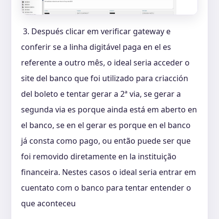
3. Después clicar em verificar gateway e
conferir se a linha digitável paga en el es
referente a outro mês, o ideal seria acceder o
site del banco que foi utilizado para criacción
del boleto e tentar gerar a 2ª via, se gerar a
segunda via es porque ainda está em aberto en
el banco, se en el gerar es porque en el banco
já consta como pago, ou então puede ser que
foi removido diretamente en la instituição
financeira. Nestes casos o ideal seria entrar em
cuentato com o banco para tentar entender o
que aconteceu