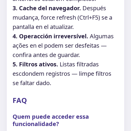
3. Cache del navegador.
Después
mudança, force refresh (Ctrl+F5) se a
pantalla en el atualizar.
4. Operacción irreversível.
Algumas
ações en el podem ser desfeitas —
confira antes de guardar.
5. Filtros ativos.
Listas filtradas
escdondem registros — limpe filtros
se faltar dado.
FAQ
Quem puede acceder essa
funcionalidade?