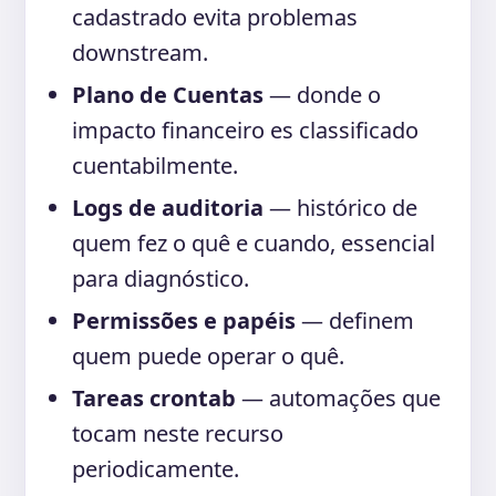
cadastrado evita problemas
downstream.
Plano de Cuentas
— donde o
impacto financeiro es classificado
cuentabilmente.
Logs de auditoria
— histórico de
quem fez o quê e cuando, essencial
para diagnóstico.
Permissões e papéis
— definem
quem puede operar o quê.
Tareas crontab
— automações que
tocam neste recurso
periodicamente.