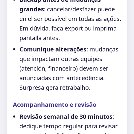
grandes
: cancelar/desfazer puede
en el ser possível em todas as ações.
Em dúvida, faça export ou imprima
pantalla antes.
Comunique alterações
: mudanças
que impactam outras equipes
(atención, financeiro) devem ser
anunciadas com antecedência.
Surpresa gera retrabalho.
Acompanhamento e revisão
Revisão semanal de 30 minutos
:
dedique tempo regular para revisar