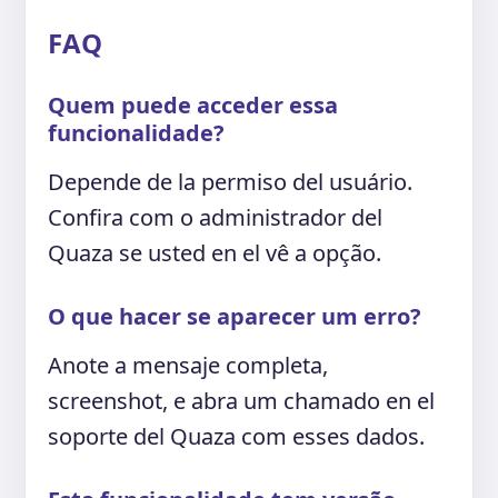
FAQ
Quem puede acceder essa
funcionalidade?
Depende de la permiso del usuário.
Confira com o administrador del
Quaza se usted en el vê a opção.
O que hacer se aparecer um erro?
Anote a mensaje completa,
screenshot, e abra um chamado en el
soporte del Quaza com esses dados.