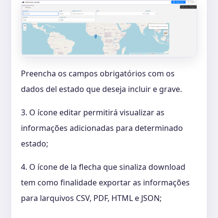
Preencha os campos obrigatórios com os
dados del estado que deseja incluir e grave.
3. O ícone editar permitirá visualizar as
informações adicionadas para determinado
estado;
4. O ícone de la flecha que sinaliza download
tem como finalidade exportar as informações
para larquivos CSV, PDF, HTML e JSON;