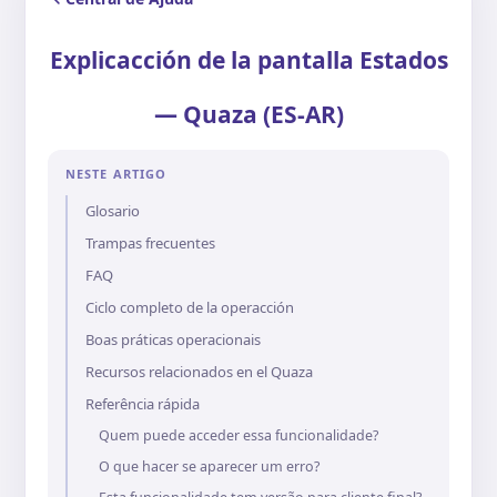
Explicacción de la pantalla Estados
— Quaza (ES-AR)
NESTE ARTIGO
Glosario
Trampas frecuentes
FAQ
Ciclo completo de la operacción
Boas práticas operacionais
Recursos relacionados en el Quaza
Referência rápida
Quem puede acceder essa funcionalidade?
O que hacer se aparecer um erro?