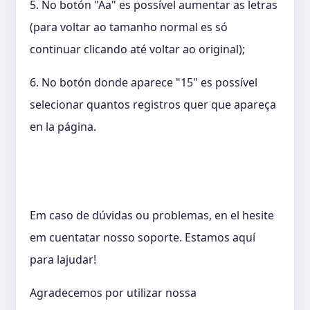
5. No botón "Aa" es possível aumentar as letras
(para voltar ao tamanho normal es só
continuar clicando até voltar ao original);
6. No botón donde aparece "15" es possível
selecionar quantos registros quer que apareça
en la página.
Em caso de dúvidas ou problemas, en el hesite
em cuentatar nosso soporte. Estamos aquí
para lajudar!
Agradecemos por utilizar nossa