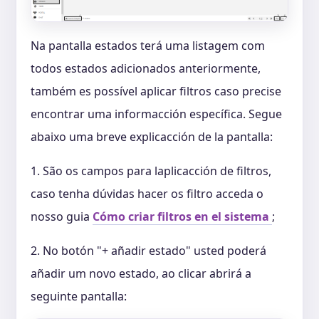
Na pantalla estados terá uma listagem com
todos estados adicionados anteriormente,
também es possível aplicar filtros caso precise
encontrar uma informacción específica. Segue
abaixo uma breve explicacción de la pantalla:
1. São os campos para laplicacción de filtros,
caso tenha dúvidas hacer os filtro acceda o
nosso guia
Cómo criar filtros en el sistema
;
2. No botón "+ añadir estado" usted poderá
añadir um novo estado, ao clicar abrirá a
seguinte pantalla: