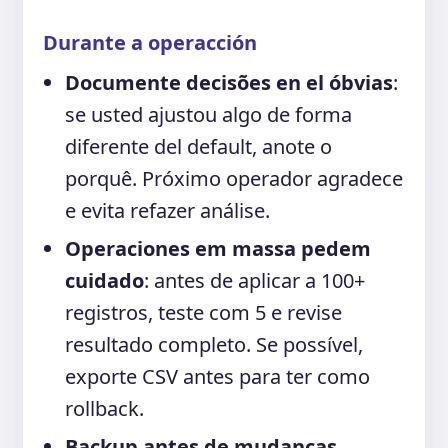
Durante a operacción
Documente decisões en el óbvias
:
se usted ajustou algo de forma
diferente del default, anote o
porquê. Próximo operador agradece
e evita refazer análise.
Operaciones em massa pedem
cuidado
: antes de aplicar a 100+
registros, teste com 5 e revise
resultado completo. Se possível,
exporte CSV antes para ter como
rollback.
Backup antes de mudanças