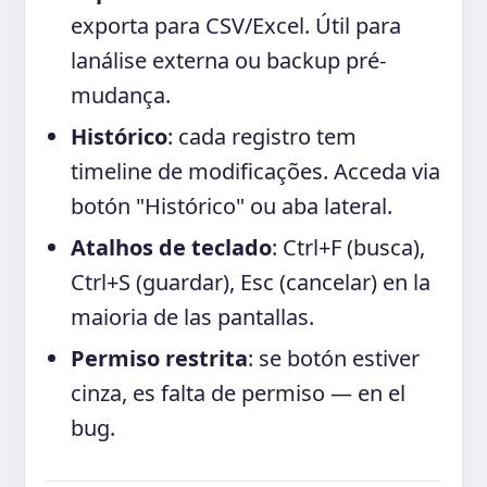
exporta para CSV/Excel. Útil para
lanálise externa ou backup pré-
mudança.
Histórico
: cada registro tem
timeline de modificações. Acceda via
botón "Histórico" ou aba lateral.
Atalhos de teclado
: Ctrl+F (busca),
Ctrl+S (guardar), Esc (cancelar) en la
maioria de las pantallas.
Permiso restrita
: se botón estiver
cinza, es falta de permiso — en el
bug.