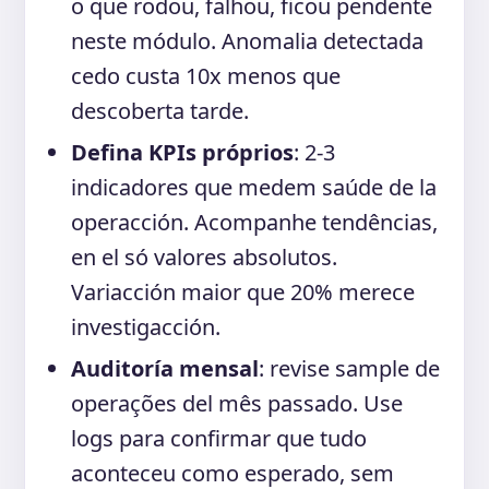
o que rodou, falhou, ficou pendente
neste módulo. Anomalia detectada
cedo custa 10x menos que
descoberta tarde.
Defina KPIs próprios
: 2-3
indicadores que medem saúde de la
operacción. Acompanhe tendências,
en el só valores absolutos.
Variacción maior que 20% merece
investigacción.
Auditoría mensal
: revise sample de
operações del mês passado. Use
logs para confirmar que tudo
aconteceu como esperado, sem