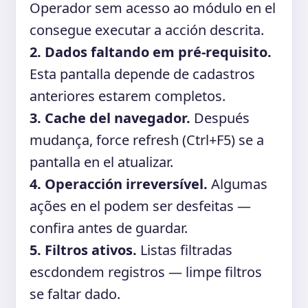
Operador sem acesso ao módulo en el
consegue executar a acción descrita.
2. Dados faltando em pré-requisito.
Esta pantalla depende de cadastros
anteriores estarem completos.
3. Cache del navegador.
Después
mudança, force refresh (Ctrl+F5) se a
pantalla en el atualizar.
4. Operacción irreversível.
Algumas
ações en el podem ser desfeitas —
confira antes de guardar.
5. Filtros ativos.
Listas filtradas
escdondem registros — limpe filtros
se faltar dado.