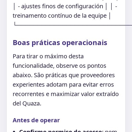
│ - ajustes finos de configuración │ │ -
treinamento contínuo de la equipe │
└───────────────────────────
Boas práticas operacionais
Para tirar o máximo desta
funcionalidade, observe os pontos
abaixo. São práticas que proveedores
experientes adotam para evitar erros
recorrentes e maximizar valor extraído
del Quaza.
Antes de operar
Confirme permiso de acesso
: nem