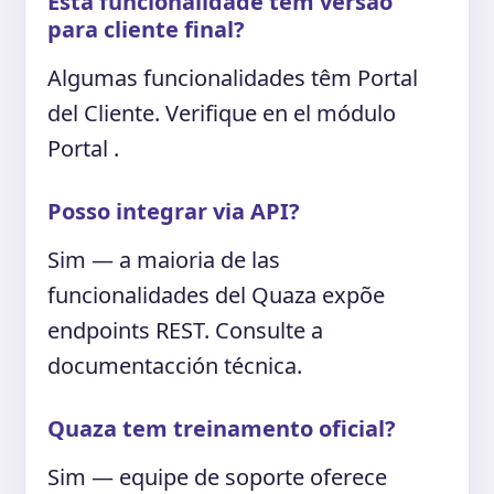
Esta funcionalidade tem versão
para cliente final?
Algumas funcionalidades têm Portal
del Cliente. Verifique en el módulo
Portal .
Posso integrar via API?
Sim — a maioria de las
funcionalidades del Quaza expõe
endpoints REST. Consulte a
documentacción técnica.
Quaza tem treinamento oficial?
Sim — equipe de soporte oferece