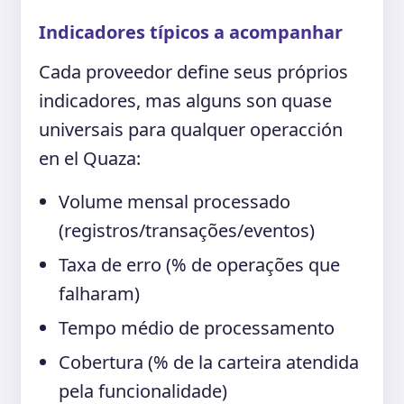
Indicadores típicos a acompanhar
Cada proveedor define seus próprios
indicadores, mas alguns son quase
universais para qualquer operacción
en el Quaza:
Volume mensal processado
(registros/transações/eventos)
Taxa de erro (% de operações que
falharam)
Tempo médio de processamento
Cobertura (% de la carteira atendida
pela funcionalidade)