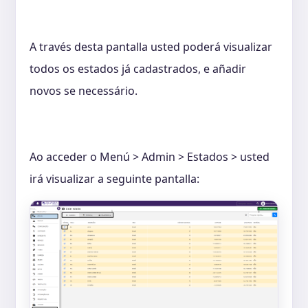
A través desta pantalla usted poderá visualizar
todos os estados já cadastrados, e añadir
novos se necessário.
Ao acceder o Menú > Admin > Estados > usted
irá visualizar a seguinte pantalla: