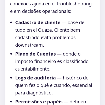
conexões ajuda en el troubleshooting
e em decisões operacionais:
Cadastro de cliente
— base de
tudo en el Quaza. Cliente bem
cadastrado evita problemas
downstream.
Plano de Cuentas
— donde o
impacto financeiro es classificado
cuentabilmente.
Logs de auditoria
— histórico de
quem fez o quê e cuando, essencial
para diagnóstico.
Permissões e papéis
— definem