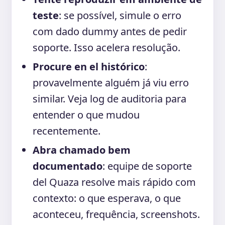
teste
: se possível, simule o erro
com dado dummy antes de pedir
soporte. Isso acelera resolução.
Procure en el histórico
:
provavelmente alguém já viu erro
similar. Veja log de auditoria para
entender o que mudou
recentemente.
Abra chamado bem
documentado
: equipe de soporte
del Quaza resolve mais rápido com
contexto: o que esperava, o que
aconteceu, frequência, screenshots.