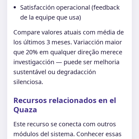
Satisfacción operacional (feedback
de la equipe que usa)
Compare valores atuais com média de
los últimos 3 meses. Variacción maior
que 20% em qualquer direção merece
investigacción — puede ser melhoria
sustentável ou degradacción
silenciosa.
Recursos relacionados en el
Quaza
Este recurso se conecta com outros
módulos del sistema. Conhecer essas