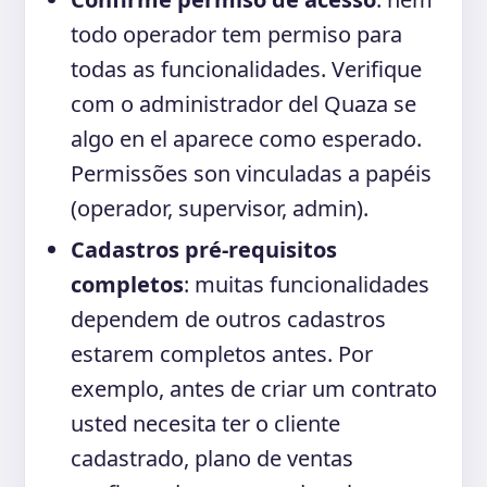
todo operador tem permiso para
todas as funcionalidades. Verifique
com o administrador del Quaza se
algo en el aparece como esperado.
Permissões son vinculadas a papéis
(operador, supervisor, admin).
Cadastros pré-requisitos
completos
: muitas funcionalidades
dependem de outros cadastros
estarem completos antes. Por
exemplo, antes de criar um contrato
usted necesita ter o cliente
cadastrado, plano de ventas