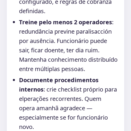
configurado, e regras de cobranza
definidas.
Treine pelo menos 2 operadores
:
redundância previne paralisacción
por ausência. Funcionário puede
sair, ficar doente, ter dia ruim.
Mantenha conhecimento distribuído
entre múltiplas pessoas.
Documente procedimentos
internos
: crie checklist próprio para
elperações recorrentes. Quem
opera amanhã agradece —
especialmente se for funcionário
novo.