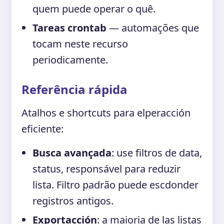
quem puede operar o quê.
Tareas crontab
— automações que
tocam neste recurso
periodicamente.
Referência rápida
Atalhos e shortcuts para elperacción
eficiente:
Busca avançada
: use filtros de data,
status, responsável para reduzir
lista. Filtro padrão puede escdonder
registros antigos.
Exportacción
: a maioria de las listas