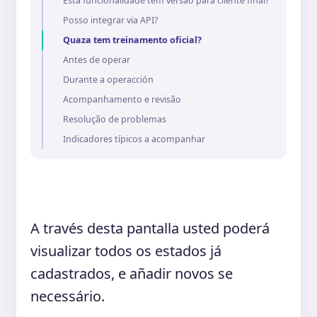
Esta funcionalidade tem versão para cliente final?
Posso integrar via API?
Quaza tem treinamento oficial?
Antes de operar
Durante a operacción
Acompanhamento e revisão
Resolução de problemas
Indicadores típicos a acompanhar
A través desta pantalla usted poderá
visualizar todos os estados já
cadastrados, e añadir novos se
necessário.