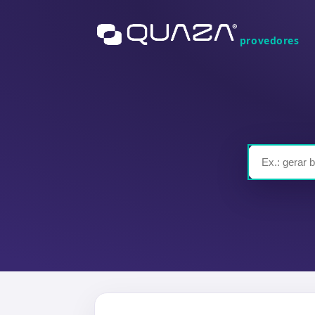
provedores