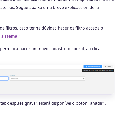
latórios. Segue abaixo uma breve explicacción de la
de filtros, caso tenha dúvidas hacer os filtro acceda o
l sistema
;
 permitirá hacer um novo cadastro de perfil, ao clicar
tar, después gravar. Ficará disponível o botón "añadir",