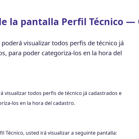
de la pantalla Perfil Técnico —
 poderá visualizar todos perfis de técnico já
s, para poder categoriza-los en la hora del
á visualizar todos perfis de técnico já cadastrados e
iza-los en la hora del cadastro.
 Técnico, usted irá visualizar a seguinte pantalla: