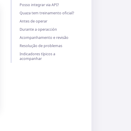
Posso integrar via API?
Quaza tem treinamento oficial?
Antes de operar
Durante a operacción
Acompanhamento e revisão
Resolução de problemas
Indicadores típicos a
acompanhar