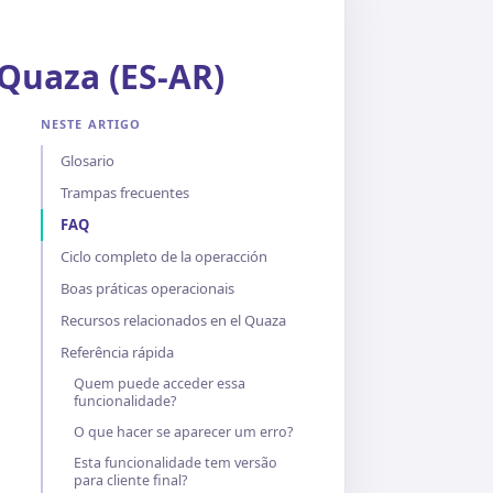
 Quaza (ES-AR)
NESTE ARTIGO
Glosario
Trampas frecuentes
FAQ
Ciclo completo de la operacción
Boas práticas operacionais
Recursos relacionados en el Quaza
Referência rápida
Quem puede acceder essa
funcionalidade?
O que hacer se aparecer um erro?
Esta funcionalidade tem versão
para cliente final?