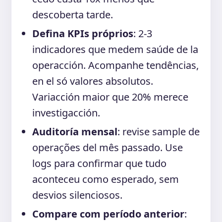
descoberta tarde.
Defina KPIs próprios
: 2-3
indicadores que medem saúde de la
operacción. Acompanhe tendências,
en el só valores absolutos.
Variacción maior que 20% merece
investigacción.
Auditoría mensal
: revise sample de
operações del mês passado. Use
logs para confirmar que tudo
aconteceu como esperado, sem
desvios silenciosos.
Compare com período anterior
: