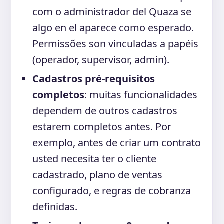
com o administrador del Quaza se
algo en el aparece como esperado.
Permissões son vinculadas a papéis
(operador, supervisor, admin).
Cadastros pré-requisitos
completos
: muitas funcionalidades
dependem de outros cadastros
estarem completos antes. Por
exemplo, antes de criar um contrato
usted necesita ter o cliente
cadastrado, plano de ventas
configurado, e regras de cobranza
definidas.