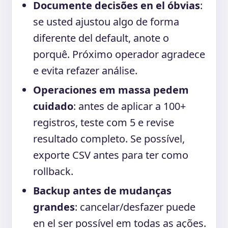
Documente decisões en el óbvias
:
se usted ajustou algo de forma
diferente del default, anote o
porquê. Próximo operador agradece
e evita refazer análise.
Operaciones em massa pedem
cuidado
: antes de aplicar a 100+
registros, teste com 5 e revise
resultado completo. Se possível,
exporte CSV antes para ter como
rollback.
Backup antes de mudanças
grandes
: cancelar/desfazer puede
en el ser possível em todas as ações.