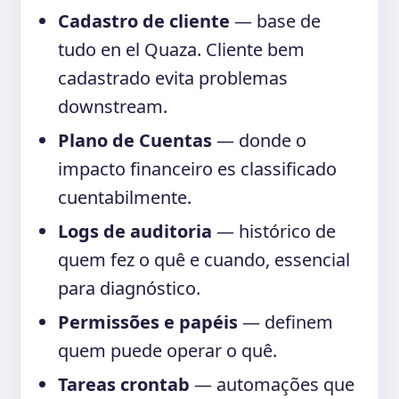
Cadastro de cliente
— base de
tudo en el Quaza. Cliente bem
cadastrado evita problemas
downstream.
Plano de Cuentas
— donde o
impacto financeiro es classificado
cuentabilmente.
Logs de auditoria
— histórico de
quem fez o quê e cuando, essencial
para diagnóstico.
Permissões e papéis
— definem
quem puede operar o quê.
Tareas crontab
— automações que