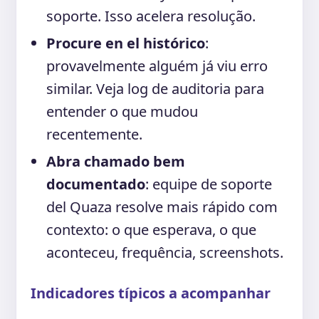
soporte. Isso acelera resolução.
Procure en el histórico
:
provavelmente alguém já viu erro
similar. Veja log de auditoria para
entender o que mudou
recentemente.
Abra chamado bem
documentado
: equipe de soporte
del Quaza resolve mais rápido com
contexto: o que esperava, o que
aconteceu, frequência, screenshots.
Indicadores típicos a acompanhar