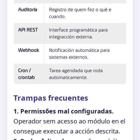
Auditoría
Registro de quem fez o quê e
cuando.
API REST
Interface programática para
integracción externa.
Webhook
Notificación automática para
sistemas externos.
Cron /
Tarea agendada que roda
crontab
automaticamente.
Trampas frecuentes
1. Permissões mal configuradas.
Operador sem acesso ao módulo en el
consegue executar a acción descrita.