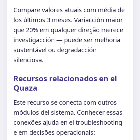
Compare valores atuais com média de
los últimos 3 meses. Variacción maior
que 20% em qualquer direção merece
investigacción — puede ser melhoria
sustentável ou degradacción
silenciosa.
Recursos relacionados en el
Quaza
Este recurso se conecta com outros
módulos del sistema. Conhecer essas
conexões ajuda en el troubleshooting
e em decisões operacionais: