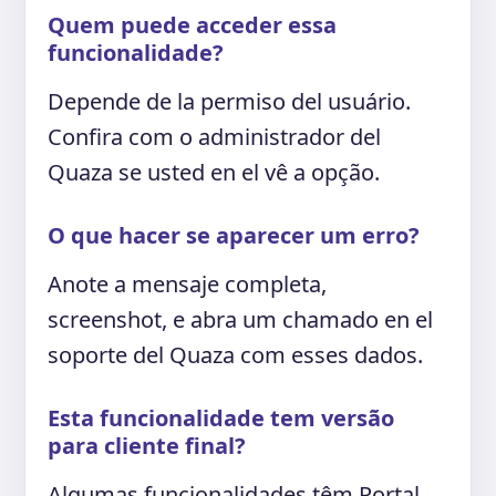
Quem puede acceder essa
funcionalidade?
Depende de la permiso del usuário.
Confira com o administrador del
Quaza se usted en el vê a opção.
O que hacer se aparecer um erro?
Anote a mensaje completa,
screenshot, e abra um chamado en el
soporte del Quaza com esses dados.
Esta funcionalidade tem versão
para cliente final?
Algumas funcionalidades têm Portal