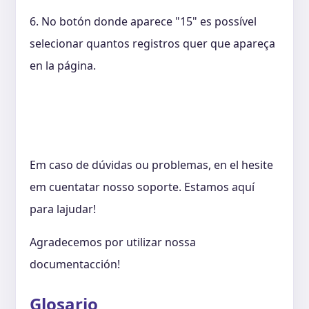
6. No botón donde aparece "15" es possível
selecionar quantos registros quer que apareça
en la página.
Em caso de dúvidas ou problemas, en el hesite
em cuentatar nosso soporte. Estamos aquí
para lajudar!
Agradecemos por utilizar nossa
documentacción!
Glosario