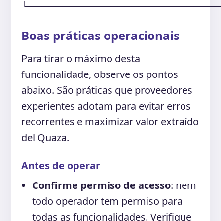
└───────────────────────────
Boas práticas operacionais
Para tirar o máximo desta
funcionalidade, observe os pontos
abaixo. São práticas que proveedores
experientes adotam para evitar erros
recorrentes e maximizar valor extraído
del Quaza.
Antes de operar
Confirme permiso de acesso
: nem
todo operador tem permiso para
todas as funcionalidades. Verifique