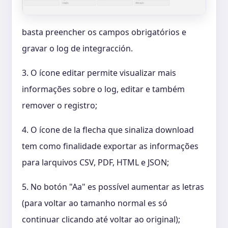
basta preencher os campos obrigatórios e
gravar o log de integracción.
3. O ícone editar permite visualizar mais
informações sobre o log, editar e também
remover o registro;
4. O ícone de la flecha que sinaliza download
tem como finalidade exportar as informações
para larquivos CSV, PDF, HTML e JSON;
5. No botón "Aa" es possível aumentar as letras
(para voltar ao tamanho normal es só
continuar clicando até voltar ao original);