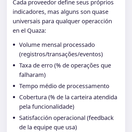
Cada proveedor define seus próprios
indicadores, mas alguns son quase
universais para qualquer operacción
en el Quaza:
Volume mensal processado
(registros/transações/eventos)
Taxa de erro (% de operações que
falharam)
Tempo médio de processamento
Cobertura (% de la carteira atendida
pela funcionalidade)
Satisfacción operacional (feedback
de la equipe que usa)