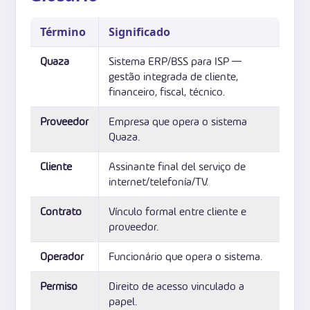
Término
Significado
Quaza
Sistema ERP/BSS para ISP —
gestão integrada de cliente,
financeiro, fiscal, técnico.
Proveedor
Empresa que opera o sistema
Quaza.
Cliente
Assinante final del serviço de
internet/telefonía/TV.
Contrato
Vínculo formal entre cliente e
proveedor.
Operador
Funcionário que opera o sistema.
Permiso
Direito de acesso vinculado a
papel.