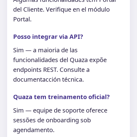
del Cliente. Verifique en el módulo
Portal.
Posso integrar via API?
Sim — a maioria de las
funcionalidades del Quaza expõe
endpoints REST. Consulte a
documentacción técnica.
Quaza tem treinamento oficial?
Sim — equipe de soporte oferece
sessões de onboarding sob
agendamento.