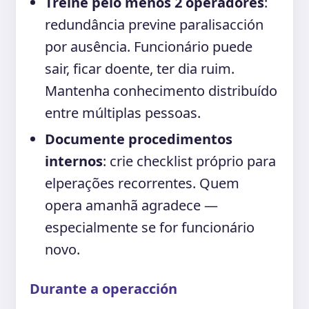
Treine pelo menos 2 operadores
:
redundância previne paralisacción
por ausência. Funcionário puede
sair, ficar doente, ter dia ruim.
Mantenha conhecimento distribuído
entre múltiplas pessoas.
Documente procedimentos
internos
: crie checklist próprio para
elperações recorrentes. Quem
opera amanhã agradece —
especialmente se for funcionário
novo.
Durante a operacción