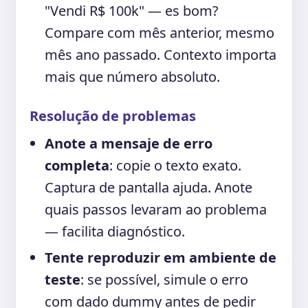
"Vendi R$ 100k" — es bom?
Compare com mês anterior, mesmo
mês ano passado. Contexto importa
mais que número absoluto.
Resolução de problemas
Anote a mensaje de erro
completa
: copie o texto exato.
Captura de pantalla ajuda. Anote
quais passos levaram ao problema
— facilita diagnóstico.
Tente reproduzir em ambiente de
teste
: se possível, simule o erro
com dado dummy antes de pedir