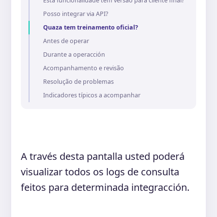
Esta funcionalidade tem versão para cliente final?
Posso integrar via API?
Quaza tem treinamento oficial?
Antes de operar
Durante a operacción
Acompanhamento e revisão
Resolução de problemas
Indicadores típicos a acompanhar
A través desta pantalla usted poderá
visualizar todos os logs de consulta
feitos para determinada integracción.