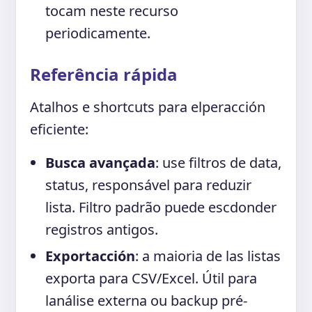
tocam neste recurso
periodicamente.
Referência rápida
Atalhos e shortcuts para elperacción
eficiente:
Busca avançada
: use filtros de data,
status, responsável para reduzir
lista. Filtro padrão puede escdonder
registros antigos.
Exportacción
: a maioria de las listas
exporta para CSV/Excel. Útil para
lanálise externa ou backup pré-