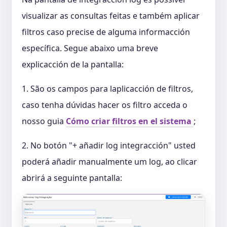
visualizar as consultas feitas e também aplicar
filtros caso precise de alguma informacción
específica. Segue abaixo uma breve
explicacción de la pantalla:
1. São os campos para laplicacción de filtros,
caso tenha dúvidas hacer os filtro acceda o
nosso guia
Cómo criar filtros en el sistema
;
2. No botón "+ añadir log integracción" usted
poderá añadir manualmente um log, ao clicar
abrirá a seguinte pantalla: