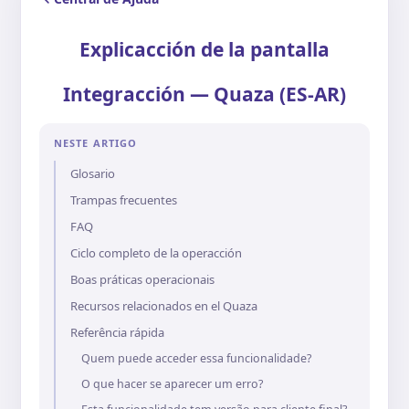
Explicacción de la pantalla
Integracción — Quaza (ES-AR)
NESTE ARTIGO
Glosario
Trampas frecuentes
FAQ
Ciclo completo de la operacción
Boas práticas operacionais
Recursos relacionados en el Quaza
Referência rápida
Quem puede acceder essa funcionalidade?
O que hacer se aparecer um erro?