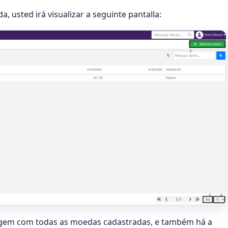
 usted irá visualizar a seguinte pantalla:
agem com todas as moedas cadastradas, e também há a