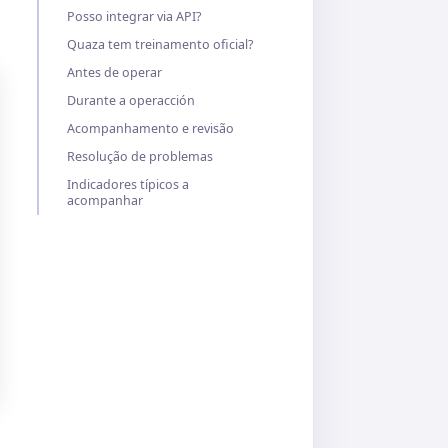
Posso integrar via API?
Quaza tem treinamento oficial?
Antes de operar
Durante a operacción
Acompanhamento e revisão
Resolução de problemas
Indicadores típicos a
acompanhar