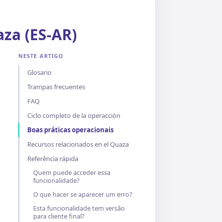
aza (ES-AR)
NESTE ARTIGO
Glosario
Trampas frecuentes
FAQ
Ciclo completo de la operacción
Boas práticas operacionais
Recursos relacionados en el Quaza
Referência rápida
Quem puede acceder essa
funcionalidade?
O que hacer se aparecer um erro?
Esta funcionalidade tem versão
para cliente final?