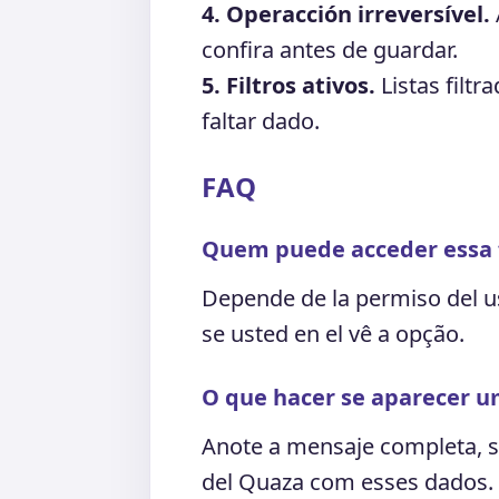
4. Operacción irreversível.
confira antes de guardar.
5. Filtros ativos.
Listas filtr
faltar dado.
FAQ
Quem puede acceder essa 
Depende de la permiso del u
se usted en el vê a opção.
O que hacer se aparecer u
Anote a mensaje completa, s
del Quaza com esses dados.