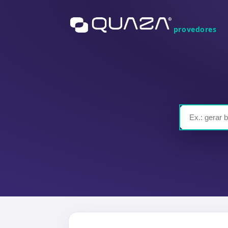
provedores