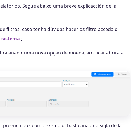
 relatórios. Segue abaixo uma breve explicacción de la
de filtros, caso tenha dúvidas hacer os filtro acceda o
l sistema
;
irá añadir uma nova opção de moeda, ao clicar abrirá a
preenchidos como exemplo, basta añadir a sigla de la