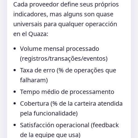
Cada proveedor define seus próprios
indicadores, mas alguns son quase
universais para qualquer operacción
en el Quaza:
Volume mensal processado
(registros/transações/eventos)
Taxa de erro (% de operações que
falharam)
Tempo médio de processamento
Cobertura (% de la carteira atendida
pela funcionalidade)
Satisfacción operacional (feedback
de la equipe que usa)