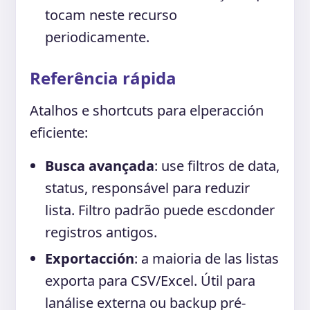
tocam neste recurso
periodicamente.
Referência rápida
Atalhos e shortcuts para elperacción
eficiente:
Busca avançada
: use filtros de data,
status, responsável para reduzir
lista. Filtro padrão puede escdonder
registros antigos.
Exportacción
: a maioria de las listas
exporta para CSV/Excel. Útil para
lanálise externa ou backup pré-