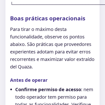
└───────────────────────────
Boas práticas operacionais
Para tirar o máximo desta
funcionalidade, observe os pontos
abaixo. São práticas que proveedores
experientes adotam para evitar erros
recorrentes e maximizar valor extraído
del Quaza.
Antes de operar
Confirme permiso de acesso
: nem
todo operador tem permiso para
todas as funcionalidades. Verifique