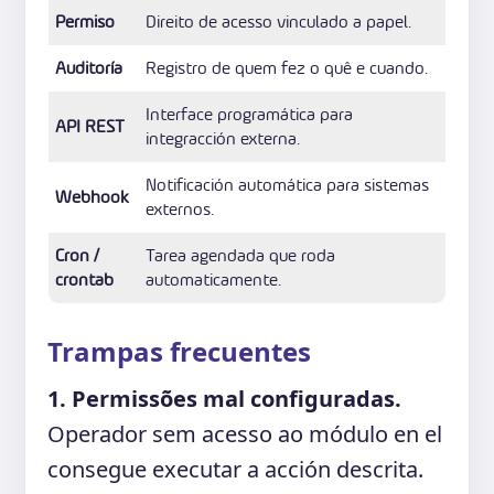
Permiso
Direito de acesso vinculado a papel.
Auditoría
Registro de quem fez o quê e cuando.
Interface programática para
API REST
integracción externa.
Notificación automática para sistemas
Webhook
externos.
Cron /
Tarea agendada que roda
crontab
automaticamente.
Trampas frecuentes
1. Permissões mal configuradas.
Operador sem acesso ao módulo en el
consegue executar a acción descrita.