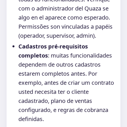
com o administrador del Quaza se
algo en el aparece como esperado.
Permissões son vinculadas a papéis
(operador, supervisor, admin).
Cadastros pré-requisitos
completos
: muitas funcionalidades
dependem de outros cadastros
estarem completos antes. Por
exemplo, antes de criar um contrato
usted necesita ter o cliente
cadastrado, plano de ventas
configurado, e regras de cobranza
definidas.