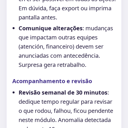
Em dúvida, faça export ou imprima
pantalla antes.
Comunique alterações
: mudanças
que impactam outras equipes
(atención, financeiro) devem ser
anunciadas com antecedência.
Surpresa gera retrabalho.
Acompanhamento e revisão
Revisão semanal de 30 minutos
:
dedique tempo regular para revisar
o que rodou, falhou, ficou pendente
neste módulo. Anomalia detectada