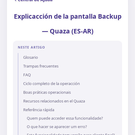
Explicacción de la pantalla Backup
— Quaza (ES-AR)
NESTE ARTIGO
Glosario
Trampas frecuentes
FAQ
Ciclo completo de la operacción
Boas práticas operacionais
Recursos relacionados en el Quaza
Referência rápida
Quem puede acceder essa funcionalidade?
O que hacer se aparecer um erro?