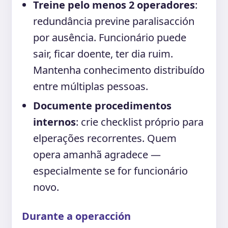
Treine pelo menos 2 operadores
:
redundância previne paralisacción
por ausência. Funcionário puede
sair, ficar doente, ter dia ruim.
Mantenha conhecimento distribuído
entre múltiplas pessoas.
Documente procedimentos
internos
: crie checklist próprio para
elperações recorrentes. Quem
opera amanhã agradece —
especialmente se for funcionário
novo.
Durante a operacción