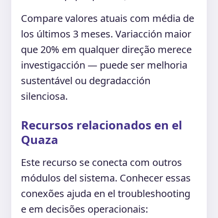
Compare valores atuais com média de
los últimos 3 meses. Variacción maior
que 20% em qualquer direção merece
investigacción — puede ser melhoria
sustentável ou degradacción
silenciosa.
Recursos relacionados en el
Quaza
Este recurso se conecta com outros
módulos del sistema. Conhecer essas
conexões ajuda en el troubleshooting
e em decisões operacionais: