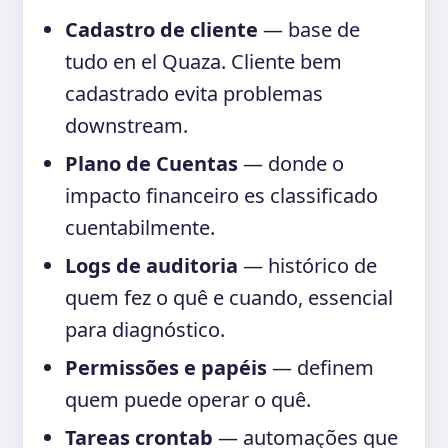
Cadastro de cliente
— base de
tudo en el Quaza. Cliente bem
cadastrado evita problemas
downstream.
Plano de Cuentas
— donde o
impacto financeiro es classificado
cuentabilmente.
Logs de auditoria
— histórico de
quem fez o quê e cuando, essencial
para diagnóstico.
Permissões e papéis
— definem
quem puede operar o quê.
Tareas crontab
— automações que