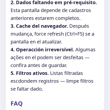
2. Dados faltando em pré-requisito.
Esta pantalla depende de cadastros
anteriores estarem completos.
3. Cache del navegador.
Después
mudança, force refresh (Ctrl+F5) se a
pantalla en el atualizar.
4. Operacción irreversível.
Algumas
ações en el podem ser desfeitas —
confira antes de guardar.
5. Filtros ativos.
Listas filtradas
escdondem registros — limpe filtros
se faltar dado.
FAQ