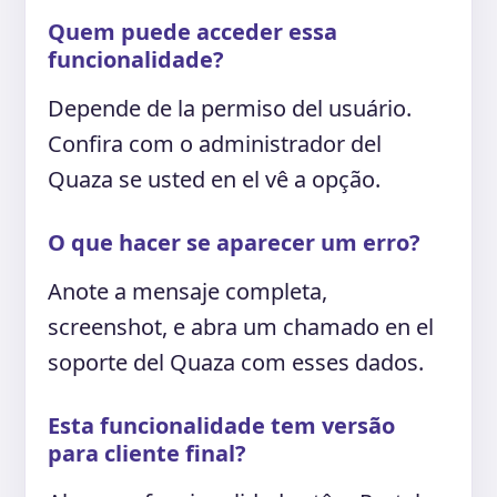
Quem puede acceder essa
funcionalidade?
Depende de la permiso del usuário.
Confira com o administrador del
Quaza se usted en el vê a opção.
O que hacer se aparecer um erro?
Anote a mensaje completa,
screenshot, e abra um chamado en el
soporte del Quaza com esses dados.
Esta funcionalidade tem versão
para cliente final?