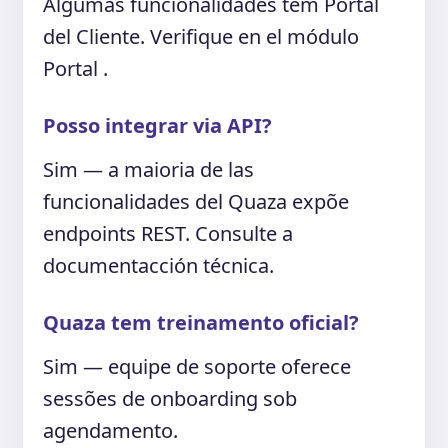
Algumas funcionalidades têm Portal
del Cliente. Verifique en el módulo
Portal .
Posso integrar via API?
Sim — a maioria de las
funcionalidades del Quaza expõe
endpoints REST. Consulte a
documentacción técnica.
Quaza tem treinamento oficial?
Sim — equipe de soporte oferece
sessões de onboarding sob
agendamento.