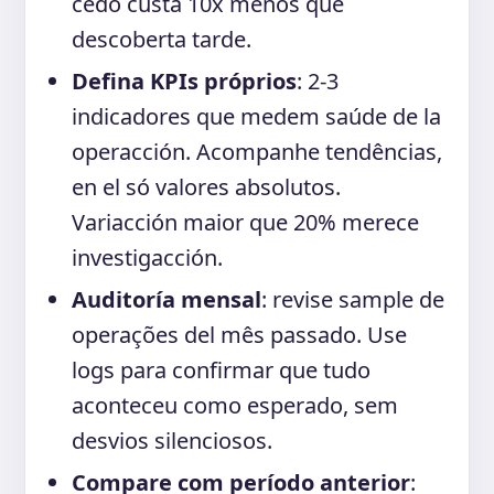
cedo custa 10x menos que
descoberta tarde.
Defina KPIs próprios
: 2-3
indicadores que medem saúde de la
operacción. Acompanhe tendências,
en el só valores absolutos.
Variacción maior que 20% merece
investigacción.
Auditoría mensal
: revise sample de
operações del mês passado. Use
logs para confirmar que tudo
aconteceu como esperado, sem
desvios silenciosos.
Compare com período anterior
: