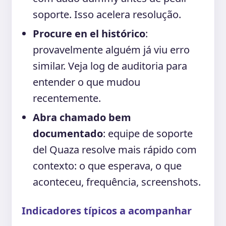
soporte. Isso acelera resolução.
Procure en el histórico
:
provavelmente alguém já viu erro
similar. Veja log de auditoria para
entender o que mudou
recentemente.
Abra chamado bem
documentado
: equipe de soporte
del Quaza resolve mais rápido com
contexto: o que esperava, o que
aconteceu, frequência, screenshots.
Indicadores típicos a acompanhar