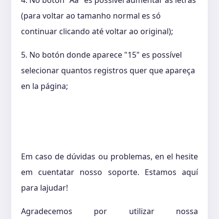
(para voltar ao tamanho normal es só
continuar clicando até voltar ao original);
5. No botón donde aparece "15" es possível
selecionar quantos registros quer que apareça
en la página;
Em caso de dúvidas ou problemas, en el hesite
em cuentatar nosso soporte. Estamos aquí
para lajudar!
Agradecemos por utilizar nossa