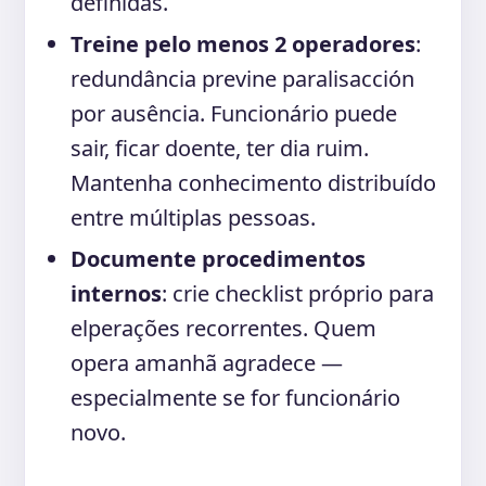
definidas.
Treine pelo menos 2 operadores
:
redundância previne paralisacción
por ausência. Funcionário puede
sair, ficar doente, ter dia ruim.
Mantenha conhecimento distribuído
entre múltiplas pessoas.
Documente procedimentos
internos
: crie checklist próprio para
elperações recorrentes. Quem
opera amanhã agradece —
especialmente se for funcionário
novo.