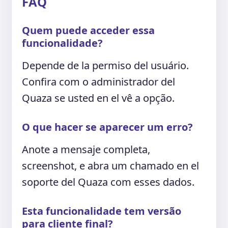
FAQ
Quem puede acceder essa
funcionalidade?
Depende de la permiso del usuário.
Confira com o administrador del
Quaza se usted en el vê a opção.
O que hacer se aparecer um erro?
Anote a mensaje completa,
screenshot, e abra um chamado en el
soporte del Quaza com esses dados.
Esta funcionalidade tem versão
para cliente final?