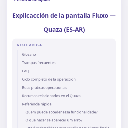
Explicacción de la pantalla Fluxo —
Quaza (ES-AR)
NESTE ARTIGO
Glosario
Trampas frecuentes
FAQ
Ciclo completo de la operacción
Boas práticas operacionais
Recursos relacionados en el Quaza
Referência rápida
Quem puede acceder essa funcionalidade?
O que hacer se aparecer um erro?