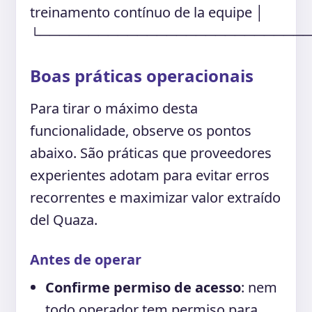
treinamento contínuo de la equipe │
└───────────────────────────
Boas práticas operacionais
Para tirar o máximo desta
funcionalidade, observe os pontos
abaixo. São práticas que proveedores
experientes adotam para evitar erros
recorrentes e maximizar valor extraído
del Quaza.
Antes de operar
Confirme permiso de acesso
: nem
todo operador tem permiso para