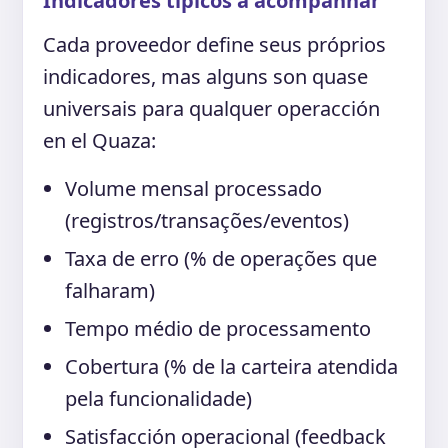
Indicadores típicos a acompanhar
Cada proveedor define seus próprios
indicadores, mas alguns son quase
universais para qualquer operacción
en el Quaza:
Volume mensal processado
(registros/transações/eventos)
Taxa de erro (% de operações que
falharam)
Tempo médio de processamento
Cobertura (% de la carteira atendida
pela funcionalidade)
Satisfacción operacional (feedback