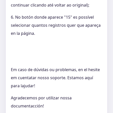
continuar clicando até voltar ao original);
6. No botón donde aparece "15" es possível
selecionar quantos registros quer que apareça
en la página.
Em caso de dúvidas ou problemas, en el hesite
em cuentatar nosso soporte. Estamos aquí
para lajudar!
Agradecemos por utilizar nossa
documentacción!