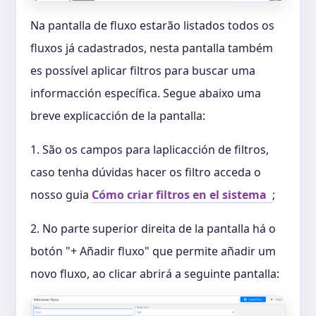
Na pantalla de fluxo estarão listados todos os
fluxos já cadastrados, nesta pantalla também
es possível aplicar filtros para buscar uma
informacción específica. Segue abaixo uma
breve explicacción de la pantalla:
1. São os campos para laplicacción de filtros,
caso tenha dúvidas hacer os filtro acceda o
nosso guia
Cómo criar filtros en el sistema
;
2. No parte superior direita de la pantalla há o
botón "+ Añadir fluxo" que permite añadir um
novo fluxo, ao clicar abrirá a seguinte pantalla: