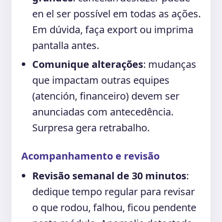
en el ser possível em todas as ações.
Em dúvida, faça export ou imprima
pantalla antes.
Comunique alterações
: mudanças
que impactam outras equipes
(atención, financeiro) devem ser
anunciadas com antecedência.
Surpresa gera retrabalho.
Acompanhamento e revisão
Revisão semanal de 30 minutos
:
dedique tempo regular para revisar
o que rodou, falhou, ficou pendente