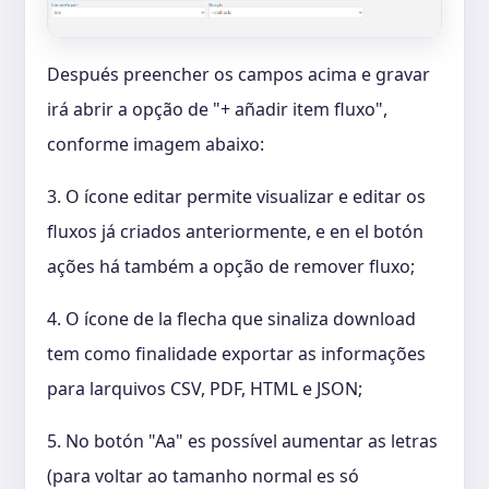
Después preencher os campos acima e gravar
irá abrir a opção de "+ añadir item fluxo",
conforme imagem abaixo:
3. O ícone editar permite visualizar e editar os
fluxos já criados anteriormente, e en el botón
ações há também a opção de remover fluxo;
4. O ícone de la flecha que sinaliza download
tem como finalidade exportar as informações
para larquivos CSV, PDF, HTML e JSON;
5. No botón "Aa" es possível aumentar as letras
(para voltar ao tamanho normal es só