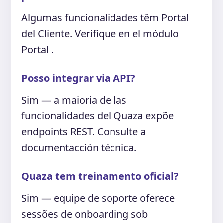
Algumas funcionalidades têm Portal
del Cliente. Verifique en el módulo
Portal .
Posso integrar via API?
Sim — a maioria de las
funcionalidades del Quaza expõe
endpoints REST. Consulte a
documentacción técnica.
Quaza tem treinamento oficial?
Sim — equipe de soporte oferece
sessões de onboarding sob