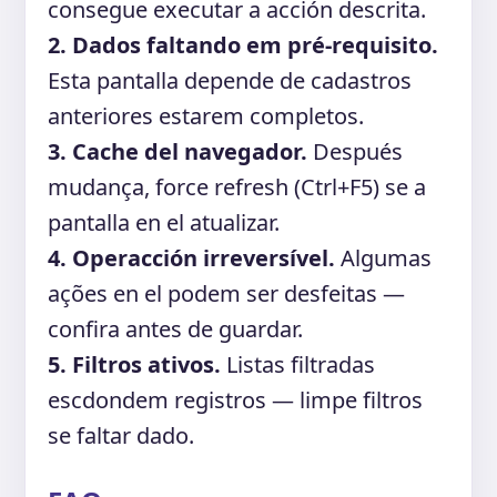
consegue executar a acción descrita.
2. Dados faltando em pré-requisito.
Esta pantalla depende de cadastros
anteriores estarem completos.
3. Cache del navegador.
Después
mudança, force refresh (Ctrl+F5) se a
pantalla en el atualizar.
4. Operacción irreversível.
Algumas
ações en el podem ser desfeitas —
confira antes de guardar.
5. Filtros ativos.
Listas filtradas
escdondem registros — limpe filtros
se faltar dado.