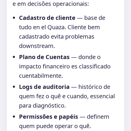
e em decisões operacionais:
Cadastro de cliente
— base de
tudo en el Quaza. Cliente bem
cadastrado evita problemas
downstream.
Plano de Cuentas
— donde o
impacto financeiro es classificado
cuentabilmente.
Logs de auditoria
— histórico de
quem fez o quê e cuando, essencial
para diagnóstico.
Permissões e papéis
— definem
quem puede operar o quê.