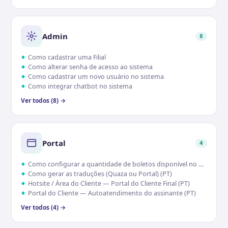
Admin
8
Como cadastrar uma Filial
Como alterar senha de acesso ao sistema
Como cadastrar um novo usuário no sistema
Como integrar chatbot no sistema
Ver todos (8) →
Portal
4
Como configurar a quantidade de boletos disponível no portal
Como gerar as traduções (Quaza ou Portal) (PT)
Hotsite / Área do Cliente — Portal do Cliente Final (PT)
Portal do Cliente — Autoatendimento do assinante (PT)
Ver todos (4) →