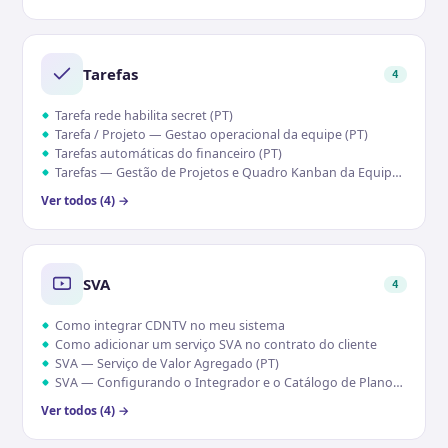
Tarefas
4
Tarefa rede habilita secret (PT)
Tarefa / Projeto — Gestao operacional da equipe (PT)
Tarefas automáticas do financeiro (PT)
Tarefas — Gestão de Projetos e Quadro Kanban da Equipe (PT)
Ver todos (4) →
SVA
4
Como integrar CDNTV no meu sistema
Como adicionar um serviço SVA no contrato do cliente
SVA — Serviço de Valor Agregado (PT)
SVA — Configurando o Integrador e o Catálogo de Planos (PT)
Ver todos (4) →