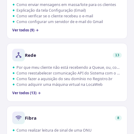
Como enviar mensagens em massa/lote para os clientes
Explicação da tela Configuração (Email)
Como verificar se o cliente recebeu o e-mail
Como configurar um servidor de e-mail do Gmail
Ver todos (9) →
Rede
13
Por que meu cliente não está recebendo a Queue, ou, controle de banda
Como reestabelecer comunicação API do Sistema com o Concentrador
Como fazer a aquisição do seu domínio no Registro.br
Como adquirir uma máquina virtual na LocaWeb
Ver todos (13) →
Fibra
8
Como realizar leitura de sinal de uma ONU