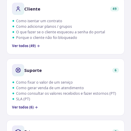
Cliente
49
Como isentar um contrato
Como adicionar planos / grupos
O que fazer se o cliente esqueceu a senha do portal
Porque o cliente não foi bloqueado
Ver todos (49) →
Suporte
6
Como fixar o valor de um serviço
Como gerar venda de um atendimento
Como consultar os valores recebidos e fazer estornos (PT)
SLA (PT)
Ver todos (6) →