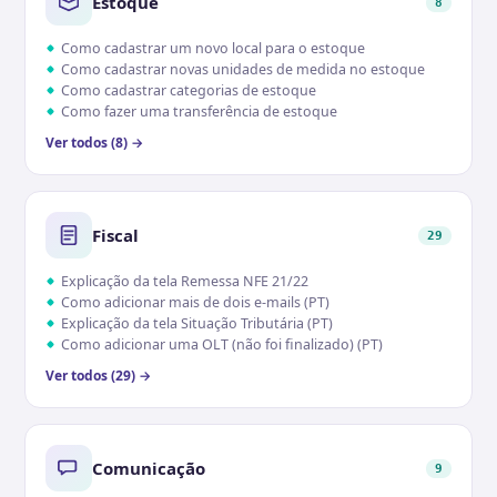
Estoque
8
Como cadastrar um novo local para o estoque
Como cadastrar novas unidades de medida no estoque
Como cadastrar categorias de estoque
Como fazer uma transferência de estoque
Ver todos (8) →
Fiscal
29
Explicação da tela Remessa NFE 21/22
Como adicionar mais de dois e-mails (PT)
Explicação da tela Situação Tributária (PT)
Como adicionar uma OLT (não foi finalizado) (PT)
Ver todos (29) →
Comunicação
9