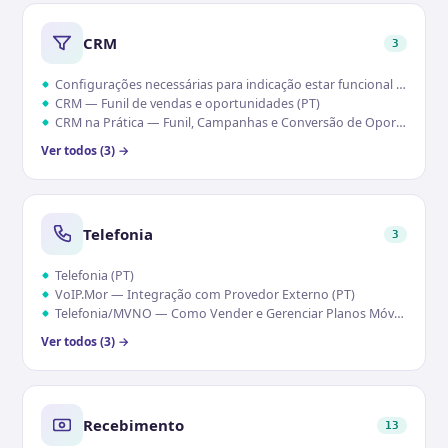
CRM
3
Configurações necessárias para indicação estar funcional (PT)
CRM — Funil de vendas e oportunidades (PT)
CRM na Prática — Funil, Campanhas e Conversão de Oportunidades (PT)
Ver todos (3) →
Telefonia
3
Telefonia (PT)
VoIP.Mor — Integração com Provedor Externo (PT)
Telefonia/MVNO — Como Vender e Gerenciar Planos Móveis (Chip) (PT)
Ver todos (3) →
Recebimento
13