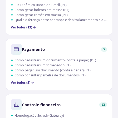
PIX Dinâmico Banco do Brasil (PT)
Como gerar boletos em massa (PT)
Como gerar carnês em massa (PT)
Qual a diferença entre cobrança e débito/lançamento e a relação com NFs (PT)
Ver todos (13) →
Pagamento
5
Como cadastrar um documento (conta a pagar) (PT)
Como cadastrar um fornecedor (PT)
Como pagar um documento (conta a pagar) (PT)
Como consultar parcelas de documentos (PT)
Ver todos (5) →
Controle financeiro
12
Homologação Sicredi (Gateway)