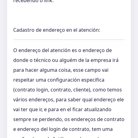
recebendo o link.
Cadastro de endereço en el atención:
O endereço del atención es o endereço de
donde o técnico ou alguém de la empresa irá
para hacer alguma coisa, esse campo vai
respeitar uma configuración especifica
(contrato login, contrato, cliente), como temos
vários endereços, para saber qual endereço ele
vai ter que ir, e para en el ficar atualizando
sempre se perdendo, os endereços de contrato
e endereço del login de contrato, tem uma