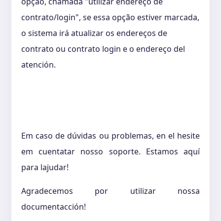
opção, chamada "utilizar endereço de
contrato/login", se essa opção estiver marcada,
o sistema irá atualizar os endereços de
contrato ou contrato login e o endereço del
atención.
Em caso de dúvidas ou problemas, en el hesite
em cuentatar nosso soporte. Estamos aquí
para lajudar!
Agradecemos por utilizar nossa
documentacción!