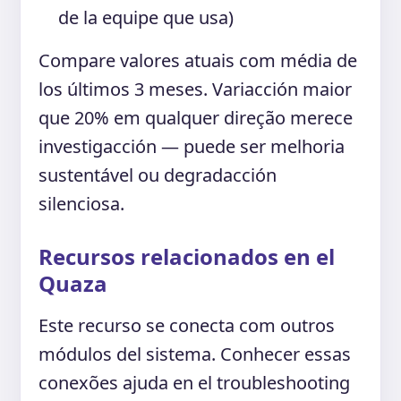
de la equipe que usa)
Compare valores atuais com média de
los últimos 3 meses. Variacción maior
que 20% em qualquer direção merece
investigacción — puede ser melhoria
sustentável ou degradacción
silenciosa.
Recursos relacionados en el
Quaza
Este recurso se conecta com outros
módulos del sistema. Conhecer essas
conexões ajuda en el troubleshooting