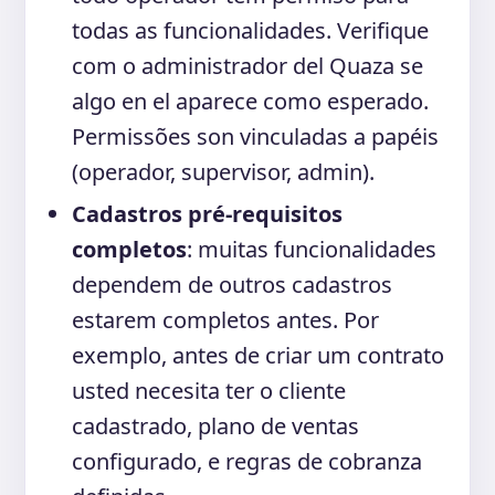
todas as funcionalidades. Verifique
com o administrador del Quaza se
algo en el aparece como esperado.
Permissões son vinculadas a papéis
(operador, supervisor, admin).
Cadastros pré-requisitos
completos
: muitas funcionalidades
dependem de outros cadastros
estarem completos antes. Por
exemplo, antes de criar um contrato
usted necesita ter o cliente
cadastrado, plano de ventas
configurado, e regras de cobranza