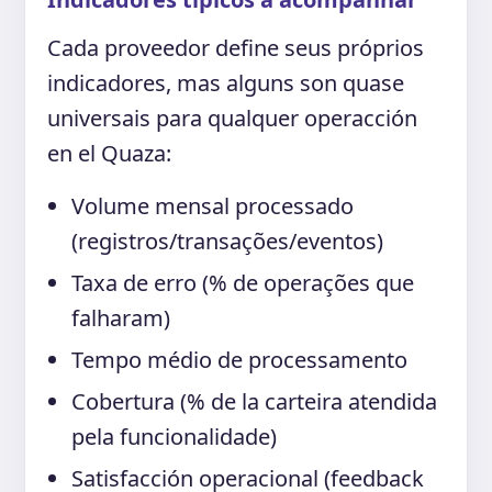
Cada proveedor define seus próprios
indicadores, mas alguns son quase
universais para qualquer operacción
en el Quaza:
Volume mensal processado
(registros/transações/eventos)
Taxa de erro (% de operações que
falharam)
Tempo médio de processamento
Cobertura (% de la carteira atendida
pela funcionalidade)
Satisfacción operacional (feedback