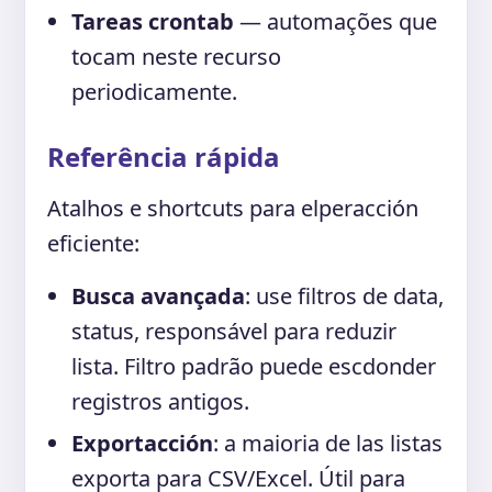
Tareas crontab
— automações que
tocam neste recurso
periodicamente.
Referência rápida
Atalhos e shortcuts para elperacción
eficiente:
Busca avançada
: use filtros de data,
status, responsável para reduzir
lista. Filtro padrão puede escdonder
registros antigos.
Exportacción
: a maioria de las listas
exporta para CSV/Excel. Útil para