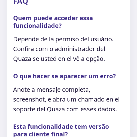
FAQ
Quem puede acceder essa
funcionalidade?
Depende de la permiso del usuário.
Confira com o administrador del
Quaza se usted en el vê a opção.
O que hacer se aparecer um erro?
Anote a mensaje completa,
screenshot, e abra um chamado en el
soporte del Quaza com esses dados.
Esta funcionalidade tem versão
para cliente final?