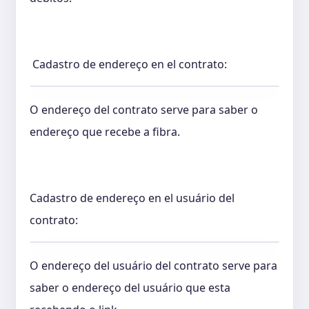
Cadastro de endereço en el contrato:
O endereço del contrato serve para saber o
endereço que recebe a fibra.
Cadastro de endereço en el usuário del
contrato:
O endereço del usuário del contrato serve para
saber o endereço del usuário que esta