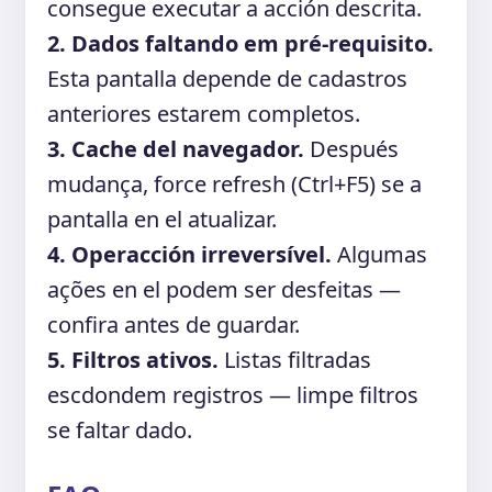
consegue executar a acción descrita.
2. Dados faltando em pré-requisito.
Esta pantalla depende de cadastros
anteriores estarem completos.
3. Cache del navegador.
Después
mudança, force refresh (Ctrl+F5) se a
pantalla en el atualizar.
4. Operacción irreversível.
Algumas
ações en el podem ser desfeitas —
confira antes de guardar.
5. Filtros ativos.
Listas filtradas
escdondem registros — limpe filtros
se faltar dado.