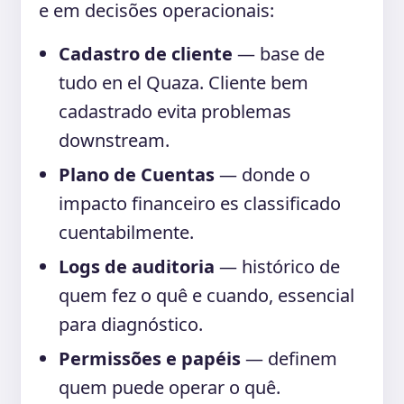
e em decisões operacionais:
Cadastro de cliente
— base de
tudo en el Quaza. Cliente bem
cadastrado evita problemas
downstream.
Plano de Cuentas
— donde o
impacto financeiro es classificado
cuentabilmente.
Logs de auditoria
— histórico de
quem fez o quê e cuando, essencial
para diagnóstico.
Permissões e papéis
— definem
quem puede operar o quê.