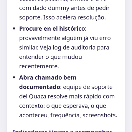
com dado dummy antes de pedir
soporte. Isso acelera resolução.
Procure en el histórico
:
provavelmente alguém já viu erro
similar. Veja log de auditoria para
entender o que mudou
recentemente.
Abra chamado bem
documentado
: equipe de soporte
del Quaza resolve mais rápido com
contexto: o que esperava, o que
aconteceu, frequência, screenshots.
Indicadores típicos a acompanhar