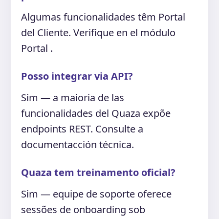
Algumas funcionalidades têm Portal
del Cliente. Verifique en el módulo
Portal .
Posso integrar via API?
Sim — a maioria de las
funcionalidades del Quaza expõe
endpoints REST. Consulte a
documentacción técnica.
Quaza tem treinamento oficial?
Sim — equipe de soporte oferece
sessões de onboarding sob