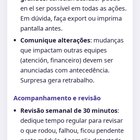
en el ser possível em todas as ações.
Em dúvida, faça export ou imprima
pantalla antes.
Comunique alterações
: mudanças
que impactam outras equipes
(atención, financeiro) devem ser
anunciadas com antecedência.
Surpresa gera retrabalho.
Acompanhamento e revisão
Revisão semanal de 30 minutos
:
dedique tempo regular para revisar
o que rodou, falhou, ficou pendente