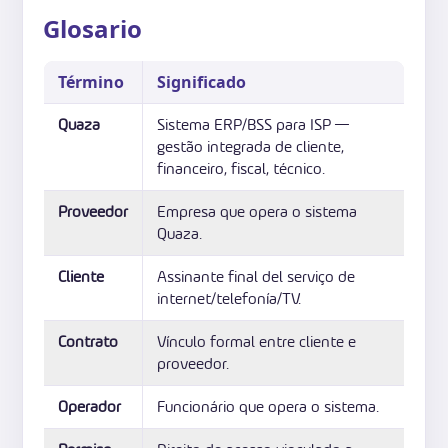
Glosario
Término
Significado
Quaza
Sistema ERP/BSS para ISP —
gestão integrada de cliente,
financeiro, fiscal, técnico.
Proveedor
Empresa que opera o sistema
Quaza.
Cliente
Assinante final del serviço de
internet/telefonía/TV.
Contrato
Vínculo formal entre cliente e
proveedor.
Operador
Funcionário que opera o sistema.