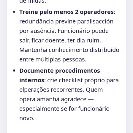
definidas.
Treine pelo menos 2 operadores
:
redundância previne paralisacción
por ausência. Funcionário puede
sair, ficar doente, ter dia ruim.
Mantenha conhecimento distribuído
entre múltiplas pessoas.
Documente procedimentos
internos
: crie checklist próprio para
elperações recorrentes. Quem
opera amanhã agradece —
especialmente se for funcionário
novo.