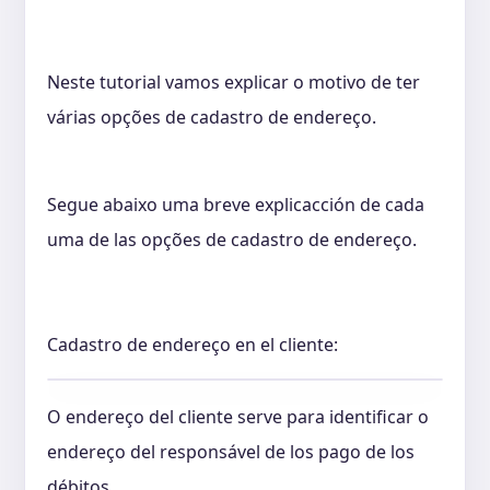
Neste tutorial vamos explicar o motivo de ter
várias opções de cadastro de endereço.
Segue abaixo uma breve explicacción de cada
uma de las opções de cadastro de endereço.
Cadastro de endereço en el cliente:
O endereço del cliente serve para identificar o
endereço del responsável de los pago de los
débitos.