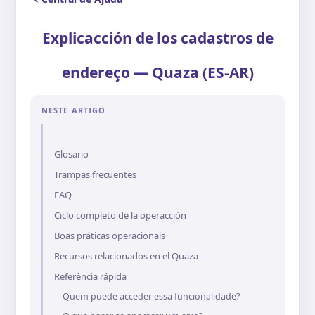
Explicacción de los cadastros de
endereço — Quaza (ES-AR)
NESTE ARTIGO
Glosario
Trampas frecuentes
FAQ
Ciclo completo de la operacción
Boas práticas operacionais
Recursos relacionados en el Quaza
Referência rápida
Quem puede acceder essa funcionalidade?