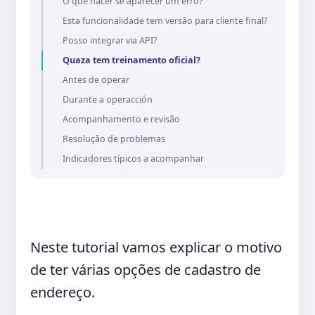
O que hacer se aparecer um erro?
Esta funcionalidade tem versão para cliente final?
Posso integrar via API?
Quaza tem treinamento oficial?
Antes de operar
Durante a operacción
Acompanhamento e revisão
Resolução de problemas
Indicadores típicos a acompanhar
Neste tutorial vamos explicar o motivo
de ter várias opções de cadastro de
endereço.