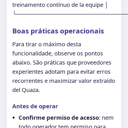
treinamento contínuo de la equipe │
└───────────────────────────
Boas práticas operacionais
Para tirar o máximo desta
funcionalidade, observe os pontos
abaixo. São práticas que proveedores
experientes adotam para evitar erros
recorrentes e maximizar valor extraído
del Quaza.
Antes de operar
Confirme permiso de acesso
: nem
todo operador tem permiso para