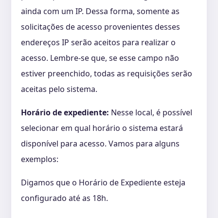
ainda com um IP. Dessa forma, somente as
solicitações de acesso provenientes desses
endereços IP serão aceitos para realizar o
acesso. Lembre-se que, se esse campo não
estiver preenchido, todas as requisições serão
aceitas pelo sistema.
Horário de expediente:
Nesse local, é possível
selecionar em qual horário o sistema estará
disponível para acesso. Vamos para alguns
exemplos:
Digamos que o Horário de Expediente esteja
configurado até as 18h.