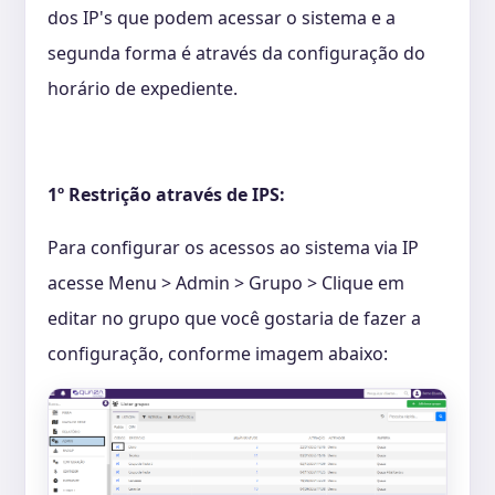
dos IP's que podem acessar o sistema e a
segunda forma é através da configuração do
horário de expediente.
1º
Restrição através de IPS:
Para configurar os acessos ao sistema via IP
acesse Menu > Admin > Grupo > Clique em
editar no grupo que você gostaria de fazer a
configuração, conforme imagem abaixo: