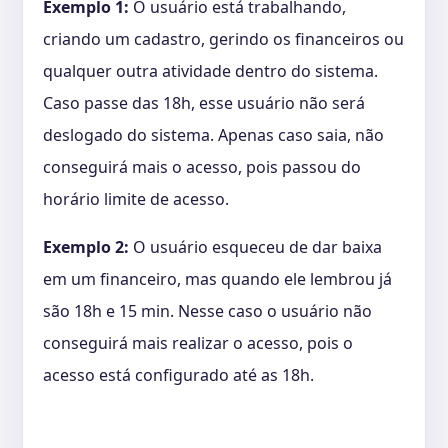
Exemplo 1:
O usuário está trabalhando,
criando um cadastro, gerindo os financeiros ou
qualquer outra atividade dentro do sistema.
Caso passe das 18h, esse usuário não será
deslogado do sistema. Apenas caso saia, não
conseguirá mais o acesso, pois passou do
horário limite de acesso.
Exemplo 2:
O usuário esqueceu de dar baixa
em um financeiro, mas quando ele lembrou já
são 18h e 15 min. Nesse caso o usuário não
conseguirá mais realizar o acesso, pois o
acesso está configurado até as 18h.