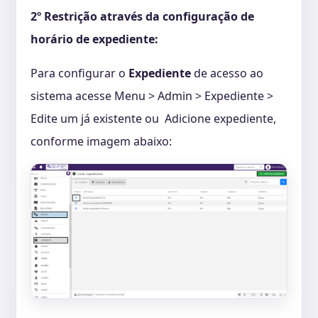
2º Restrição através da configuração de
horário de expediente:
Para configurar o
Expediente
de acesso ao
sistema acesse Menu > Admin > Expediente >
Edite um já existente ou Adicione expediente,
conforme imagem abaixo: