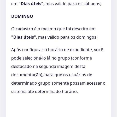
em
"Dias úteis"
, mas válido para os sábados;
DOMINGO
O cadastro é o mesmo que foi descrito em
"Dias úteis"
, mas válido para os domingos;
Após configurar o horário de expediente, você
pode selecioná-lo lá no grupo (conforme
destacado na segunda imagem desta
documentação), para que os usuários de
determinado grupo somente possam acessar o
sistema até determinado horário.