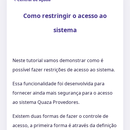
Como restringir o acesso ao
sistema
Neste tutorial vamos demonstrar como é
possível fazer restrições de acesso ao sistema.
Essa funcionalidade foi desenvolvida para
fornecer ainda mais segurança para o acesso
ao sistema Quaza Provedores.
Existem duas formas de fazer o controle de
acesso, a primeira forma é através da definição