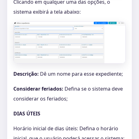
Clicando em qualquer uma das opções, o
sistema exibirá a tela abaixo:
Descrição:
Dê um nome para esse expediente;
Considerar feriados:
Defina se o sistema deve
considerar os feriados;
DIAS ÚTEIS
Horário inicial de dias úteis: Defina o horário
inicial, que o usuário poderá acessar o sistema;