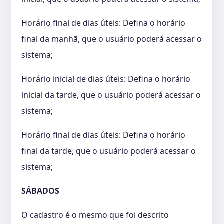
Horário final de dias úteis: Defina o horário
final da manhã, que o usuário poderá acessar o
sistema;
Horário inicial de dias úteis: Defina o horário
inicial da tarde, que o usuário poderá acessar o
sistema;
Horário final de dias úteis: Defina o horário
final da tarde, que o usuário poderá acessar o
sistema;
SÁBADOS
O cadastro é o mesmo que foi descrito