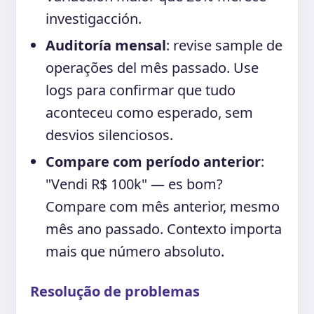
investigacción.
Auditoría mensal
: revise sample de
operações del mês passado. Use
logs para confirmar que tudo
aconteceu como esperado, sem
desvios silenciosos.
Compare com período anterior
:
"Vendi R$ 100k" — es bom?
Compare com mês anterior, mesmo
mês ano passado. Contexto importa
mais que número absoluto.
Resolução de problemas