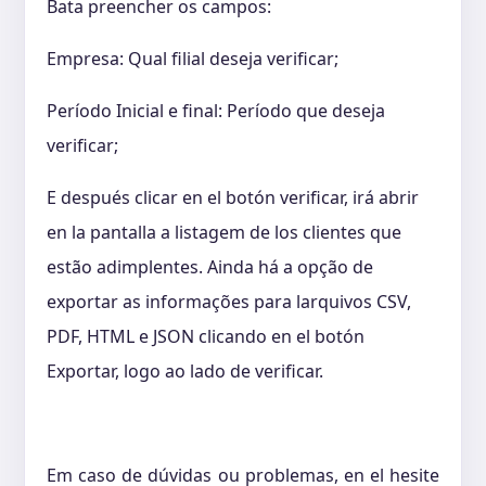
Bata preencher os campos:
Empresa: Qual filial deseja verificar;
Período Inicial e final: Período que deseja
verificar;
E después clicar en el botón verificar, irá abrir
en la pantalla a listagem de los clientes que
estão adimplentes. Ainda há a opção de
exportar as informações para larquivos CSV,
PDF, HTML e JSON clicando en el botón
Exportar, logo ao lado de verificar.
Em caso de dúvidas ou problemas, en el hesite