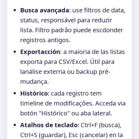
Busca avançada
: use filtros de data,
status, responsável para reduzir
lista. Filtro padrão puede escdonder
registros antigos.
Exportacción
: a maioria de las listas
exporta para CSV/Excel. Útil para
lanálise externa ou backup pré-
mudança.
Histórico
: cada registro tem
timeline de modificações. Acceda via
botón "Histórico" ou aba lateral.
Atalhos de teclado
: Ctrl+F (busca),
Ctrl+S (guardar), Esc (cancelar) en la