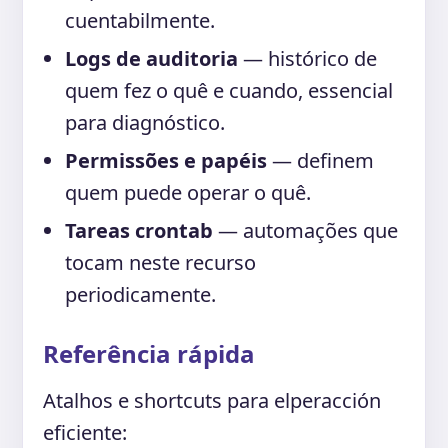
cuentabilmente.
Logs de auditoria
— histórico de
quem fez o quê e cuando, essencial
para diagnóstico.
Permissões e papéis
— definem
quem puede operar o quê.
Tareas crontab
— automações que
tocam neste recurso
periodicamente.
Referência rápida
Atalhos e shortcuts para elperacción
eficiente: