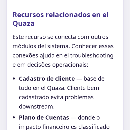
Recursos relacionados en el
Quaza
Este recurso se conecta com outros
módulos del sistema. Conhecer essas
conexões ajuda en el troubleshooting
e em decisões operacionais:
Cadastro de cliente
— base de
tudo en el Quaza. Cliente bem
cadastrado evita problemas
downstream.
Plano de Cuentas
— donde o
impacto financeiro es classificado