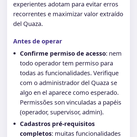
experientes adotam para evitar erros
recorrentes e maximizar valor extraído
del Quaza.
Antes de operar
Confirme permiso de acesso
: nem
todo operador tem permiso para
todas as funcionalidades. Verifique
com o administrador del Quaza se
algo en el aparece como esperado.
Permissões son vinculadas a papéis
(operador, supervisor, admin).
Cadastros pré-requisitos
completos
: muitas funcionalidades