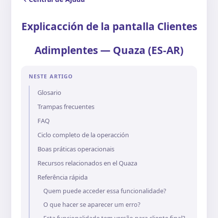
Explicacción de la pantalla Clientes
Adimplentes — Quaza (ES-AR)
NESTE ARTIGO
Glosario
Trampas frecuentes
FAQ
Ciclo completo de la operacción
Boas práticas operacionais
Recursos relacionados en el Quaza
Referência rápida
Quem puede acceder essa funcionalidade?
O que hacer se aparecer um erro?