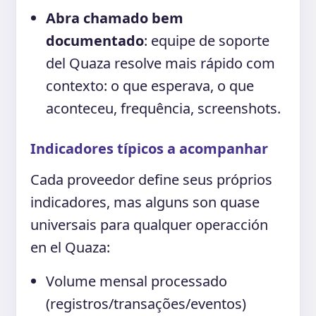
Abra chamado bem
documentado
: equipe de soporte
del Quaza resolve mais rápido com
contexto: o que esperava, o que
aconteceu, frequência, screenshots.
Indicadores típicos a acompanhar
Cada proveedor define seus próprios
indicadores, mas alguns son quase
universais para qualquer operacción
en el Quaza:
Volume mensal processado
(registros/transações/eventos)