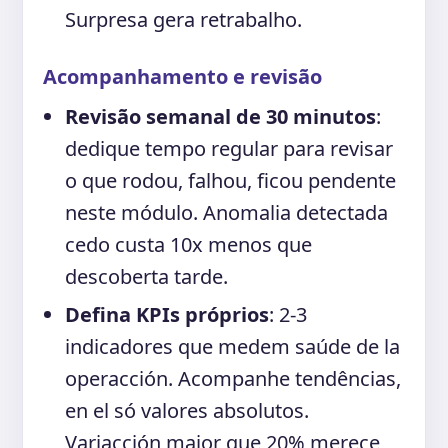
Surpresa gera retrabalho.
Acompanhamento e revisão
Revisão semanal de 30 minutos
:
dedique tempo regular para revisar
o que rodou, falhou, ficou pendente
neste módulo. Anomalia detectada
cedo custa 10x menos que
descoberta tarde.
Defina KPIs próprios
: 2-3
indicadores que medem saúde de la
operacción. Acompanhe tendências,
en el só valores absolutos.
Variacción maior que 20% merece