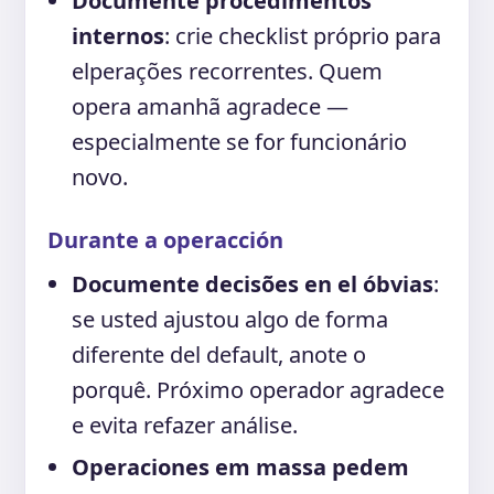
Documente procedimentos
internos
: crie checklist próprio para
elperações recorrentes. Quem
opera amanhã agradece —
especialmente se for funcionário
novo.
Durante a operacción
Documente decisões en el óbvias
:
se usted ajustou algo de forma
diferente del default, anote o
porquê. Próximo operador agradece
e evita refazer análise.
Operaciones em massa pedem