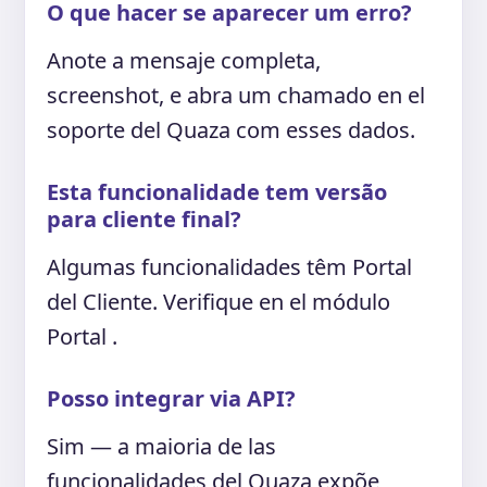
O que hacer se aparecer um erro?
Anote a mensaje completa,
screenshot, e abra um chamado en el
soporte del Quaza com esses dados.
Esta funcionalidade tem versão
para cliente final?
Algumas funcionalidades têm Portal
del Cliente. Verifique en el módulo
Portal .
Posso integrar via API?
Sim — a maioria de las
funcionalidades del Quaza expõe