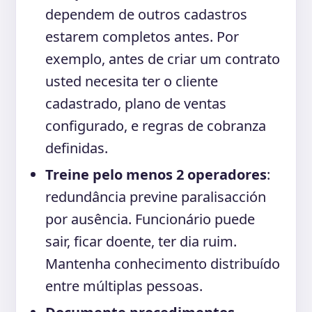
dependem de outros cadastros
estarem completos antes. Por
exemplo, antes de criar um contrato
usted necesita ter o cliente
cadastrado, plano de ventas
configurado, e regras de cobranza
definidas.
Treine pelo menos 2 operadores
:
redundância previne paralisacción
por ausência. Funcionário puede
sair, ficar doente, ter dia ruim.
Mantenha conhecimento distribuído
entre múltiplas pessoas.