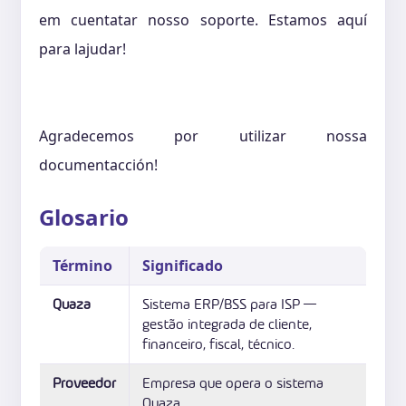
em cuentatar nosso soporte. Estamos aquí
para lajudar!
Agradecemos por utilizar nossa
documentacción!
Glosario
Término
Significado
Quaza
Sistema ERP/BSS para ISP —
gestão integrada de cliente,
financeiro, fiscal, técnico.
Proveedor
Empresa que opera o sistema
Quaza.