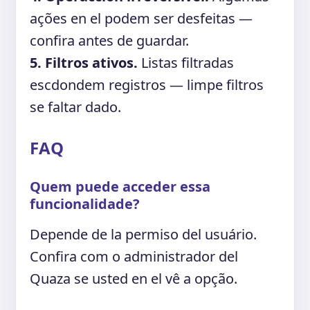
ações en el podem ser desfeitas —
confira antes de guardar.
5. Filtros ativos.
Listas filtradas
escdondem registros — limpe filtros
se faltar dado.
FAQ
Quem puede acceder essa
funcionalidade?
Depende de la permiso del usuário.
Confira com o administrador del
Quaza se usted en el vê a opção.