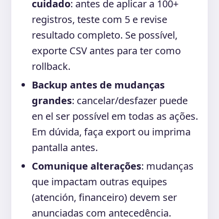
cuidado
: antes de aplicar a 100+
registros, teste com 5 e revise
resultado completo. Se possível,
exporte CSV antes para ter como
rollback.
Backup antes de mudanças
grandes
: cancelar/desfazer puede
en el ser possível em todas as ações.
Em dúvida, faça export ou imprima
pantalla antes.
Comunique alterações
: mudanças
que impactam outras equipes
(atención, financeiro) devem ser
anunciadas com antecedência.