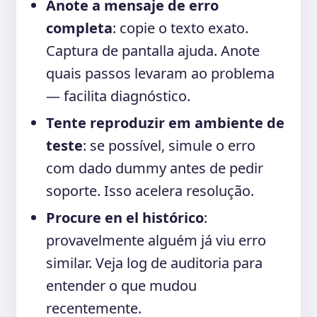
Anote a mensaje de erro
completa
: copie o texto exato.
Captura de pantalla ajuda. Anote
quais passos levaram ao problema
— facilita diagnóstico.
Tente reproduzir em ambiente de
teste
: se possível, simule o erro
com dado dummy antes de pedir
soporte. Isso acelera resolução.
Procure en el histórico
:
provavelmente alguém já viu erro
similar. Veja log de auditoria para
entender o que mudou
recentemente.