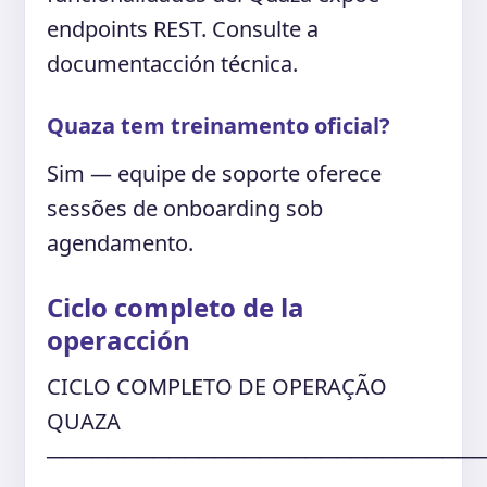
endpoints REST. Consulte a
documentacción técnica.
Quaza tem treinamento oficial?
Sim — equipe de soporte oferece
sessões de onboarding sob
agendamento.
Ciclo completo de la
operacción
CICLO COMPLETO DE OPERAÇÃO
QUAZA
────────────────────────────