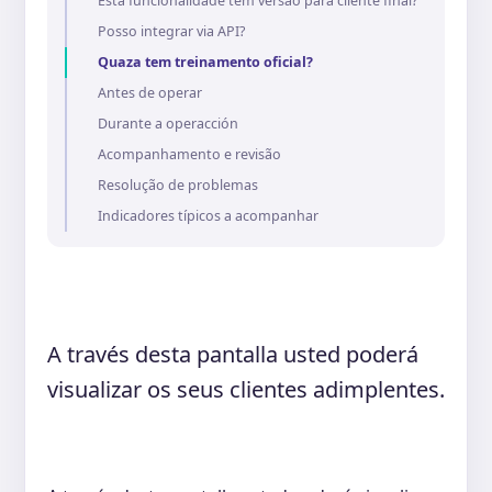
Esta funcionalidade tem versão para cliente final?
Posso integrar via API?
Quaza tem treinamento oficial?
Antes de operar
Durante a operacción
Acompanhamento e revisão
Resolução de problemas
Indicadores típicos a acompanhar
A través desta pantalla usted poderá
visualizar os seus clientes adimplentes.