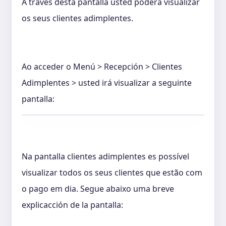
A través desta pantalla usted poderá visualizar
os seus clientes adimplentes.
Ao acceder o Menú > Recepción > Clientes
Adimplentes > usted irá visualizar a seguinte
pantalla:
Na pantalla clientes adimplentes es possível
visualizar todos os seus clientes que estão com
o pago em dia. Segue abaixo uma breve
explicacción de la pantalla: