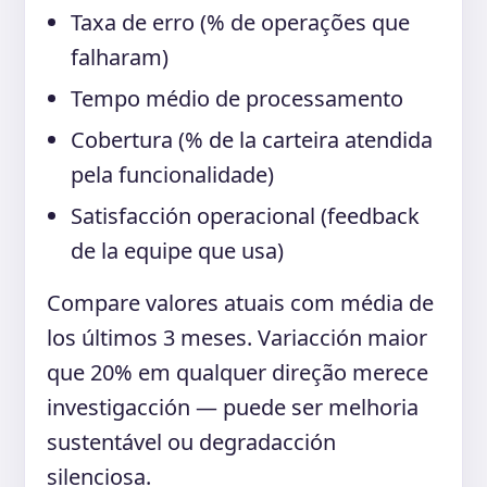
Taxa de erro (% de operações que
falharam)
Tempo médio de processamento
Cobertura (% de la carteira atendida
pela funcionalidade)
Satisfacción operacional (feedback
de la equipe que usa)
Compare valores atuais com média de
los últimos 3 meses. Variacción maior
que 20% em qualquer direção merece
investigacción — puede ser melhoria
sustentável ou degradacción
silenciosa.