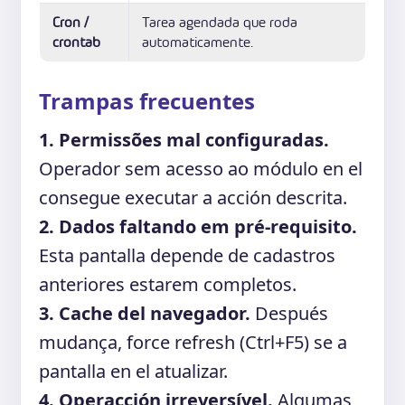
Cron /
Tarea agendada que roda
crontab
automaticamente.
Trampas frecuentes
1. Permissões mal configuradas.
Operador sem acesso ao módulo en el
consegue executar a acción descrita.
2. Dados faltando em pré-requisito.
Esta pantalla depende de cadastros
anteriores estarem completos.
3. Cache del navegador.
Después
mudança, force refresh (Ctrl+F5) se a
pantalla en el atualizar.
4. Operacción irreversível.
Algumas